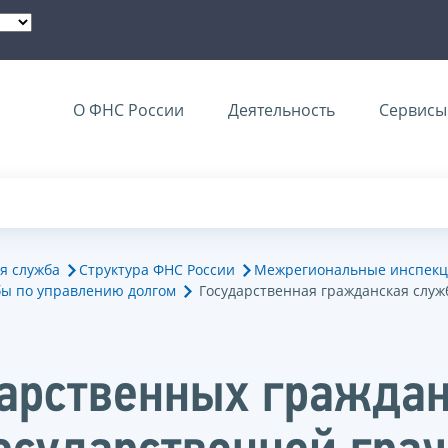
О ФНС России
Деятельность
Сервисы 
я служба
Структура ФНС России
Межрегиональные инспекц
ы по управлению долгом
Государственная гражданская служ
дарственных гражда