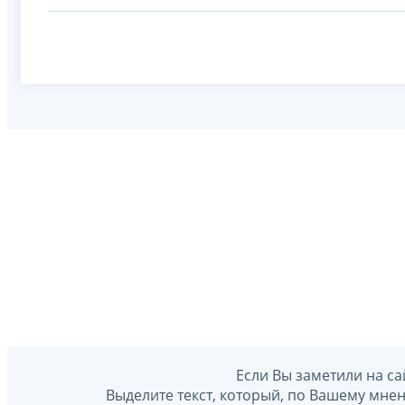
Если Вы заметили на са
Выделите текст, который, по Вашему мне