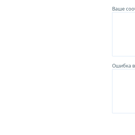
Ваше соо
Ошибка в 