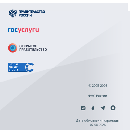
© 2005-2026
ФНС России
Дата обновления страницы
07.08.2026