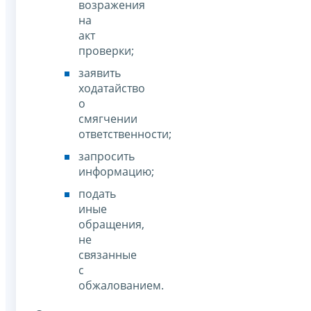
возражения
на
акт
проверки;
заявить
ходатайство
о
смягчении
ответственности;
запросить
информацию;
подать
иные
обращения,
не
связанные
с
обжалованием.