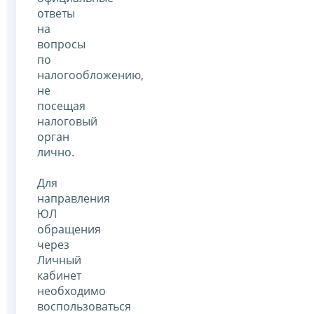
ответы
на
вопросы
по
налогообложению,
не
посещая
налоговый
орган
лично.
Для
направления
ЮЛ
обращения
через
Личный
кабинет
необходимо
воспользоваться