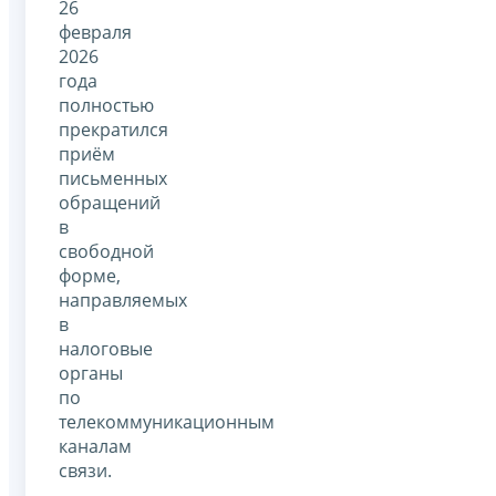
26
февраля
2026
года
полностью
прекратился
приём
письменных
обращений
в
свободной
форме,
направляемых
в
налоговые
органы
по
телекоммуникационным
каналам
связи.