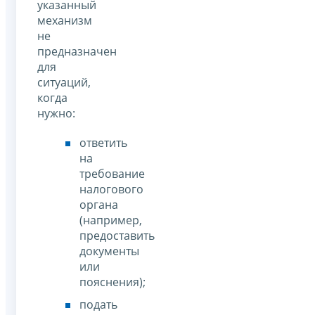
указанный
механизм
не
предназначен
для
ситуаций,
когда
нужно:
ответить
на
требование
налогового
органа
(например,
предоставить
документы
или
пояснения);
подать