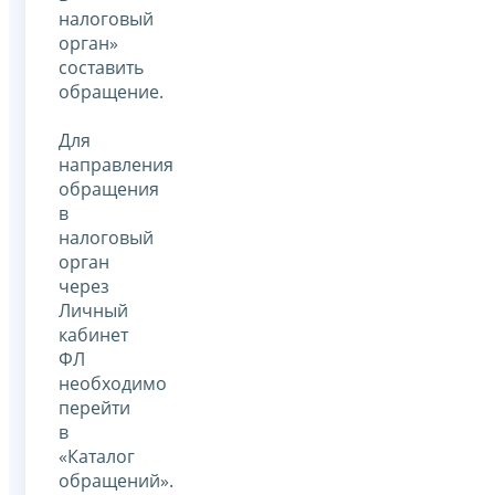
налоговый
орган»
составить
обращение.
Для
направления
обращения
в
налоговый
орган
через
Личный
кабинет
ФЛ
необходимо
перейти
в
«Каталог
обращений».