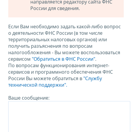
направляется редактору сайта ФНС
России для сведения.
Если Вам необходимо задать какой-либо вопрос
о деятельности ФНС России (в том числе
территориальных налоговых органов) или
получить разъяснения по вопросам
налогообложения - Вы можете воспользоваться
сервисом
"Обратиться в ФНС России"
.
По вопросам функционирования интернет-
сервисов и программного обеспечения ФНС
России Вы можете обратиться в
"Службу
технической поддержки".
Ваше сообщение: