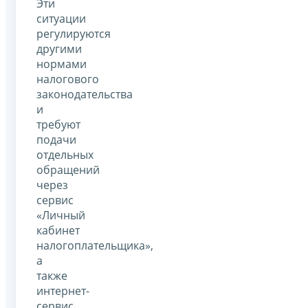
Эти
ситуации
регулируются
другими
нормами
налогового
законодательства
и
требуют
подачи
отдельных
обращений
через
сервис
«Личный
кабинет
налогоплательщика»,
а
также
интернет-
сервис