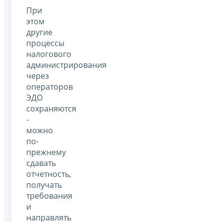
При
этом
другие
процессы
налогового
администрирования
через
операторов
ЭДО
сохраняются
-
можно
по-
прежнему
сдавать
отчетность,
получать
требования
и
направлять