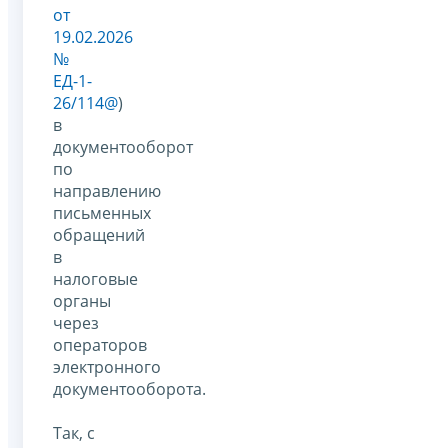
от
19.02.2026
№
ЕД-1-
26/114@
)
в
документооборот
по
направлению
письменных
обращений
в
налоговые
органы
через
операторов
электронного
документооборота.
Так, с