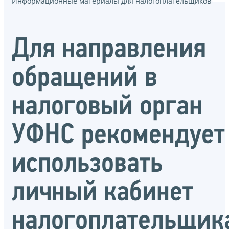
Информационные материалы для налогоплательщиков
Для направления
обращений в
налоговый орган
УФНС рекомендует
использовать
личный кабинет
налогоплательщик