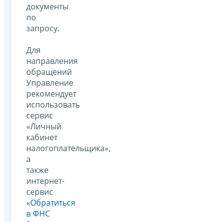
документы
по
запросу.
Для
направления
обращений
Управление
рекомендует
использовать
сервис
«Личный
кабинет
налогоплательщика»,
а
также
интернет-
сервис
«
Обратиться
в ФНС