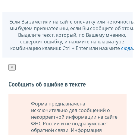
Если Вы заметили на сайте опечатку или неточность,
мы будем признательны, если Вы сообщите об этом.
Выделите текст, который, по Вашему мнению,
содержит ошибку, и нажмите на клавиатуре
комбинацию клавиш: Ctrl + Enter или нажмите
сюда
.
×
Сообщить об ошибке в тексте
Форма предназначена
исключительно для сообщений о
некорректной информации на сайте
ФНС России и не подразумевает
обратной связи. Информация