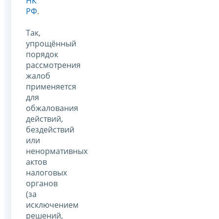
НК
РФ
.
Так,
упрощённый
порядок
рассмотрения
жалоб
применяется
для
обжалования
действий,
бездействий
или
ненормативных
актов
налоговых
органов
(за
исключением
решений,