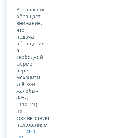
Управление
обращает
внимание,
что
подача
обращений
в
свободной
форме
через
механизм
«лёгкой
жалобы»
(КНД
1110121)
не
соответствует
положениям
ст.
140.1