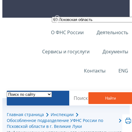
О ФНС России
Деятельность
Сервисы и госуслуги
Документы
Контакты
ENG
Найти
Главная страница
Инспекции
Обособленное подразделение УФНС России по
Псковской области в г. Великие Луки