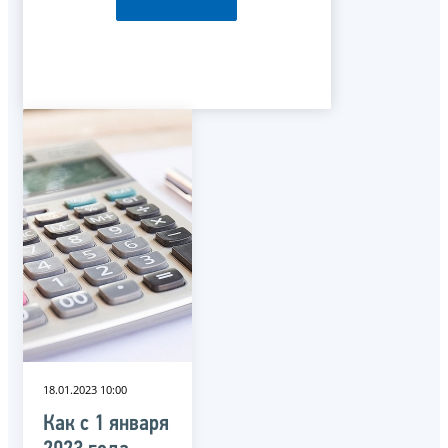
18.01.2023 10:00
Как с 1 января