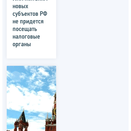
новых
субъектов РФ
не придется
посещать
налоговые
органы