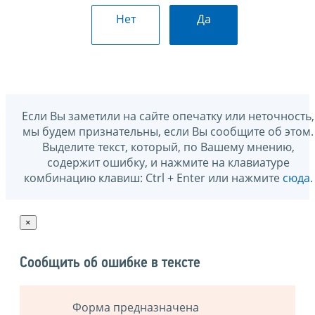
Нет
Да
Если Вы заметили на сайте опечатку или неточность,
мы будем признательны, если Вы сообщите об этом.
Выделите текст, который, по Вашему мнению,
содержит ошибку, и нажмите на клавиатуре
комбинацию клавиш: Ctrl + Enter или нажмите
сюда
.
×
Сообщить об ошибке в тексте
Форма предназначена