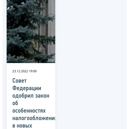
23.12.2022 19:00
Совет
Федерации
одобрил закон
об
особенностях
налогообложения
в новых