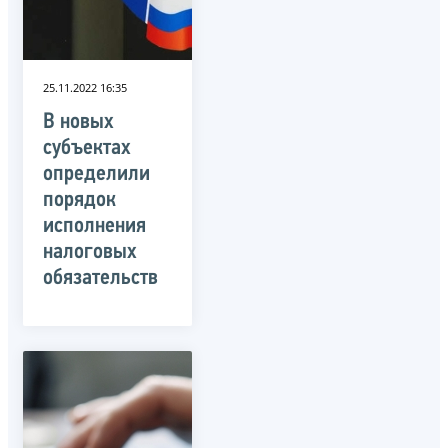
25.11.2022 16:35
В новых
субъектах
определили
порядок
исполнения
налоговых
обязательств