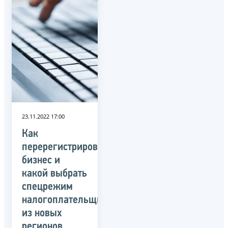
23.11.2022 17:00
Как
перерегистрировать
бизнес и
какой выбрать
спецрежим
налогоплательщики
из новых
регионов