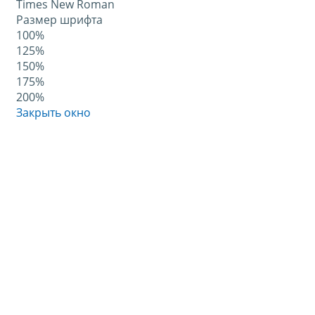
Times New Roman
Размер шрифта
100%
125%
150%
175%
200%
Закрыть окно