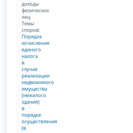
доходы
физических
лиц
Темы
споров:
Порядок
исчисления
единого
налога
в
случае
реализации
недвижимого
имущества
(нежилого
здания)
в
порядке
осуществления
(в