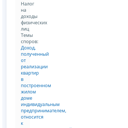
Налог
на
доходы
физических
лиц
Темы
споров:
Доход,
полученный
от
реализации
квартир
в
построенном
жилом
доме
индивидуальным
предпринимателем,
относится
к