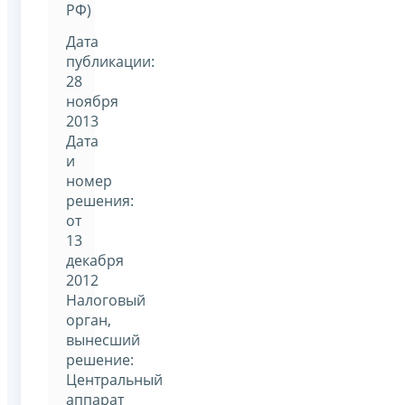
РФ)
Дата
публикации:
28
ноября
2013
Дата
и
номер
решения:
от
13
декабря
2012
Налоговый
орган,
вынесший
решение:
Центральный
аппарат