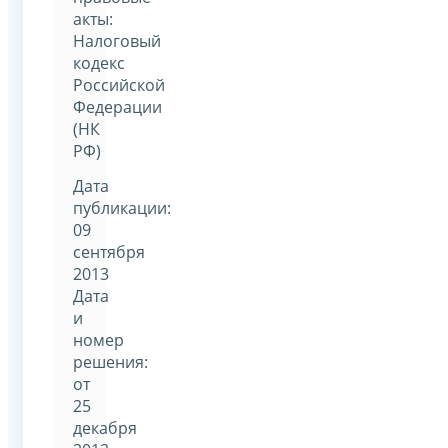
акты:
Налоговый
кодекс
Российской
Федерации
(НК
РФ)
Дата
публикации:
09
сентября
2013
Дата
и
номер
решения:
от
25
декабря