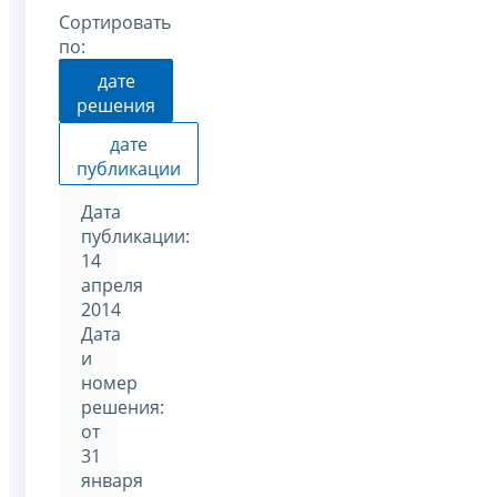
Сортировать
по:
дате
решения
дате
публикации
Дата
публикации:
14
апреля
2014
Дата
и
номер
решения:
от
31
января