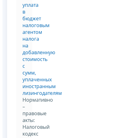
уплата
в
бюджет
налоговым
агентом
налога
на
добавленную
стоимость
с
сумм,
уплаченных
иностранным
лизингодателям
Нормативно
–
правовые
акты:
Налоговый
кодекс