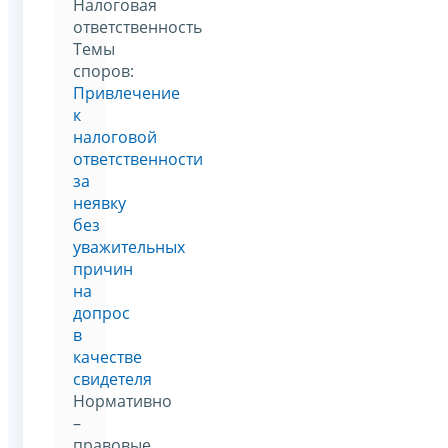
Налоговая
ответственность
Темы
споров:
Привлечение
к
налоговой
ответственности
за
неявку
без
уважительных
причин
на
допрос
в
качестве
свидетеля
Нормативно
–
правовые