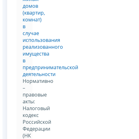
домов
(квартир,
комнат)
в
случае
использования
реализованного
имущества
в
предпринимательской
деятельности
Нормативно
–
правовые
акты:
Налоговый
кодекс
Российской
Федерации
(НК