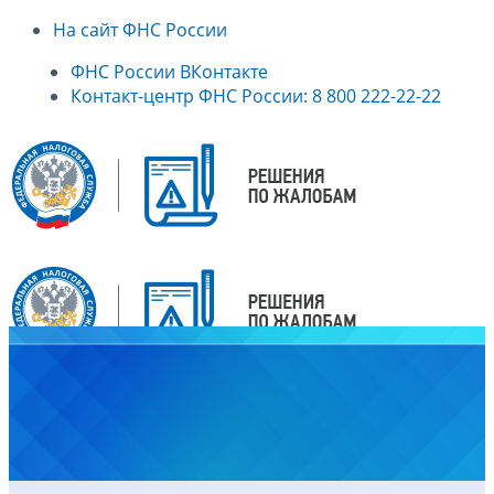
На сайт ФНС России
ФНС России ВКонтакте
Контакт-центр ФНС России: 8 800 222-22-22
Главная