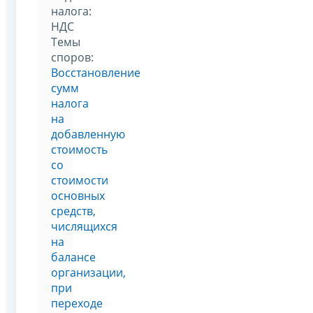
налога:
НДС
Темы
споров:
Восстановление
сумм
налога
на
добавленную
стоимость
со
стоимости
основных
средств,
числящихся
на
балансе
организации,
при
переходе