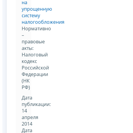
на
упрощенную
систему
налогообложения
Нормативно
–
правовые
акты:
Налоговый
кодекс
Российской
Федерации
(НК
РФ)
Дата
публикации:
14
апреля
2014
Дата