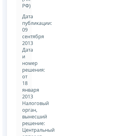
РФ)
Дата
публикации:
09
сентября
2013
Дата
и
номер
решения:
от
18
января
2013
Налоговый
орган,
вынесший
решение:
Центральный