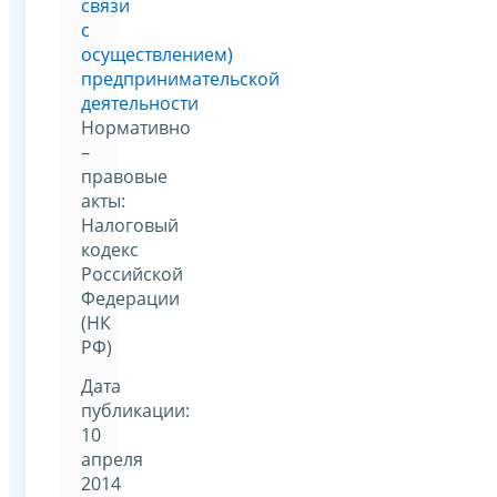
связи
с
осуществлением)
предпринимательской
деятельности
Нормативно
–
правовые
акты:
Налоговый
кодекс
Российской
Федерации
(НК
РФ)
Дата
публикации:
10
апреля
2014