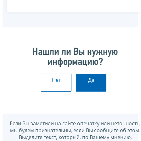
Нашли ли Вы нужную
информацию?
Нет
Да
Если Вы заметили на сайте опечатку или неточность,
мы будем признательны, если Вы сообщите об этом.
Выделите текст, который, по Вашему мнению,