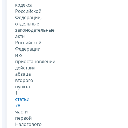
кодекса
Российской
Федерации,
отдельные
законодательные
акты
Российской
Федерации
и о
приостановлении
действия
абзаца
второго
пункта
1
статьи
78
части
первой
Налогового