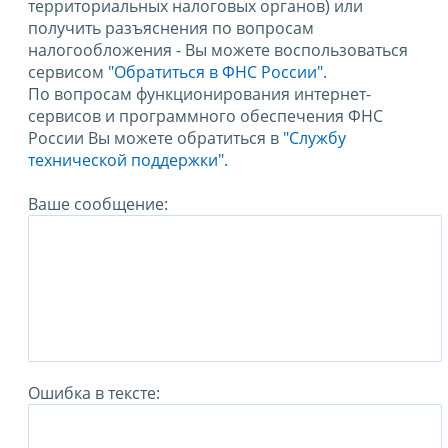
территориальных налоговых органов) или
получить разъяснения по вопросам
налогообложения - Вы можете воспользоваться
сервисом
"Обратиться в ФНС России"
.
По вопросам функционирования интернет-
сервисов и программного обеспечения ФНС
России Вы можете обратиться в
"Службу
технической поддержки".
Ваше сообщение:
Ошибка в тексте: