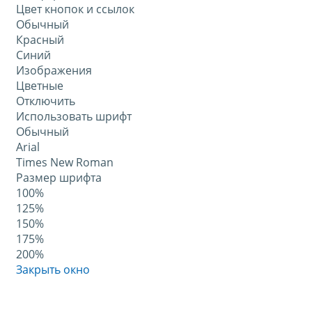
Цвет кнопок и ссылок
Обычный
Красный
Синий
Изображения
Цветные
Отключить
Использовать шрифт
Обычный
Arial
Times New Roman
Размер шрифта
100%
125%
150%
175%
200%
Закрыть окно