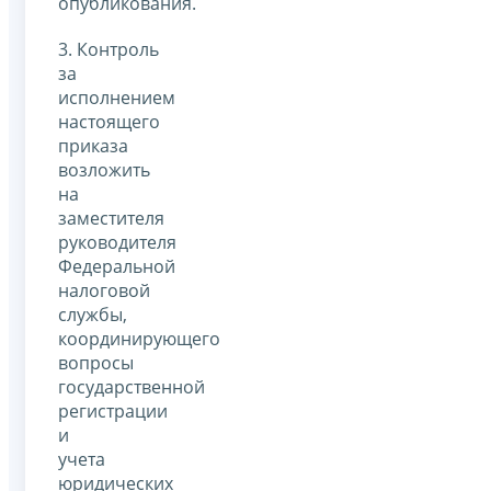
опубликования.
3. Контроль
за
исполнением
настоящего
приказа
возложить
на
заместителя
руководителя
Федеральной
налоговой
службы,
координирующего
вопросы
государственной
регистрации
и
учета
юридических