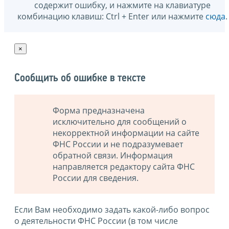
содержит ошибку, и нажмите на клавиатуре
комбинацию клавиш: Ctrl + Enter или нажмите
сюда
.
×
Сообщить об ошибке в тексте
Форма предназначена
исключительно для сообщений о
некорректной информации на сайте
ФНС России и не подразумевает
обратной связи. Информация
направляется редактору сайта ФНС
России для сведения.
Если Вам необходимо задать какой-либо вопрос
о деятельности ФНС России (в том числе