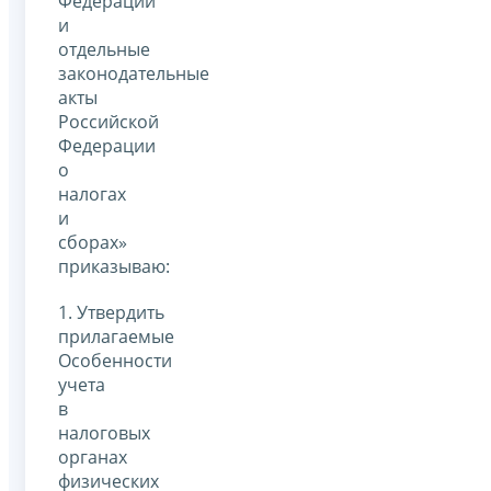
Федерации
и
отдельные
законодательные
акты
Российской
Федерации
о
налогах
и
сборах»
приказываю:
1. Утвердить
прилагаемые
Особенности
учета
в
налоговых
органах
физических