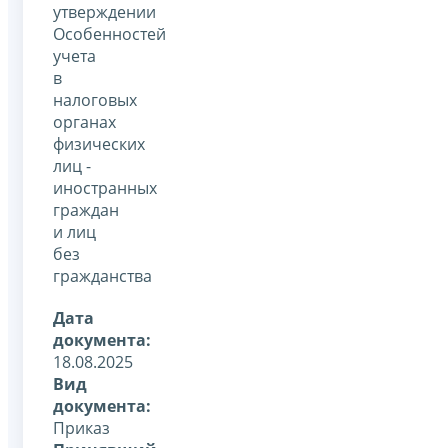
утверждении
Особенностей
учета
в
налоговых
органах
физических
лиц -
иностранных
граждан
и лиц
без
гражданства
Дата
документа:
18.08.2025
Вид
документа:
Приказ