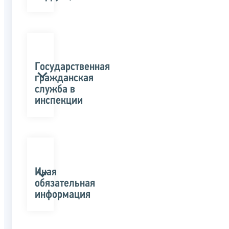
Государственная
гражданская
служба в
инспекции
Иная
обязательная
информация