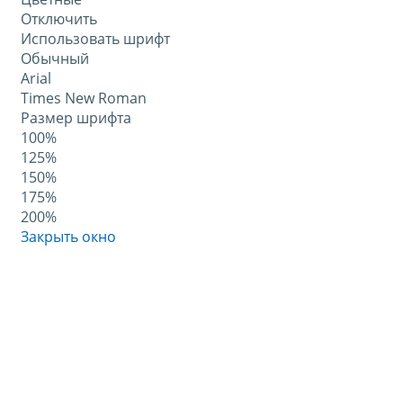
Отключить
Использовать шрифт
Обычный
Arial
Times New Roman
Размер шрифта
100%
125%
150%
175%
200%
Закрыть окно