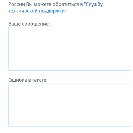
России Вы можете обратиться в
"Службу
технической поддержки".
Ваше сообщение:
Ошибка в тексте: