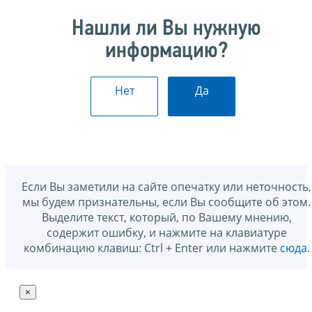
Нашли ли Вы нужную
информацию?
Нет
Да
Если Вы заметили на сайте опечатку или неточность,
мы будем признательны, если Вы сообщите об этом.
Выделите текст, который, по Вашему мнению,
содержит ошибку, и нажмите на клавиатуре
комбинацию клавиш: Ctrl + Enter или нажмите
сюда
.
×