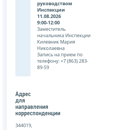
руководством
Инспекции
11.08.2026
9:00-12:00
Заместитель
начальника Инспекции
Килевник Мария
Николаевна
Запись на прием по
телефону: +7 (863) 283-
89-59
Адрес
для
направления
корреспонденции
344019,