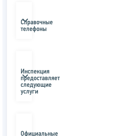
Справочные
телефоны
Инспекция
предоставляет
следующие
услуги
Официальные