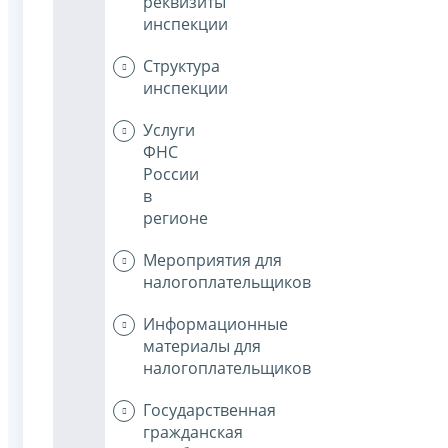
реквизиты
инспекции
Структура
инспекции
Услуги
ФНС
России
в
регионе
Мероприятия для
налогоплательщиков
Информационные
материалы для
налогоплательщиков
Государственная
гражданская