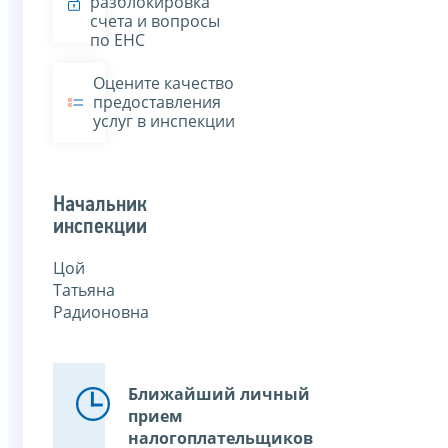
разблокировка
счета и вопросы
по ЕНС
Оцените качество
предоставления
услуг в инспекции
Начальник
инспекции
Цой
Татьяна
Радионовна
Ближайший личный
прием
налогоплательщиков