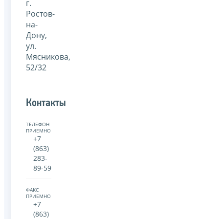
г.
Ростов-
на-
Дону,
ул.
Мясникова,
52/32
Контакты
ТЕЛЕФОН
ПРИЕМНОЙ:
+7
(863)
283-
89-59
ФАКС
ПРИЕМНОЙ:
+7
(863)