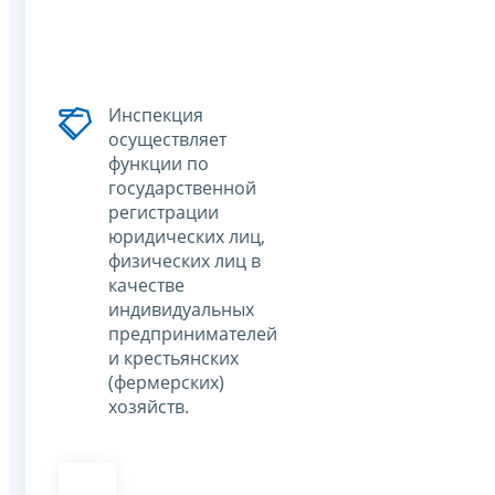
Инспекция
осуществляет
функции по
государственной
регистрации
юридических лиц,
физических лиц в
качестве
индивидуальных
предпринимателей
и крестьянских
(фермерских)
хозяйств.