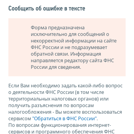
Сообщить об ошибке в тексте
Форма предназначена
исключительно для сообщений о
некорректной информации на сайте
ФНС России и не подразумевает
обратной связи. Информация
направляется редактору сайта ФНС
России для сведения.
Если Вам необходимо задать какой-либо вопрос
о деятельности ФНС России (в том числе
территориальных налоговых органов) или
получить разъяснения по вопросам
налогообложения - Вы можете воспользоваться
сервисом
"Обратиться в ФНС России"
.
По вопросам функционирования интернет-
сервисов и программного обеспечения ФНС