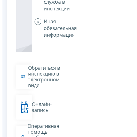
служба в
инспекции
Иная
обязательная
информация
Обратиться в
инспекцию в
электронном
виде
Онлайн-
запись
Оперативная
помощь: