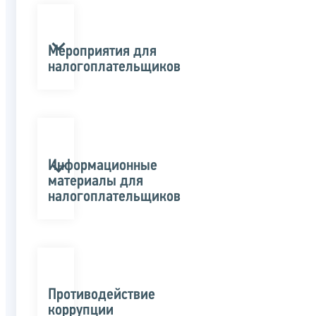
Мероприятия для
налогоплательщиков
Информационные
материалы для
налогоплательщиков
Противодействие
коррупции