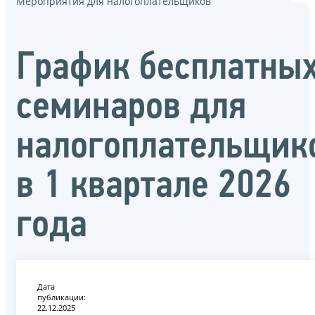
Мероприятия для налогоплательщиков
График бесплатны
семинаров для
налогоплательщик
в 1 квартале 2026
года
Дата
публикации:
22.12.2025