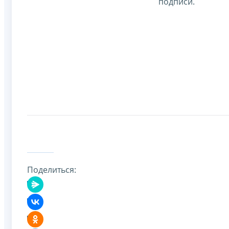
подписи.
Поделиться: