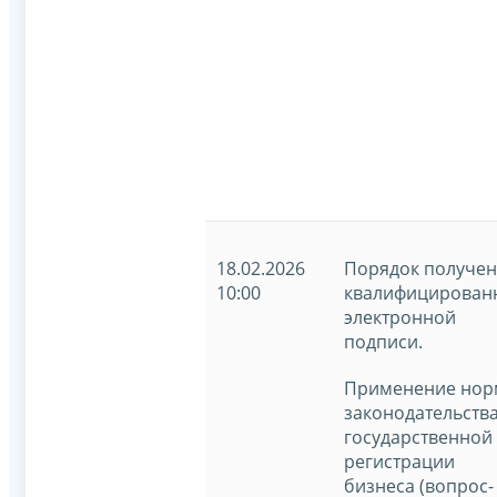
18.02.2026
Порядок получе
10:00
квалифицирован
электронной
подписи.
Применение нор
законодательства
государственной
регистрации
бизнеса (вопрос-