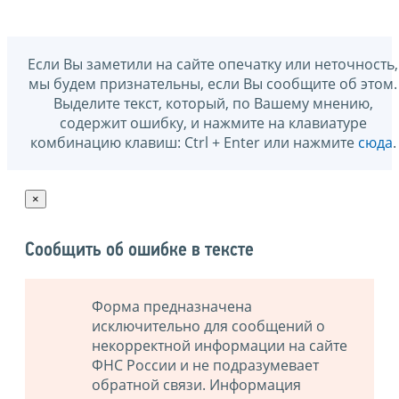
Если Вы заметили на сайте опечатку или неточность,
мы будем признательны, если Вы сообщите об этом.
Выделите текст, который, по Вашему мнению,
содержит ошибку, и нажмите на клавиатуре
комбинацию клавиш: Ctrl + Enter или нажмите
сюда
.
×
Сообщить об ошибке в тексте
Форма предназначена
исключительно для сообщений о
некорректной информации на сайте
ФНС России и не подразумевает
обратной связи. Информация