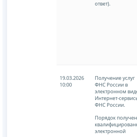
ответ).
19.03.2026
Получение услуг
10:00
ФНС России в
электронном вид
Интернет-сервис
ФНС России.
Порядок получе
квалифицирован
электронной