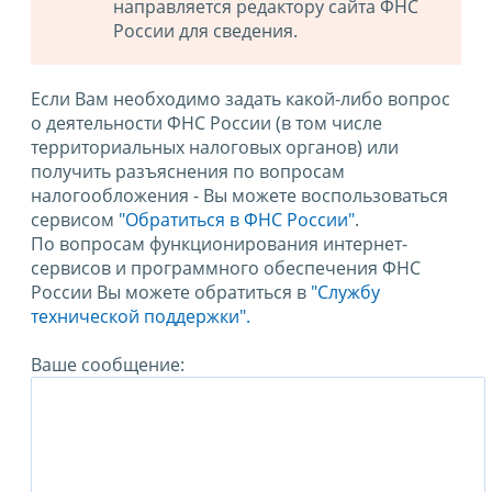
направляется редактору сайта ФНС
России для сведения.
Если Вам необходимо задать какой-либо вопрос
о деятельности ФНС России (в том числе
территориальных налоговых органов) или
получить разъяснения по вопросам
налогообложения - Вы можете воспользоваться
сервисом
"Обратиться в ФНС России"
.
По вопросам функционирования интернет-
сервисов и программного обеспечения ФНС
России Вы можете обратиться в
"Службу
технической поддержки".
Ваше сообщение: