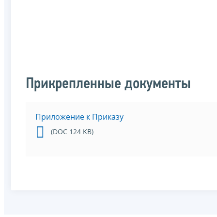
Прикрепленные документы
Приложение к Приказу
(DOC 124 KB)