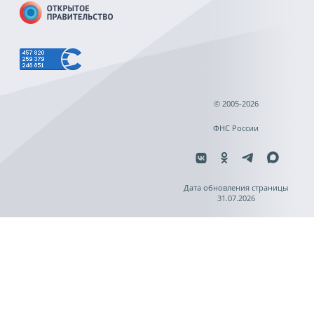
© 2005-2026
ФНС России
Дата обновления страницы
31.07.2026