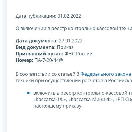
Дата публикации: 01.02.2022
О включении в реестр контрольно-кассовой техн
Дата документа:
27.01.2022
Вид документа:
Приказ
Принявший орган:
ФНС России
Номер:
ПА-7-20/44@
В соответствии со статьей 3
Федерального закона 
техники при осуществлении расчетов в Российск
включить в реестр контрольно-кассовой т
«Кассатка-1Ф», «Кассатка-Мини-Ф», «РП С
настоящему приказу.