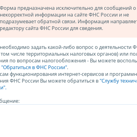
Форма предназначена исключительно для сообщений о
некорректной информации на сайте ФНС России и не
подразумевает обратной связи. Информация направляе
редактору сайта ФНС России для сведения.
 необходимо задать какой-либо вопрос о деятельности 
в том числе территориальных налоговых органов) или по
ния по вопросам налогообложения - Вы можете восполь
м
"Обратиться в ФНС России"
.
сам функционирования интернет-сервисов и программн
ния ФНС России Вы можете обратиться в
"Службу техни
и".
бщение: