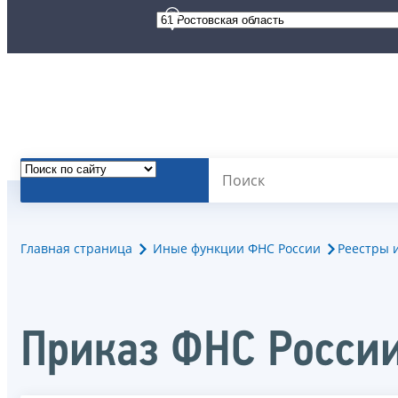
Главная страница
Иные функции ФНС России
Реестры 
Приказ ФНС России