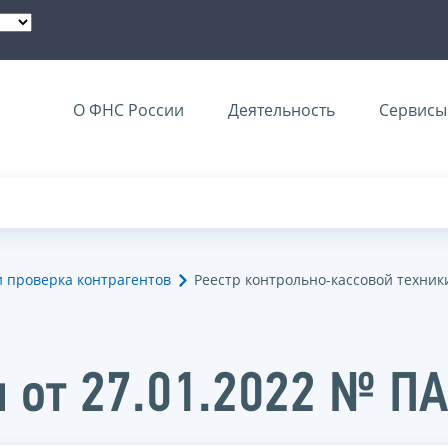
О ФНС России
Деятельность
Сервисы 
и проверка контрагентов
Реестр контрольно-кассовой техник
 от 27.01.2022 № П