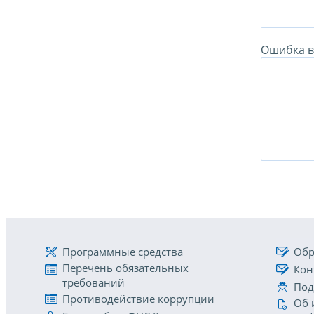
Ошибка в 
Программные средства
Обр
Перечень обязательных
Кон
требований
Под
Противодействие коррупции
Об 