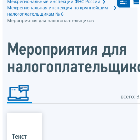
Межрегиональные инспекции ФНС России
Межрегиональная инспекция по крупнейшим
налогоплательщикам № 6
Мероприятия для налогоплательщиков
Мероприятия для
налогоплательщик
всего: 3
Текст