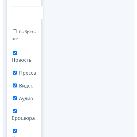
Выбрать
все
Новость
Пресса
Видео
Аудио
Брошюра