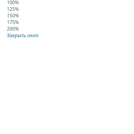
100%
125%
150%
175%
200%
Закрыть окно