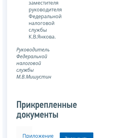
заместителя
руководителя
Федеральной
налоговой
службы
К.В.Янкова.
Руководитель
Федеральной
налоговой
службы
М.В.Мишустин
Прикрепленные
документы
Приложение