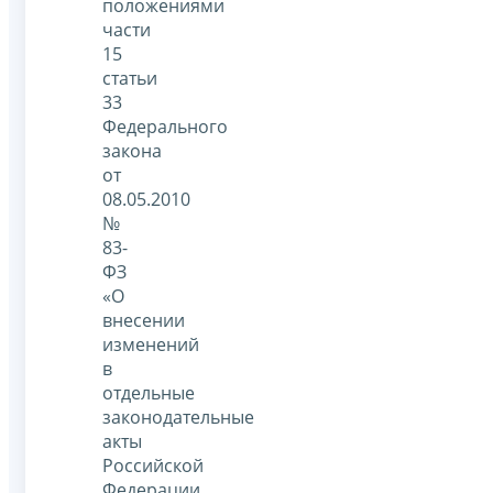
положениями
части
15
статьи
33
Федерального
закона
от
08.05.2010
№
83-
ФЗ
«О
внесении
изменений
в
отдельные
законодательные
акты
Российской
Федерации