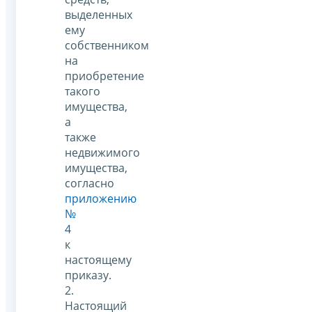
выделенных
ему
собственником
на
приобретение
такого
имущества,
а
также
недвижимого
имущества,
согласно
приложению
№
4
к
настоящему
приказу.
2.
Настоящий