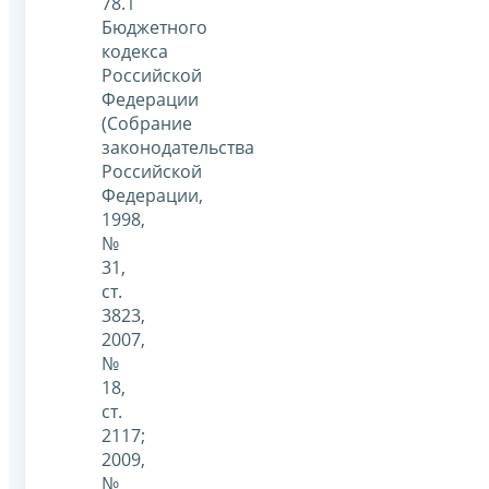
78.1
Бюджетного
кодекса
Российской
Федерации
(Собрание
законодательства
Российской
Федерации,
1998,
№
31,
ст.
3823,
2007,
№
18,
ст.
2117;
2009,
№