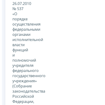
26.07.2010
№ 537
«О
порядке
осуществления
федеральными
органами
исполнительной
власти
функций
и
полномочий
учредителя
федерального
государственного
учреждения»
(Собрание
законодательства
Российской
Федерации,