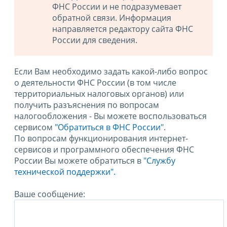
ФНС России и не подразумевает
обратной связи. Информация
направляется редактору сайта ФНС
России для сведения.
Если Вам необходимо задать какой-либо вопрос
о деятельности ФНС России (в том числе
территориальных налоговых органов) или
получить разъяснения по вопросам
налогообложения - Вы можете воспользоваться
сервисом
"Обратиться в ФНС России"
.
По вопросам функционирования интернет-
сервисов и программного обеспечения ФНС
России Вы можете обратиться в
"Службу
технической поддержки".
Ваше сообщение: