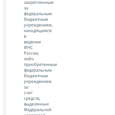
закрепленным
за
федеральным
бюджетным
учреждением,
находящимся
в
ведении
ФНС
России,
либо
приобретенным
федеральным
бюджетным
учреждением
за
счет
средств,
выделенных
Федеральной