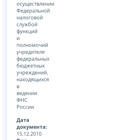
осуществлении
Федеральной
налоговой
службой
функций
и
полномочий
учредителя
федеральных
бюджетных
учреждений,
находящихся
в
ведении
ФНС
России
Дата
документа:
15.12.2010