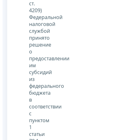
ст.
4209)
Федеральной
налоговой
службой
принято
решение
о
предоставлении
им
субсидий
из
федерального
бюджета
в
соответствии
с
пунктом
1
статьи