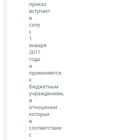
приказ
вступает
в
силу
с
1
января
2011
года
и
применяется
к
бюджетным
учреждениям,
в
отношении
которых
в
соответствии
с