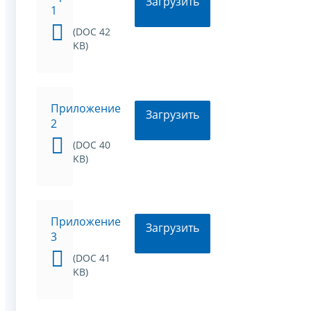
Загрузить
1
(DOC 42
KB)
Приложение
Загрузить
2
(DOC 40
KB)
Приложение
Загрузить
3
(DOC 41
KB)