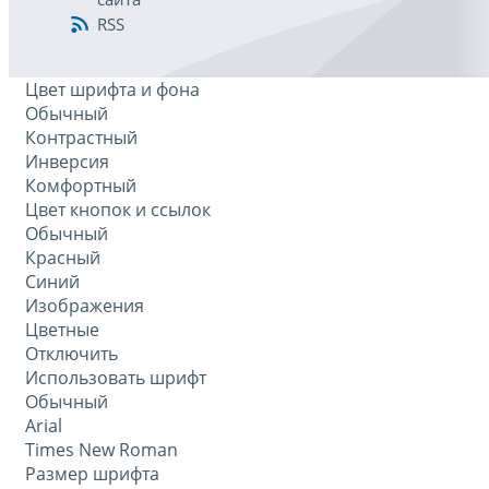
RSS
Цвет шрифта и фона
Обычный
Контрастный
Инверсия
Комфортный
Цвет кнопок и ссылок
Обычный
Красный
Синий
Изображения
Цветные
Отключить
Использовать шрифт
Обычный
Arial
Times New Roman
Размер шрифта