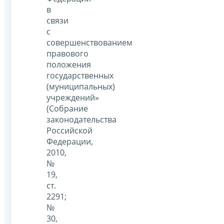
в
связи
с
совершенствованием
правового
положения
государственных
(муниципальных)
учреждений»
(Собрание
законодательства
Российской
Федерации,
2010,
№
19,
ст.
2291;
№
30,