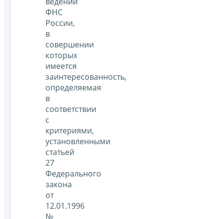
ведении
ФНС
России,
в
совершении
которых
имеется
заинтересованность,
определяемая
в
соответствии
с
критериями,
установленными
статьей
27
Федерального
закона
от
12.01.1996
№