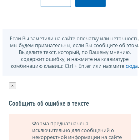
Если Вы заметили на сайте опечатку или неточность,
мы будем признательны, если Вы сообщите об этом.
Выделите текст, который, по Вашему мнению,
содержит ошибку, и нажмите на клавиатуре
комбинацию клавиш: Ctrl + Enter или нажмите
сюда
.
×
Сообщить об ошибке в тексте
Форма предназначена
исключительно для сообщений о
некорректной информации на сайте