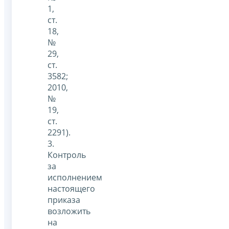
1,
ст.
18,
№
29,
ст.
3582;
2010,
№
19,
ст.
2291).
3.
Контроль
за
исполнением
настоящего
приказа
возложить
на