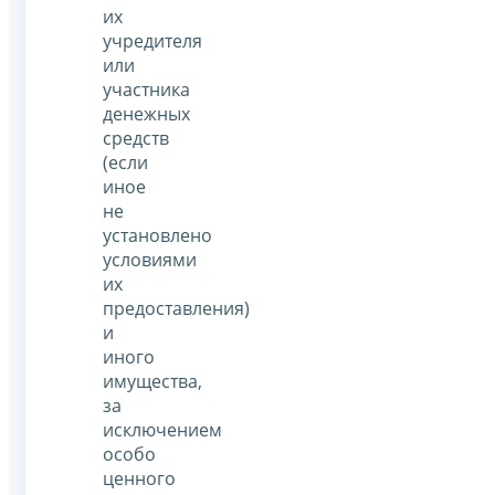
их
учредителя
или
участника
денежных
средств
(если
иное
не
установлено
условиями
их
предоставления)
и
иного
имущества,
за
исключением
особо
ценного