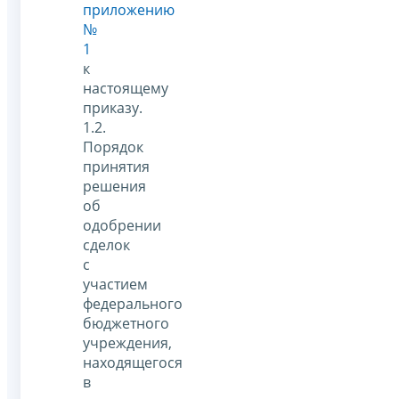
приложению
№
1
к
настоящему
приказу.
1.2.
Порядок
принятия
решения
об
одобрении
сделок
с
участием
федерального
бюджетного
учреждения,
находящегося
в