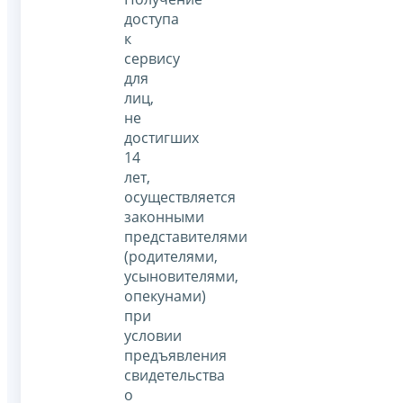
доступа
к
сервису
для
лиц,
не
достигших
14
лет,
осуществляется
законными
представителями
(родителями,
усыновителями,
опекунами)
при
условии
предъявления
свидетельства
о