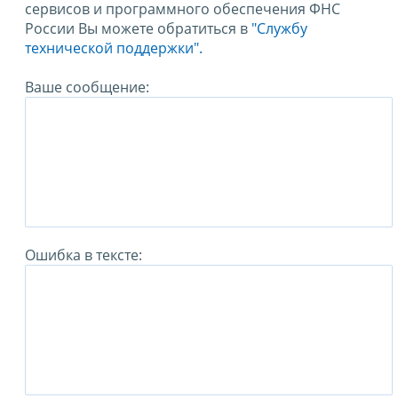
сервисов и программного обеспечения ФНС
России Вы можете обратиться в
"Службу
технической поддержки".
Ваше сообщение:
Ошибка в тексте: