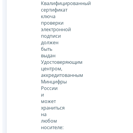
Квалифицированный
сертификат
ключа
проверки
электронной
подписи
должен
быть
выдан
Удостоверяющим
центром,
аккредитованным
Минцифры
России
и
может
храниться
на
любом
носителе: