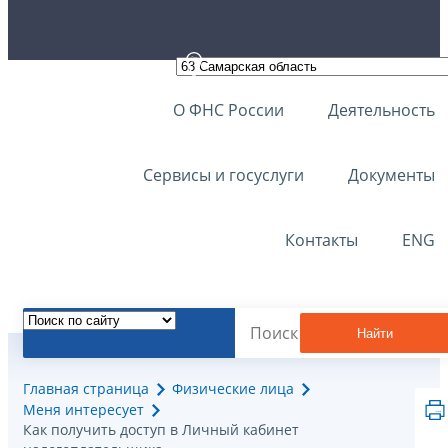
О ФНС России
Деятельность
Сервисы и госуслуги
Документы
Контакты
ENG
Найти
Главная страница
Физические лица
Меня интересует
Как получить доступ в Личный кабинет