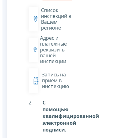
Список
инспекций в
Вашем
регионе
Адрес и
платежные
реквизиты
вашей
инспекции
Запись на
прием в
инспекцию
С
помощью
квалифицированной
электронной
подписи.