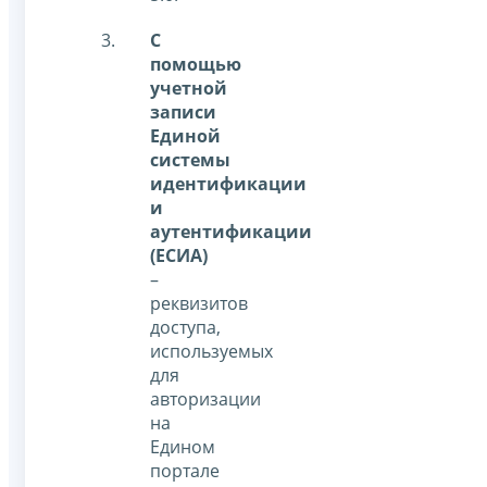
С
помощью
учетной
записи
Единой
системы
идентификации
и
аутентификации
(ЕСИА)
–
реквизитов
доступа,
используемых
для
авторизации
на
Едином
портале