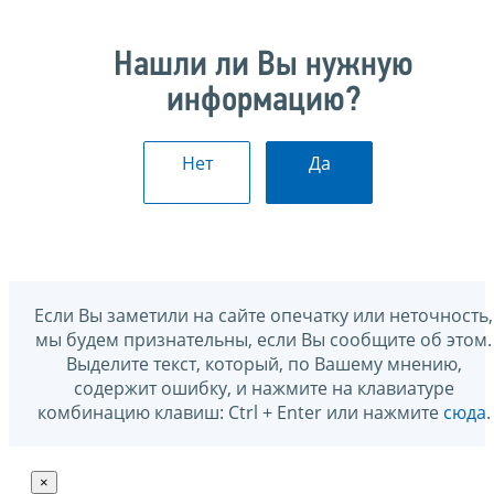
Нашли ли Вы нужную
информацию?
Нет
Да
Если Вы заметили на сайте опечатку или неточность,
мы будем признательны, если Вы сообщите об этом.
Выделите текст, который, по Вашему мнению,
содержит ошибку, и нажмите на клавиатуре
комбинацию клавиш: Ctrl + Enter или нажмите
сюда
.
×