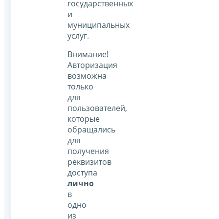
государственных
и
муниципальных
услуг.
Внимание!
Авторизация
возможна
только
для
пользователей,
которые
обращались
для
получения
реквизитов
доступа
лично
в
одно
из