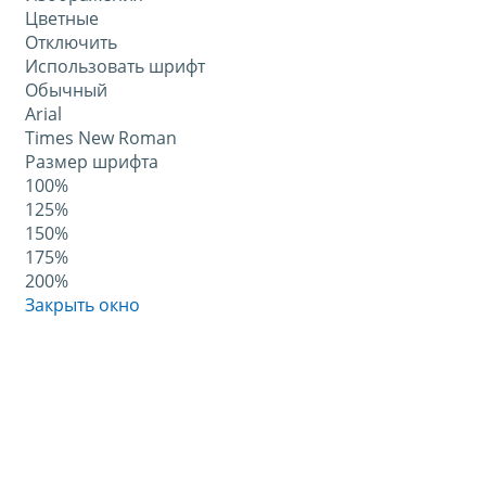
Цветные
Отключить
Использовать шрифт
Обычный
Arial
Times New Roman
Размер шрифта
100%
125%
150%
175%
200%
Закрыть окно