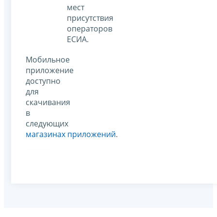
мест
присутствия
операторов
ЕСИА.
Мобильное
приложение
доступно
для
скачивания
в
следующих
магазинах приложений
.