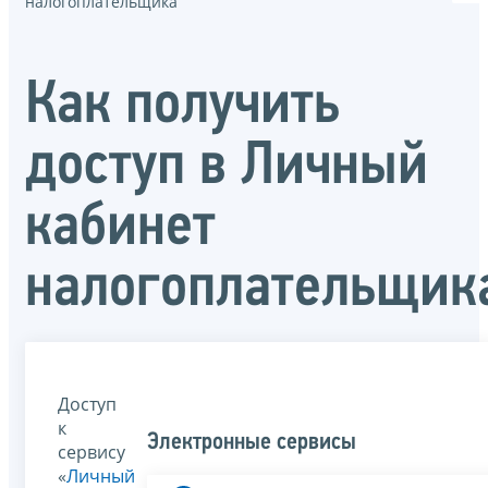
налогоплательщика
Как получить
доступ в Личный
кабинет
налогоплательщик
Доступ
к
Электронные сервисы
сервису
«
Личный