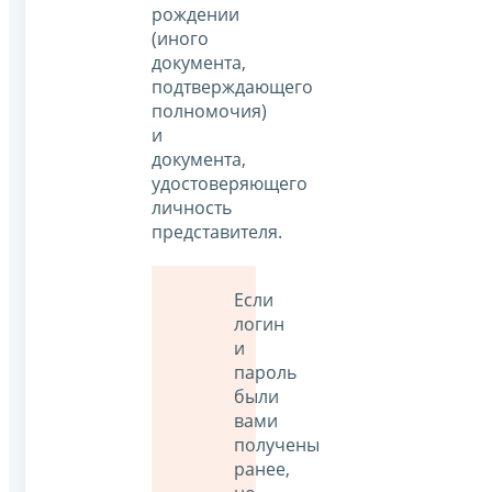
рождении
(иного
документа,
подтверждающего
полномочия)
и
документа,
удостоверяющего
личность
представителя.
Если
логин
и
пароль
были
вами
получены
ранее,