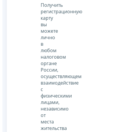
Получить
регистрационную
карту
вы
можете
лично
в
любом
налоговом
органе
России,
осуществляющем
взаимодействие
с
физическими
лицами,
независимо
от
места
жительства