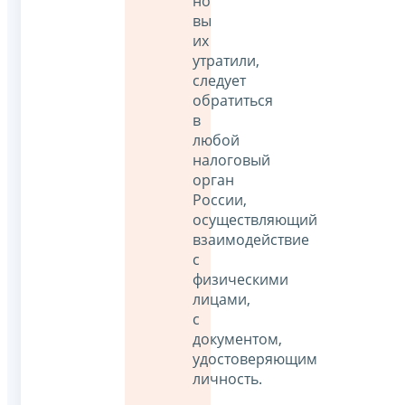
но
вы
их
утратили,
следует
обратиться
в
любой
налоговый
орган
России,
осуществляющий
взаимодействие
с
физическими
лицами,
с
документом,
удостоверяющим
личность.