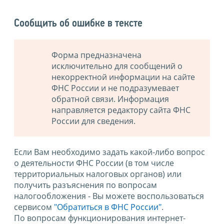
Сообщить об ошибке в тексте
Форма предназначена
исключительно для сообщений о
некорректной информации на сайте
ФНС России и не подразумевает
обратной связи. Информация
направляется редактору сайта ФНС
России для сведения.
Если Вам необходимо задать какой-либо вопрос
о деятельности ФНС России (в том числе
территориальных налоговых органов) или
получить разъяснения по вопросам
налогообложения - Вы можете воспользоваться
сервисом
"Обратиться в ФНС России"
.
По вопросам функционирования интернет-