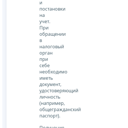
и
постановки
на
учет.
При
обращении
в
налоговый
орган
при
себе
необходимо
иметь
документ,
удостоверяющий
личность
(например,
общегражданский
паспорт).
Получение