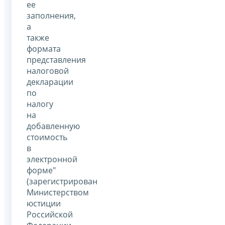
ее
заполнения,
а
также
формата
представления
налоговой
декларации
по
налогу
на
добавленную
стоимость
в
электронной
форме"
(зарегистрирован
Министерством
юстиции
Российской