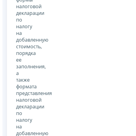
налоговой
декларации
по
налогу
на
добавленную
стоимость,
порядка
ее
заполнения,
а
также
формата
представления
налоговой
декларации
по
налогу
на
добавленную