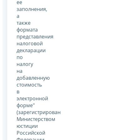
ее
заполнения,
а
также
формата
представления
налоговой
декларации
по
налогу
на
добавленную
стоимость
в
электронной
форме"
(зарегистрирован
Министерством
юстиции
Российской
Федерации