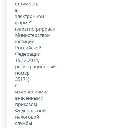
стоимость
в
электронной
форме"
(зарегистрирован
Министерством
юстиции
Российской
Федерации
15.12.2014,
регистрационный
номер
35171)
с
изменениями,
внесенными
приказом
Федеральной
налоговой
службы