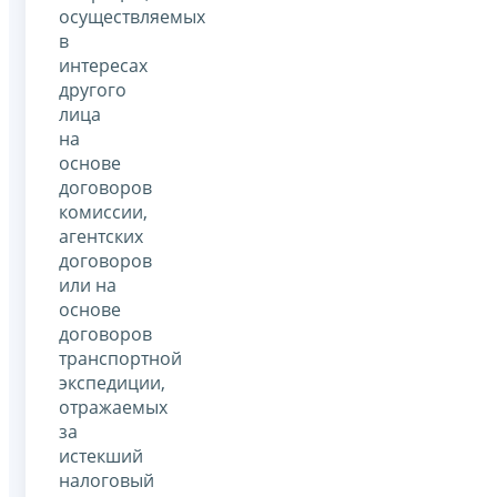
осуществляемых
в
интересах
другого
лица
на
основе
договоров
комиссии,
агентских
договоров
или на
основе
договоров
транспортной
экспедиции,
отражаемых
за
истекший
налоговый