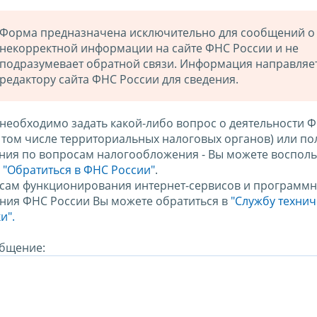
Форма предназначена исключительно для сообщений о
некорректной информации на сайте ФНС России и не
подразумевает обратной связи. Информация направляе
редактору сайта ФНС России для сведения.
 необходимо задать какой-либо вопрос о деятельности 
в том числе территориальных налоговых органов) или по
ния по вопросам налогообложения - Вы можете восполь
м
"Обратиться в ФНС России"
.
сам функционирования интернет-сервисов и программн
ния ФНС России Вы можете обратиться в
"Службу техни
и".
бщение: