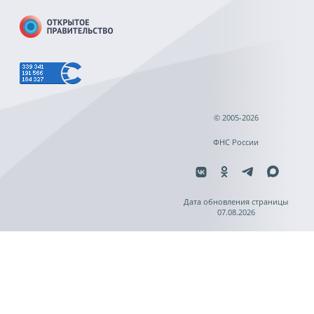
© 2005-2026
ФНС России
Дата обновления страницы
07.08.2026