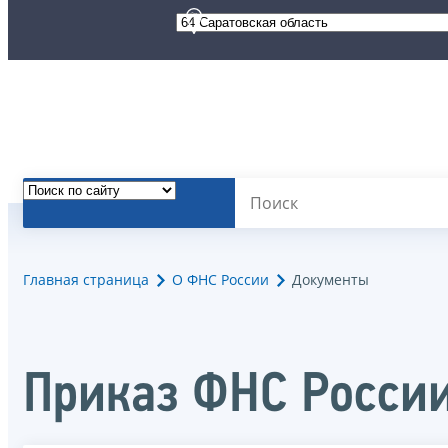
Главная страница
О ФНС России
Документы
Приказ ФНС России