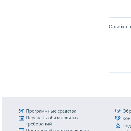
Ошибка в 
Программные средства
Обр
Перечень обязательных
Кон
требований
Под
Противодействие коррупции