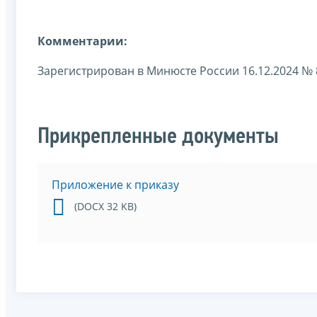
Комментарии:
Зарегистрирован в Минюсте России 16.12.2024 № 
Прикрепленные документы
Приложение к приказу
(DOCX 32 KB)