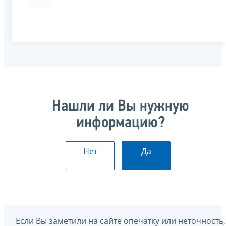
Нашли ли Вы нужную
информацию?
Нет
Да
Если Вы заметили на сайте опечатку или неточность,