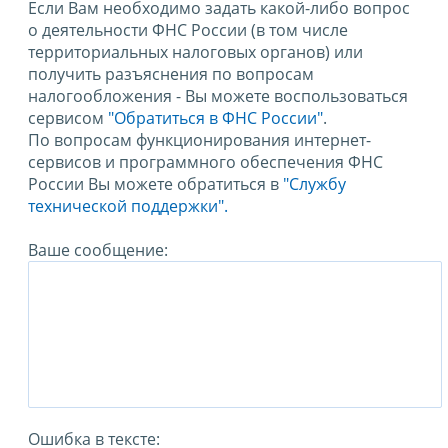
Если Вам необходимо задать какой-либо вопрос
о деятельности ФНС России (в том числе
территориальных налоговых органов) или
получить разъяснения по вопросам
налогообложения - Вы можете воспользоваться
сервисом
"Обратиться в ФНС России"
.
По вопросам функционирования интернет-
сервисов и программного обеспечения ФНС
России Вы можете обратиться в
"Службу
технической поддержки".
Ваше сообщение:
Ошибка в тексте: