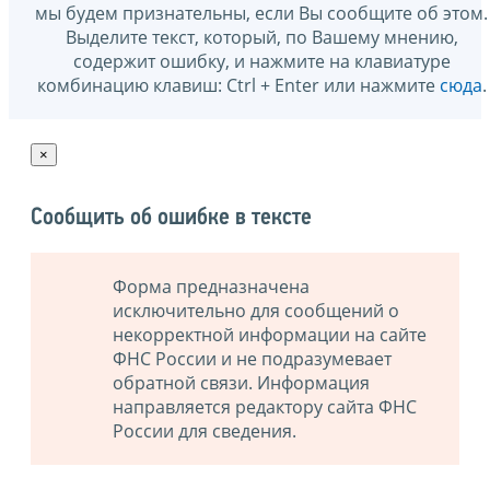
мы будем признательны, если Вы сообщите об этом.
Выделите текст, который, по Вашему мнению,
содержит ошибку, и нажмите на клавиатуре
комбинацию клавиш: Ctrl + Enter или нажмите
сюда
.
×
Сообщить об ошибке в тексте
Форма предназначена
исключительно для сообщений о
некорректной информации на сайте
ФНС России и не подразумевает
обратной связи. Информация
направляется редактору сайта ФНС
России для сведения.