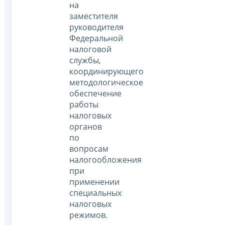
на
заместителя
руководителя
Федеральной
налоговой
службы,
координирующего
методологическое
обеспечение
работы
налоговых
органов
по
вопросам
налогообложения
при
применении
специальных
налоговых
режимов.