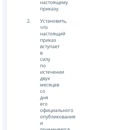
настоящему
приказу.
Установить,
что
настоящий
приказ
вступает
в
силу
по
истечении
двух
месяцев
со
дня
его
официального
опубликования
и
применяется