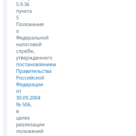
5.9.36
пункта
5
Положения
о
Федеральной
налоговой
службе,
утвержденного
постановлением
Правительства
Российской
Федерации
от
30.09.2004
№ 506
,
в
целях
реализации
положений