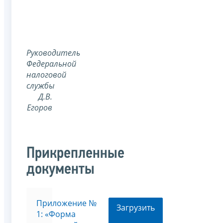
Руководитель
Федеральной
налоговой
службы
Д.В.
Егоров
Прикрепленные
документы
Приложение №
Загрузить
1: «Форма