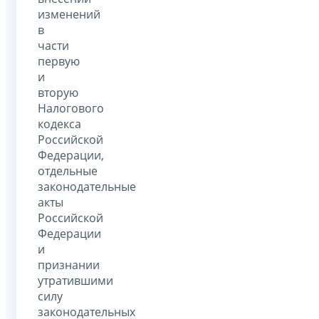
изменений
в
части
первую
и
вторую
Налогового
кодекса
Российской
Федерации,
отдельные
законодательные
акты
Российской
Федерации
и
признании
утратившими
силу
законодательных