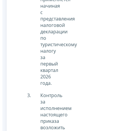
начиная
с
представления
налоговой
декларации
по
туристическому
налогу
за
первый
квартал
2026
года.
Контроль
за
исполнением
настоящего
приказа
возложить