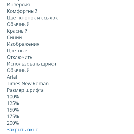
Инверсия
Комфортный
Цвет кнопок и ссылок
Обычный
Красный
Синий
Изображения
Цветные
Отключить
Использовать шрифт
Обычный
Arial
Times New Roman
Размер шрифта
100%
125%
150%
175%
200%
Закрыть окно