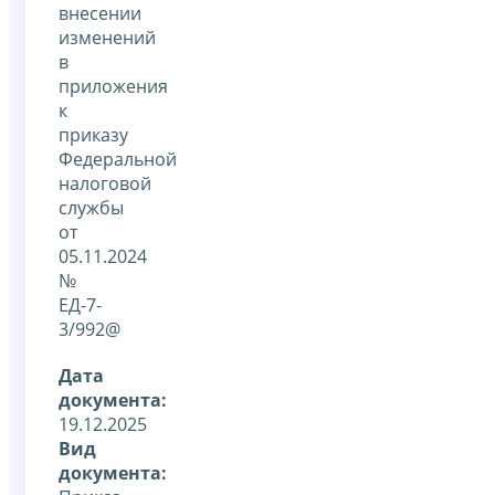
внесении
изменений
в
приложения
к
приказу
Федеральной
налоговой
службы
от
05.11.2024
№
ЕД-7-
3/992@
Дата
документа:
19.12.2025
Вид
документа: