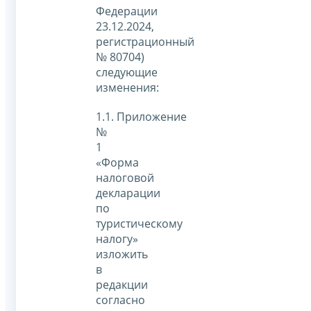
Федерации
23.12.2024,
регистрационный
№ 80704)
следующие
изменения:
1.1. Приложение
№
1
«Форма
налоговой
декларации
по
туристическому
налогу»
изложить
в
редакции
согласно