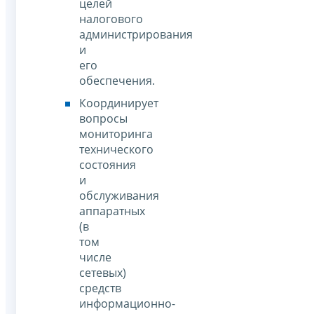
целей
налогового
администрирования
и
его
обеспечения.
Координирует
вопросы
мониторинга
технического
состояния
и
обслуживания
аппаратных
(в
том
числе
сетевых)
средств
информационно-