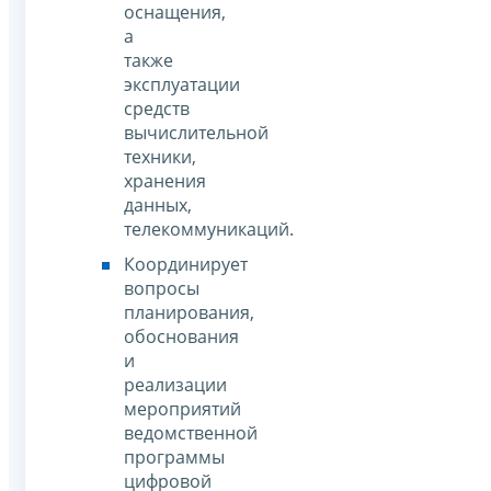
оснащения,
а
также
эксплуатации
средств
вычислительной
техники,
хранения
данных,
телекоммуникаций.
Координирует
вопросы
планирования,
обоснования
и
реализации
мероприятий
ведомственной
программы
цифровой