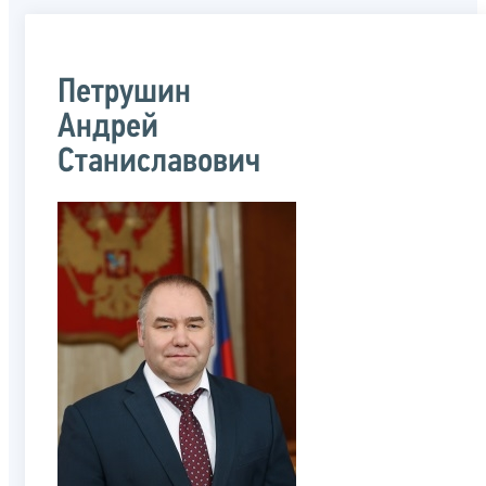
Петрушин
Андрей
Станиславович