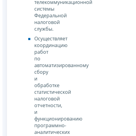
телекоммуникационной
системы
Федеральной
налоговой
службы.
Осуществляет
координацию
работ
по
автоматизированному
сбору
и
обработке
статистической
налоговой
отчетности,
и
функционированию
программно-
аналитических