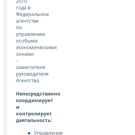
2010
года в
Федеральном
агентстве
по
управлению
особыми
экономическими
зонами
-
заместителя
руководителя
Агентства.
Непосредственно
координирует
и
контролирует
деятельность:
Управления