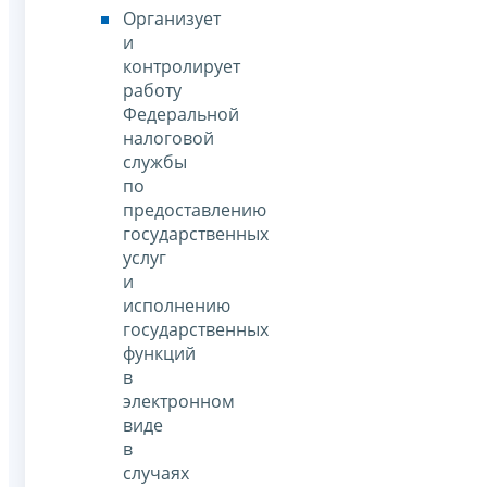
Организует
и
контролирует
работу
Федеральной
налоговой
службы
по
предоставлению
государственных
услуг
и
исполнению
государственных
функций
в
электронном
виде
в
случаях