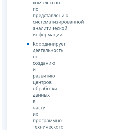
комплексов
по
представлению
систематизированной
аналитической
информации.
Координирует
деятельность
по
созданию
и
развитию
центров
обработки
данных
в
части
их
программно-
технического