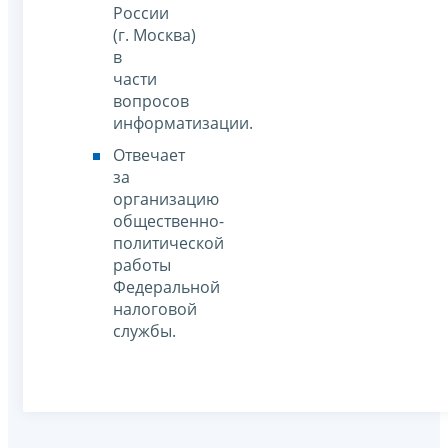
России
(г. Москва)
в
части
вопросов
информатизации.
Отвечает
за
организацию
общественно-
политической
работы
Федеральной
налоговой
службы.