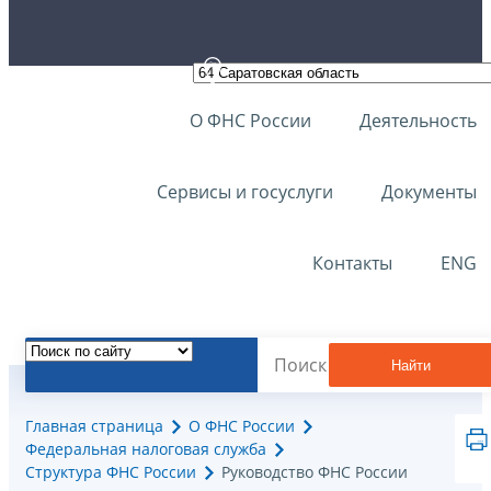
О ФНС России
Деятельность
Сервисы и госуслуги
Документы
Контакты
ENG
Найти
Главная страница
О ФНС России
Федеральная налоговая служба
Структура ФНС России
Руководство ФНС России