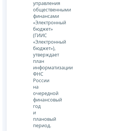
управления
общественными
финансами
«Электронный
бюджет»
(ГИИС
«Электронный
бюджет»),
утверждает
план
информатизации
ФНС
России
на
очередной
финансовый
год
и
плановый
период.