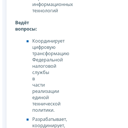
информационных
технологий
Ведёт
вопросы:
Координирует
цифровую
трансформацию
Федеральной
налоговой
службы
в
части
реализации
единой
технической
политики.
Разрабатывает,
координирует,