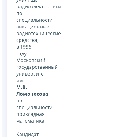
радиоэлектроники
по
специальности
авиационные
радиотехнические
средства,
в 1996
году
Московский
государственный
университет
им.
М.В.
Ломоносова
по
специальности
прикладная
математика.
Кандидат