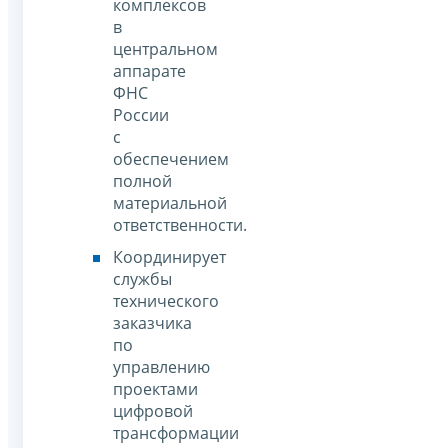
комплексов
в
центральном
аппарате
ФНС
России
с
обеспечением
полной
материальной
ответственности.
Координирует
службы
технического
заказчика
по
управлению
проектами
цифровой
трансформации