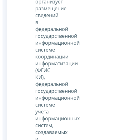
организует
размещение
сведений
в
федеральной
государственной
информационной
системе
координации
информатизации
(ФГИС
КИ),
федеральной
государственной
информационной
системе
учета
информационных
систем,
создаваемых
и