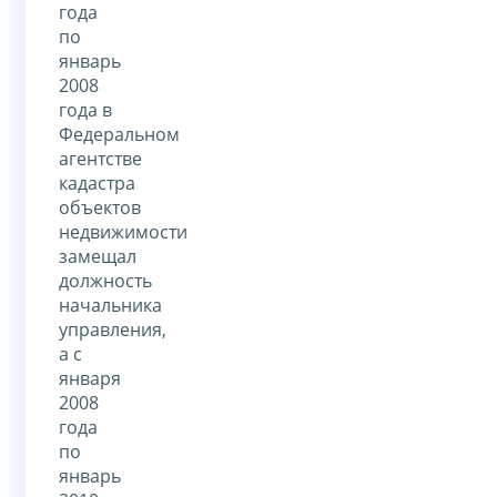
года
по
январь
2008
года в
Федеральном
агентстве
кадастра
объектов
недвижимости
замещал
должность
начальника
управления,
а с
января
2008
года
по
январь