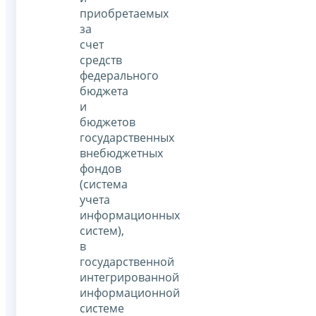
приобретаемых
за
счет
средств
федерального
бюджета
и
бюджетов
государственных
внебюджетных
фондов
(система
учета
информационных
систем),
в
государственной
интегрированной
информационной
системе