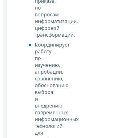
приказа,
по
вопросам
информатизации,
цифровой
трансформации.
Координирует
работу
по
изучению,
апробации,
сравнению,
обоснованию
выбора
и
внедрению
современных
информационных
технологий
для