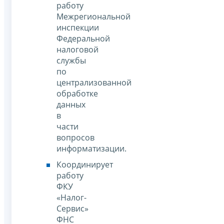
работу
Межрегиональной
инспекции
Федеральной
налоговой
службы
по
централизованной
обработке
данных
в
части
вопросов
информатизации.
Координирует
работу
ФКУ
«Налог-
Сервис»
ФНС