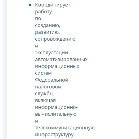
Координирует
работу
по
созданию,
развитию,
сопровождению
и
эксплуатации
автоматизированных
информационных
систем
Федеральной
налоговой
службы,
включая
информационно-
вычислительную
и
телекоммуникационную
инфраструктуру.