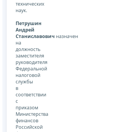
технических
наук.
Петрушин
Андрей
Станиславович
назначен
на
должность
заместителя
руководителя
Федеральной
налоговой
службы
в
соответствии
с
приказом
Министерства
финансов
Российской