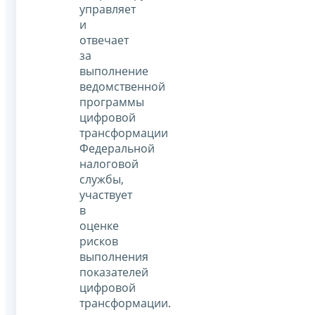
управляет
и
отвечает
за
выполнение
ведомственной
программы
цифровой
трансформации
Федеральной
налоговой
службы,
участвует
в
оценке
рисков
выполнения
показателей
цифровой
трансформации.