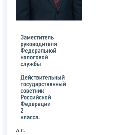
Заместитель
руководителя
Федеральной
налоговой
службы
Действительный
государственный
советник
Российской
Федерации
2
класса.
А.С.