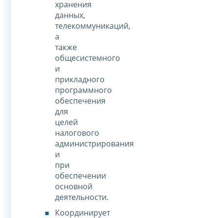
хранения
данных,
телекоммуникаций,
а
также
общесистемного
и
прикладного
программного
обеспечения
для
целей
налогового
администрирования
и
при
обеспечении
основной
деятельности.
Координирует