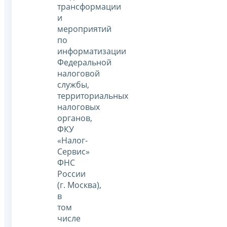
трансформации
и
мероприятий
по
информатизации
Федеральной
налоговой
службы,
территориальных
налоговых
органов,
ФКУ
«Налог-
Сервис»
ФНС
России
(г. Москва),
в
том
числе