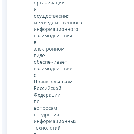
организации
и
осуществления
межведомственного
информационного
взаимодействия
в
электронном
виде,
обеспечивает
взаимодействие
с
Правительством
Российской
Федерации
по
вопросам
внедрения
информационных
технологий