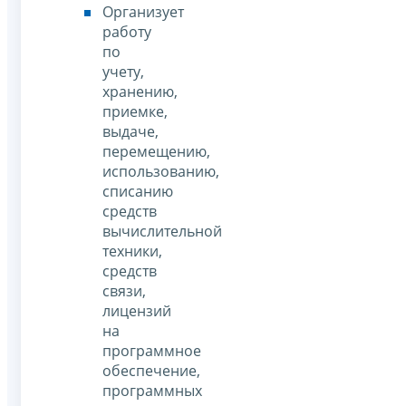
Организует
работу
по
учету,
хранению,
приемке,
выдаче,
перемещению,
использованию,
списанию
средств
вычислительной
техники,
средств
связи,
лицензий
на
программное
обеспечение,
программных