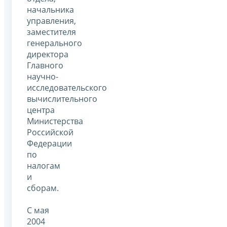
начальника
управления,
заместителя
генерального
директора
Главного
научно-
исследовательского
вычислительного
центра
Министерства
Российской
Федерации
по
налогам
и
сборам.
С мая
2004