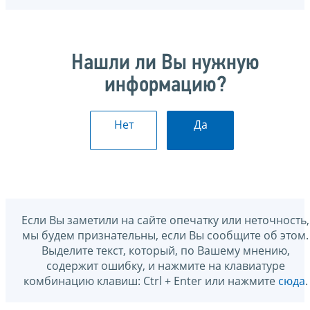
Нашли ли Вы нужную
информацию?
Нет
Да
Если Вы заметили на сайте опечатку или неточность,
мы будем признательны, если Вы сообщите об этом.
Выделите текст, который, по Вашему мнению,
содержит ошибку, и нажмите на клавиатуре
комбинацию клавиш: Ctrl + Enter или нажмите
сюда
.