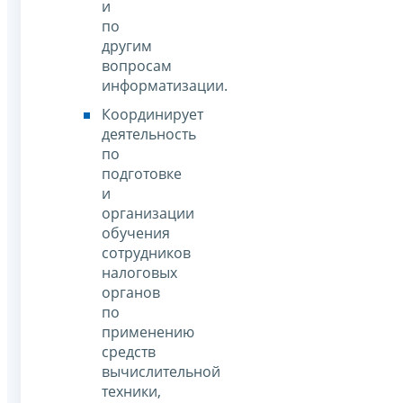
и
по
другим
вопросам
информатизации.
Координирует
деятельность
по
подготовке
и
организации
обучения
сотрудников
налоговых
органов
по
применению
средств
вычислительной
техники,