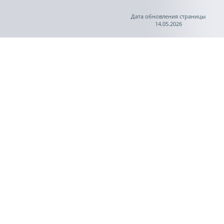
Дата обновления страницы
14.05.2026