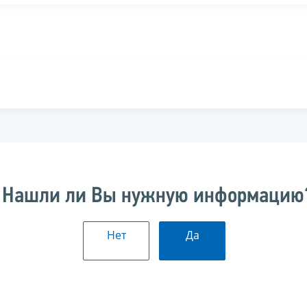
Нашли ли Вы нужную информацию
Нет
Да