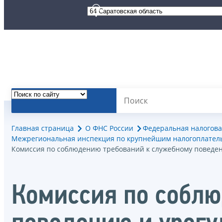
Главная страница
О ФНС России
Федеральная налогова
Межрегиональная инспекция по крупнейшим налогоплател
Комиссия по соблюдению требований к служебному поведе
Комиссия по соблю