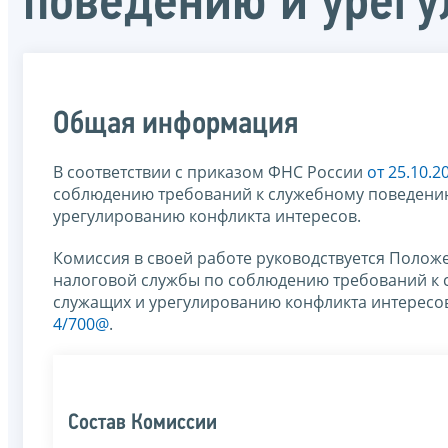
поведению и урегу
Общая информация
В соответствии с приказом ФНС России
от 25.10.
соблюдению требований к служебному поведению
урегулированию конфликта интересов.
Комиссия в своей работе руководствуется Поло
налоговой службы по соблюдению требований к 
служащих и урегулированию конфликта интересо
4/700@
.
Состав Комиссии