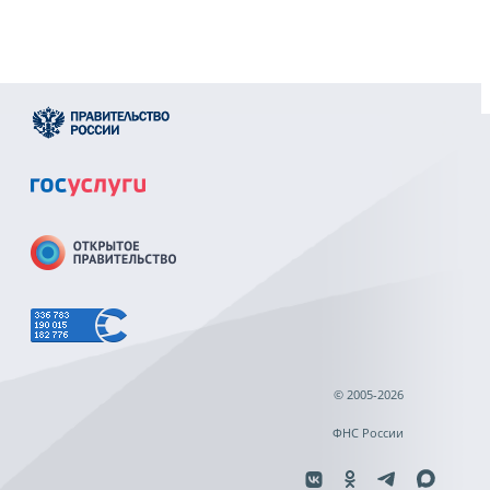
© 2005-2026
ФНС России