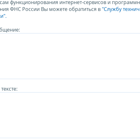
сам функционирования интернет-сервисов и программн
ния ФНС России Вы можете обратиться в
"Службу техни
и".
бщение:
тексте: