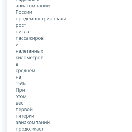
авиакомпании
России
продемонстрировали
рост
числа
пассажиров
и
налетанных
километров
в
среднем
на
15%.
При
этом
вес
первой
пятерки
авиакомпаний
продолжает