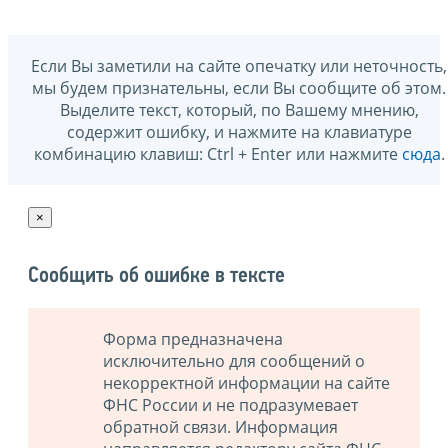
Если Вы заметили на сайте опечатку или неточность,
мы будем признательны, если Вы сообщите об этом.
Выделите текст, который, по Вашему мнению,
содержит ошибку, и нажмите на клавиатуре
комбинацию клавиш: Ctrl + Enter или нажмите
сюда
.
×
Сообщить об ошибке в тексте
Форма предназначена
исключительно для сообщений о
некорректной информации на сайте
ФНС России и не подразумевает
обратной связи. Информация