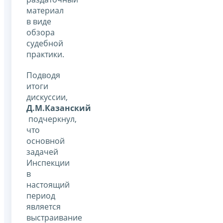
материал
в виде
обзора
судебной
практики.
Подводя
итоги
дискуссии,
Д.М.Казанский
подчеркнул,
что
основной
задачей
Инспекции
в
настоящий
период
является
выстраивание