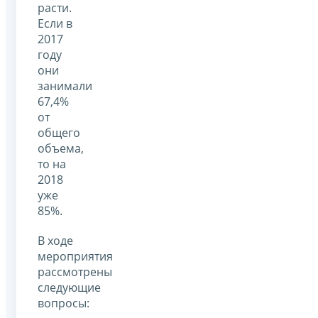
расти.
Если в
2017
году
они
занимали
67,4%
от
общего
объема,
то на
2018
уже
85%.
В ходе
мероприятия
рассмотрены
следующие
вопросы: