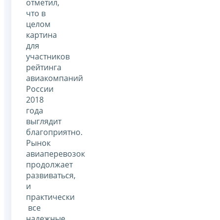
отметил,
что в
целом
картина
для
участников
рейтинга
авиакомпаний
России
2018
года
выглядит
благоприятно.
Рынок
авиаперевозок
продолжает
развиваться,
и
практически
все
надежные