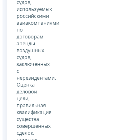
судов,
используемых
российскими
авиакомпаниями,
по
договорам
аренды
воздушных
судов,
заключенных
с
нерезидентами.
Оценка
деловой
цели,
правильная
квалификация
существа
совершенных
сделок,
порядок