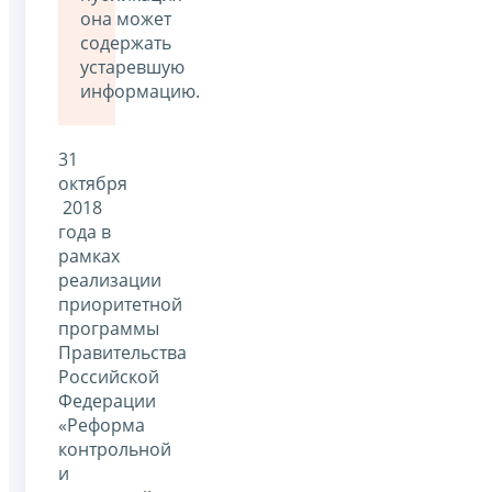
она может
содержать
устаревшую
информацию.
31
октября
2018
года в
рамках
реализации
приоритетной
программы
Правительства
Российской
Федерации
«Реформа
контрольной
и