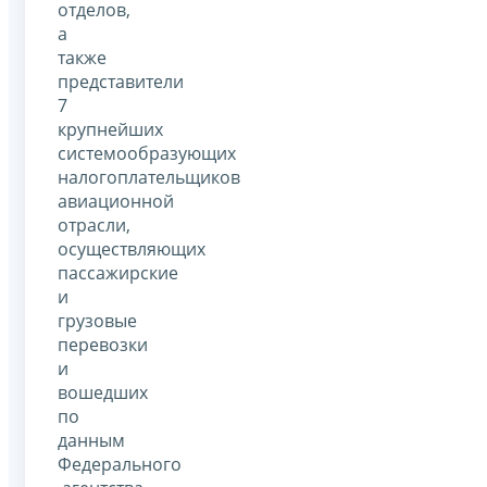
отделов,
а
также
представители
7
крупнейших
системообразующих
налогоплательщиков
авиационной
отрасли,
осуществляющих
пассажирские
и
грузовые
перевозки
и
вошедших
по
данным
Федерального