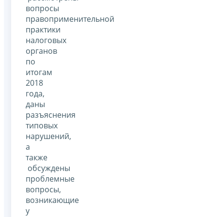
вопросы
правоприменительной
практики
налоговых
органов
по
итогам
2018
года,
даны
разъяснения
типовых
нарушений,
а
также
обсуждены
проблемные
вопросы,
возникающие
у