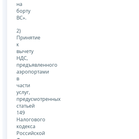
на
борту
ВС».
2)
Принятие
к
вычету
НДС,
предъявленного
аэропортами
в
части
услуг,
предусмотренных
статьей
149
Налогового
кодекса
Российской