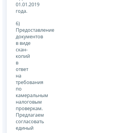
01.01.2019
года.
6)
Предоставление
документов
в виде
скан-
копий
в
ответ
на
требования
по
камеральным
налоговым
проверкам.
Предлагаем
согласовать
единый