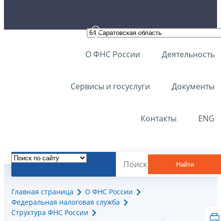
О ФНС России
Деятельность
Сервисы и госуслуги
Документы
Контакты
ENG
Найти
Главная страница
О ФНС России
Федеральная налоговая служба
Структура ФНС России