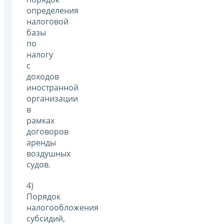
определения
налоговой
базы
по
налогу
с
доходов
иностранной
организации
в
рамках
договоров
аренды
воздушных
судов.
4)
Порядок
налогообложения
субсидий,