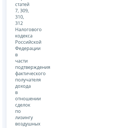
статей
7, 309,
310,
312
Налогового
кодекса
Российской
Федерации
в
части
подтверждения
фактического
получателя
дохода
в
отношении
сделок
по
лизингу
воздушных