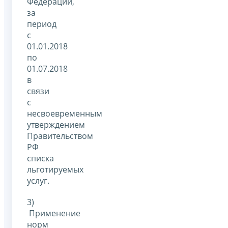
Федерации,
за
период
с
01.01.2018
по
01.07.2018
в
связи
с
несвоевременным
утверждением
Правительством
РФ
списка
льготируемых
услуг.
3)
Применение
норм