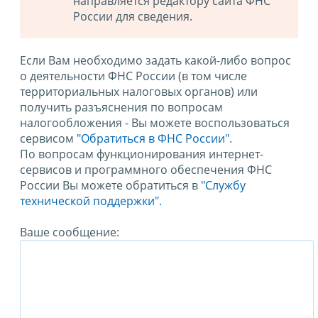
направляется редактору сайта ФНС
России для сведения.
Если Вам необходимо задать какой-либо вопрос
о деятельности ФНС России (в том числе
территориальных налоговых органов) или
получить разъяснения по вопросам
налогообложения - Вы можете воспользоваться
сервисом
"Обратиться в ФНС России"
.
По вопросам функционирования интернет-
сервисов и программного обеспечения ФНС
России Вы можете обратиться в
"Службу
технической поддержки".
Ваше сообщение: