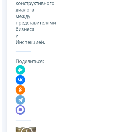
конструктивного
диалога
между
представителями
бизнеса
и
Инспекцией.
Поделиться: