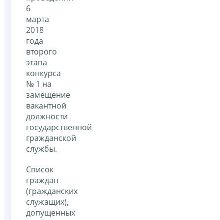
6
марта
2018
года
второго
этапа
конкурса
№ 1 на
замещение
вакантной
должности
государственной
гражданской
службы.
Список
граждан
(гражданских
служащих),
допущенных