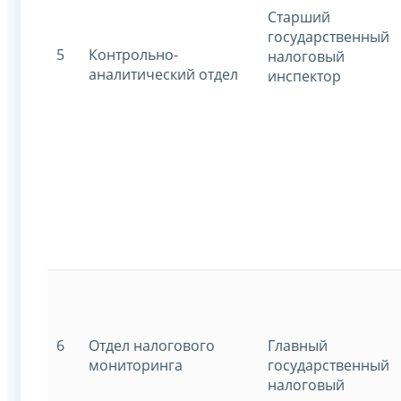
Старший
государственный
5
Контрольно-
налоговый
аналитический отдел
инспектор
6
Отдел налогового
Главный
мониторинга
государственный
налоговый