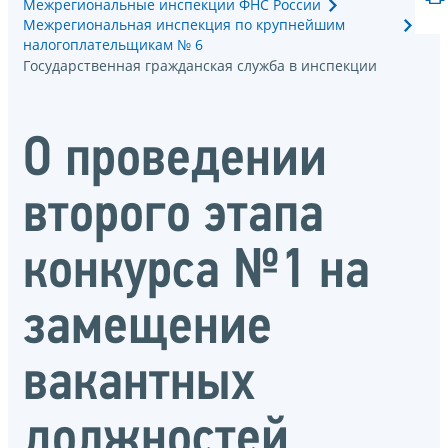
Межрегиональные инспекции ФНС России
Межрегиональная инспекция по крупнейшим
налогоплательщикам № 6
Государственная гражданская служба в инспекции
О проведении
второго этапа
конкурса №1 на
замещение
вакантных
должностей