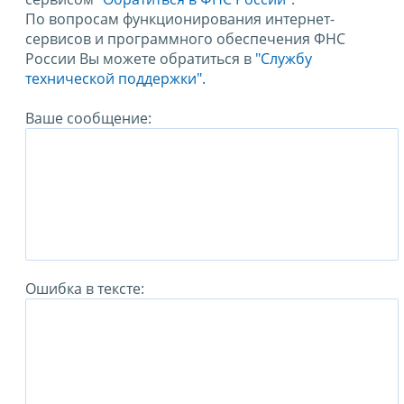
По вопросам функционирования интернет-
сервисов и программного обеспечения ФНС
России Вы можете обратиться в
"Службу
технической поддержки".
Ваше сообщение:
Ошибка в тексте: