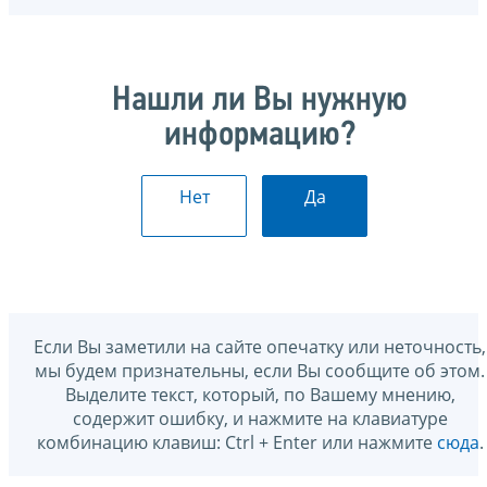
Нашли ли Вы нужную
информацию?
Нет
Да
Если Вы заметили на сайте опечатку или неточность,
мы будем признательны, если Вы сообщите об этом.
Выделите текст, который, по Вашему мнению,
содержит ошибку, и нажмите на клавиатуре
комбинацию клавиш: Ctrl + Enter или нажмите
сюда
.