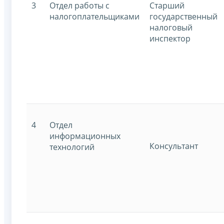
3
Отдел работы с
Старший
налогоплательщиками
государственный
налоговый
инспектор
4
Отдел
информационных
Консультант
технологий