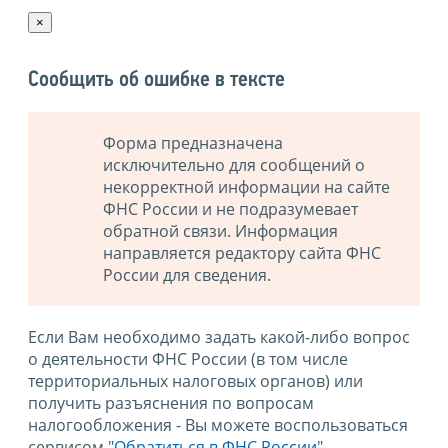
×
Сообщить об ошибке в тексте
Форма предназначена
исключительно для сообщений о
некорректной информации на сайте
ФНС России и не подразумевает
обратной связи. Информация
направляется редактору сайта ФНС
России для сведения.
Если Вам необходимо задать какой-либо вопрос
о деятельности ФНС России (в том числе
территориальных налоговых органов) или
получить разъяснения по вопросам
налогообложения - Вы можете воспользоваться
сервисом
"Обратиться в ФНС России"
.