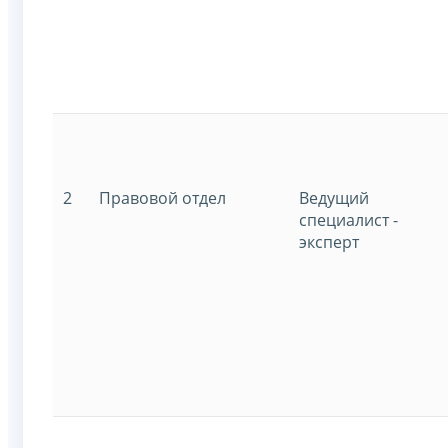
2
Правовой отдел
Ведущий
специалист -
эксперт