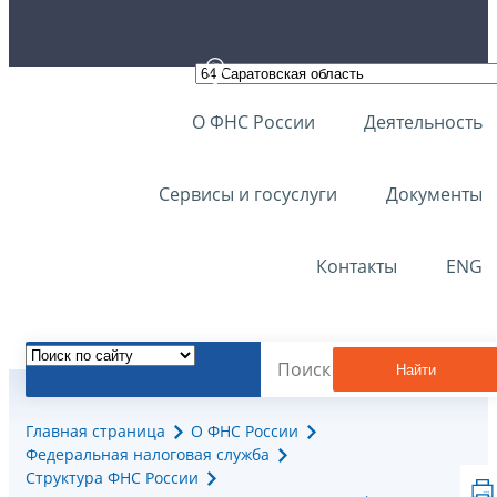
О ФНС России
Деятельность
Сервисы и госуслуги
Документы
Контакты
ENG
Найти
Главная страница
О ФНС России
Федеральная налоговая служба
Структура ФНС России