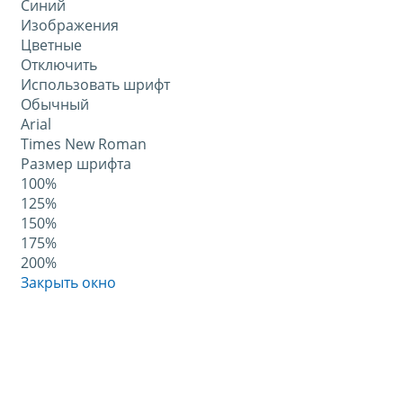
Синий
Изображения
Цветные
Отключить
Использовать шрифт
Обычный
Arial
Times New Roman
Размер шрифта
100%
125%
150%
175%
200%
Закрыть окно