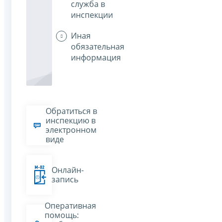
служба в
инспекции
Иная
обязательная
информация
Обратиться в
инспекцию в
электронном
виде
Онлайн-
запись
Оперативная
помощь: