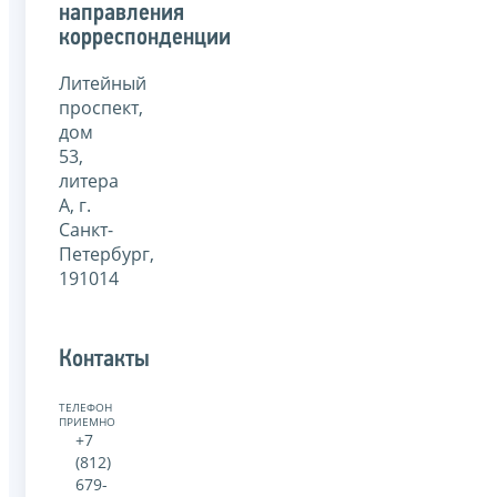
направления
корреспонденции
Литейный
проспект,
дом
53,
литера
А, г.
Санкт-
Петербург,
191014
Контакты
ТЕЛЕФОН
ПРИЕМНОЙ:
+7
(812)
679-