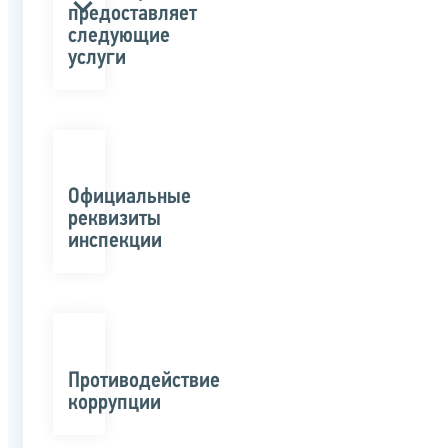
предоставляет
следующие
услуги
Официальные
реквизиты
инспекции
Противодействие
коррупции