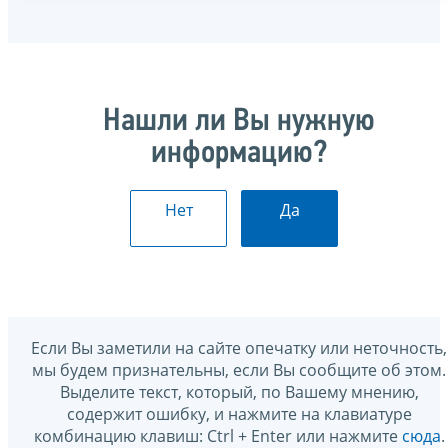
Нашли ли Вы нужную
информацию?
Нет
Да
Если Вы заметили на сайте опечатку или неточность,
мы будем признательны, если Вы сообщите об этом.
Выделите текст, который, по Вашему мнению,
содержит ошибку, и нажмите на клавиатуре
комбинацию клавиш: Ctrl + Enter или нажмите
сюда
.