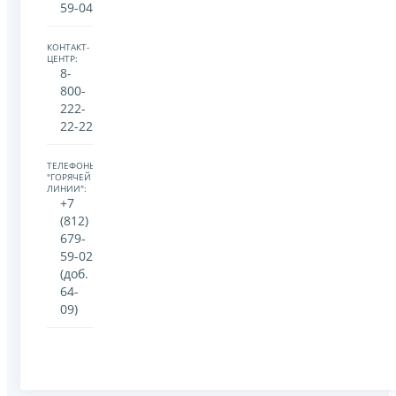
59-04
КОНТАКТ-
ЦЕНТР:
8-
800-
222-
22-22
ТЕЛЕФОНЫ
"ГОРЯЧЕЙ
ЛИНИИ":
+7
(812)
679-
59-02
(доб.
64-
09)