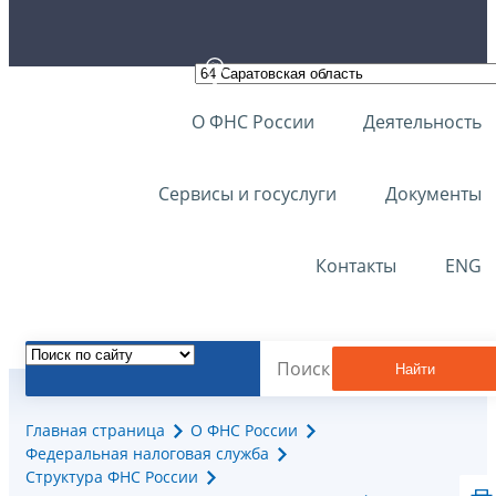
О ФНС России
Деятельность
Сервисы и госуслуги
Документы
Контакты
ENG
Найти
Главная страница
О ФНС России
Федеральная налоговая служба
Структура ФНС России