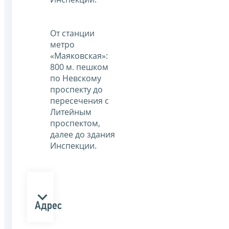
От станции
метро
«Маяковская»:
800 м. пешком
по Невскому
проспекту до
пересечения с
Литейным
проспектом,
далее до здания
Инспекции.
Адрес