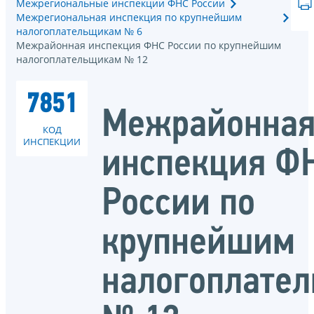
Межрегиональные инспекции ФНС России
Межрегиональная инспекция по крупнейшим
налогоплательщикам № 6
Межрайонная инспекция ФНС России по крупнейшим
налогоплательщикам № 12
7851
Межрайонна
КОД
ИНСПЕКЦИИ
инспекция Ф
России по
крупнейшим
налогоплате