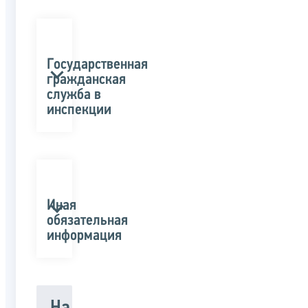
Государственная
гражданская
служба в
инспекции
Иная
обязательная
информация