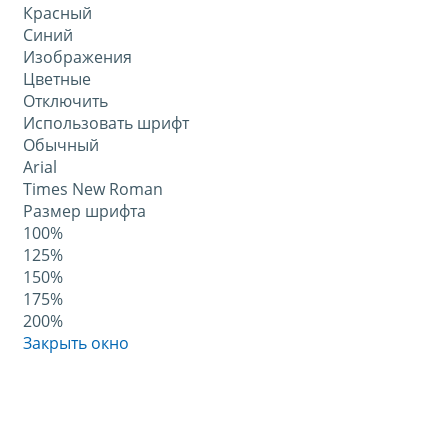
Красный
Синий
Изображения
Цветные
Отключить
Использовать шрифт
Обычный
Arial
Times New Roman
Размер шрифта
100%
125%
150%
175%
200%
Закрыть окно