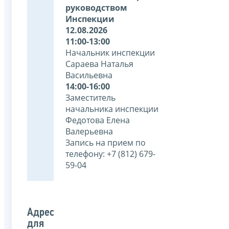
руководством
Инспекции
12.08.2026
11:00-13:00
Начальник инспекции
Сараева Наталья
Васильевна
14:00-16:00
Заместитель
начальника инспекции
Федотова Елена
Валерьевна
Запись на прием по
телефону: +7 (812) 679-
59-04
Адрес
для