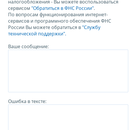
налогообложения - Вы можете воспользоваться
сервисом
"Обратиться в ФНС России"
.
По вопросам функционирования интернет-
сервисов и программного обеспечения ФНС
России Вы можете обратиться в
"Службу
технической поддержки".
Ваше сообщение:
Ошибка в тексте: