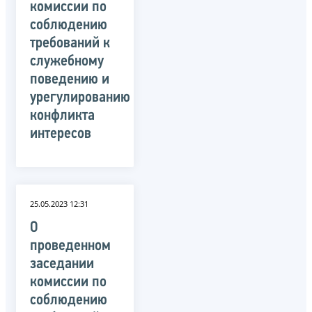
комиссии по
соблюдению
требований к
служебному
поведению и
урегулированию
конфликта
интересов
25.05.2023 12:31
О
проведенном
заседании
комиссии по
соблюдению