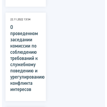
22.11.2022 13:54
О
проведенном
заседании
комиссии по
соблюдению
требований к
служебному
поведению и
урегулированию
конфликта
интересов