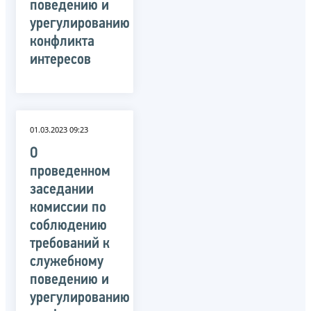
поведению и
урегулированию
конфликта
интересов
01.03.2023 09:23
О
проведенном
заседании
комиссии по
соблюдению
требований к
служебному
поведению и
урегулированию