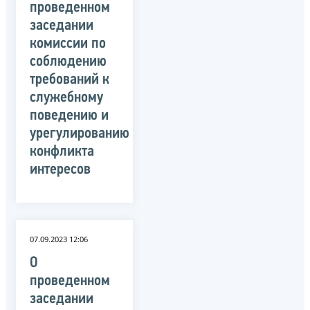
проведенном
заседании
комиссии по
соблюдению
требований к
служебному
поведению и
урегулированию
конфликта
интересов
07.09.2023 12:06
О
проведенном
заседании