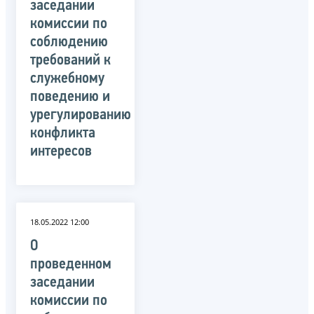
заседании
комиссии по
соблюдению
требований к
служебному
поведению и
урегулированию
конфликта
интересов
18.05.2022 12:00
О
проведенном
заседании
комиссии по