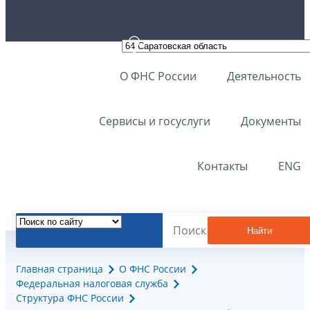
О ФНС России
Деятельность
Сервисы и госуслуги
Документы
Контакты
ENG
Найти
Главная страница
О ФНС России
Федеральная налоговая служба
Структура ФНС России