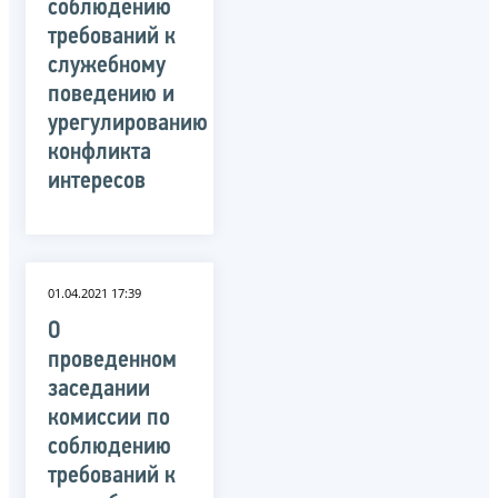
соблюдению
требований к
служебному
поведению и
урегулированию
конфликта
интересов
01.04.2021 17:39
О
проведенном
заседании
комиссии по
соблюдению
требований к