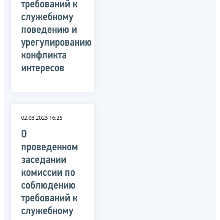
требований к
служебному
поведению и
урегулированию
конфликта
интересов
02.03.2023 16:25
О
проведенном
заседании
комиссии по
соблюдению
требований к
служебному