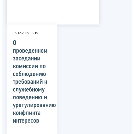
18.12.2025 15:15
О
проведенном
заседании
комиссии по
соблюдению
требований к
служебному
поведению и
урегулированию
конфликта
интересов