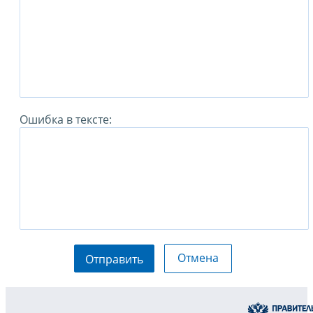
Ошибка в тексте:
Отмена
Отправить