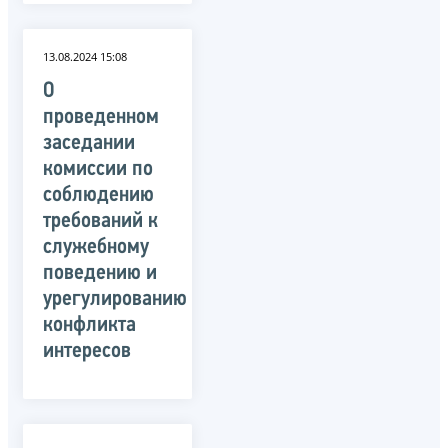
13.08.2024 15:08
О
проведенном
заседании
комиссии по
соблюдению
требований к
служебному
поведению и
урегулированию
конфликта
интересов