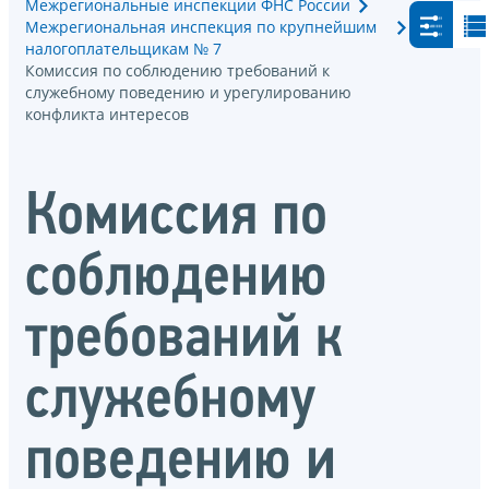
Межрегиональные инспекции ФНС России
Межрегиональная инспекция по крупнейшим
налогоплательщикам № 7
Комиссия по соблюдению требований к
служебному поведению и урегулированию
конфликта интересов
Комиссия по
соблюдению
требований к
служебному
поведению и