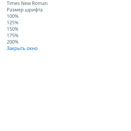
Times New Roman
Размер шрифта
100%
125%
150%
175%
200%
Закрыть окно