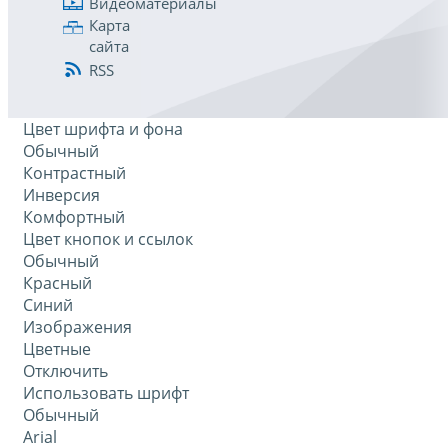
Видеоматериалы
Карта
сайта
RSS
Цвет шрифта и фона
Обычный
Контрастный
Инверсия
Комфортный
Цвет кнопок и ссылок
Обычный
Красный
Синий
Изображения
Цветные
Отключить
Использовать шрифт
Обычный
Arial