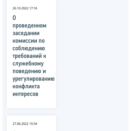
26.10.2022 17:16
О
проведенном
заседании
комиссии по
соблюдению
требований к
служебному
поведению и
урегулированию
конфликта
интересов
27.06.2022 15:54