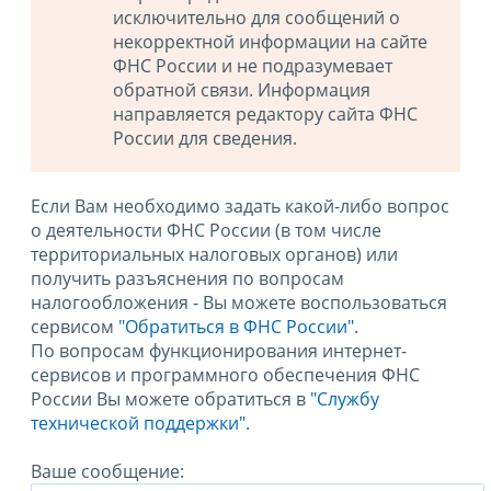
исключительно для сообщений о
некорректной информации на сайте
ФНС России и не подразумевает
обратной связи. Информация
направляется редактору сайта ФНС
России для сведения.
Если Вам необходимо задать какой-либо вопрос
о деятельности ФНС России (в том числе
территориальных налоговых органов) или
получить разъяснения по вопросам
налогообложения - Вы можете воспользоваться
сервисом
"Обратиться в ФНС России"
.
По вопросам функционирования интернет-
сервисов и программного обеспечения ФНС
России Вы можете обратиться в
"Службу
технической поддержки".
Ваше сообщение: