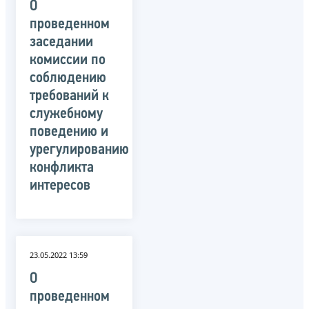
О
проведенном
заседании
комиссии по
соблюдению
требований к
служебному
поведению и
урегулированию
конфликта
интересов
23.05.2022 13:59
О
проведенном