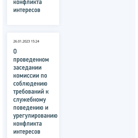
конфликта
интересов
26.01.2023 15:24
О
проведенном
заседании
комиссии по
соблюдению
требований к
служебному
поведению и
урегулированию
конфликта
интересов