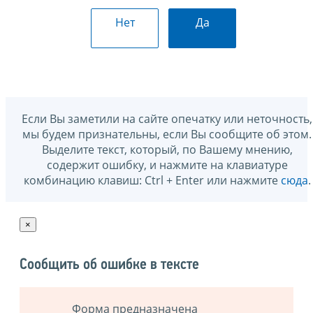
Нет
Да
Если Вы заметили на сайте опечатку или неточность,
мы будем признательны, если Вы сообщите об этом.
Выделите текст, который, по Вашему мнению,
содержит ошибку, и нажмите на клавиатуре
комбинацию клавиш: Ctrl + Enter или нажмите
сюда
.
×
Сообщить об ошибке в тексте
Форма предназначена