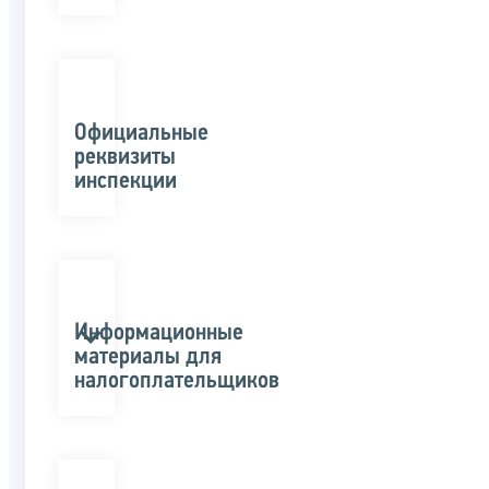
Официальные
реквизиты
инспекции
Информационные
материалы для
налогоплательщиков