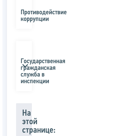
Противодействие
коррупции
Государственная
гражданская
служба в
инспекции
На
этой
странице: