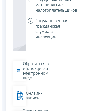
материалы для
налогоплательщиков
Государственная
гражданская
служба в
инспекции
Обратиться в
инспекцию в
электронном
виде
Онлайн-
запись
Оперативная