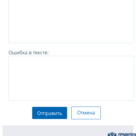
Ошибка в тексте:
Отмена
Отправить