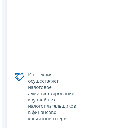
Инспекция
осуществляет
налоговое
администрирование
крупнейших
налогоплательщиков
в финансово-
кредитной сфере.