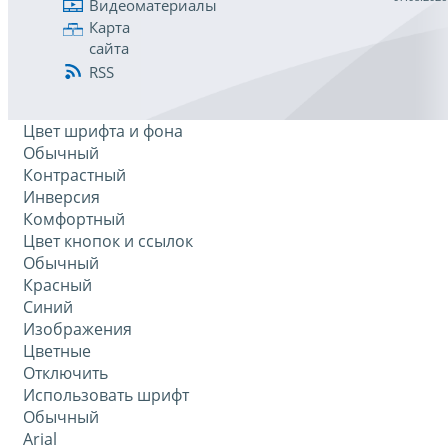
Видеоматериалы
Карта
сайта
RSS
Цвет шрифта и фона
Обычный
Контрастный
Инверсия
Комфортный
Цвет кнопок и ссылок
Обычный
Красный
Синий
Изображения
Цветные
Отключить
Использовать шрифт
Обычный
Arial