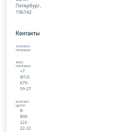
Петербург,
196142
Контакты
ТЕЛЕФОН
ПРИЕМНОЙ:
ФАКС
ПРИЕМНОЙ:
+7
(812)
679-
59-27
КОНТАКТ-
ЦЕНТР:
8-
800-
222-
22-22