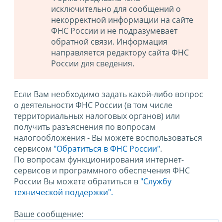
исключительно для сообщений о
некорректной информации на сайте
ФНС России и не подразумевает
обратной связи. Информация
направляется редактору сайта ФНС
России для сведения.
Если Вам необходимо задать какой-либо вопрос
о деятельности ФНС России (в том числе
территориальных налоговых органов) или
получить разъяснения по вопросам
налогообложения - Вы можете воспользоваться
сервисом
"Обратиться в ФНС России"
.
По вопросам функционирования интернет-
сервисов и программного обеспечения ФНС
России Вы можете обратиться в
"Службу
технической поддержки".
Ваше сообщение: