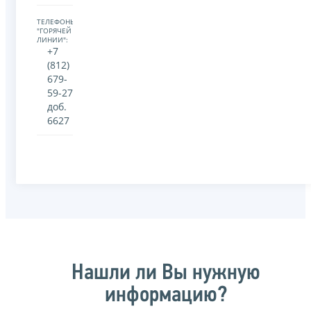
ТЕЛЕФОНЫ
"ГОРЯЧЕЙ
ЛИНИИ":
+7
(812)
679-
59-27
доб.
6627
Нашли ли Вы нужную
информацию?