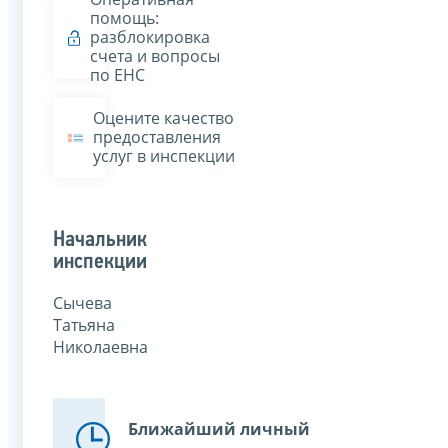
помощь:
разблокировка
счета и вопросы
по ЕНС
Оцените качество
предоставления
услуг в инспекции
Начальник
инспекции
Сычева
Татьяна
Николаевна
Ближайший личный