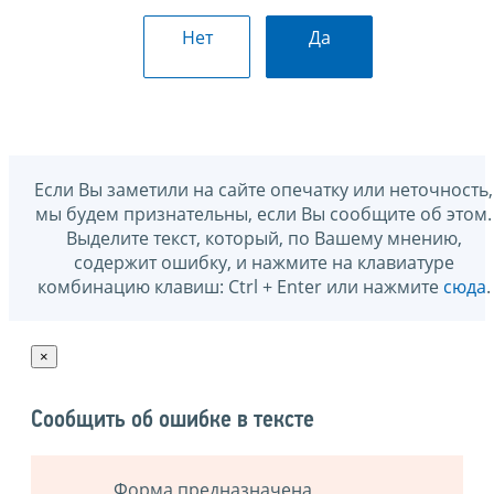
Нет
Да
Если Вы заметили на сайте опечатку или неточность,
мы будем признательны, если Вы сообщите об этом.
Выделите текст, который, по Вашему мнению,
содержит ошибку, и нажмите на клавиатуре
комбинацию клавиш: Ctrl + Enter или нажмите
сюда
.
×
Сообщить об ошибке в тексте
Форма предназначена