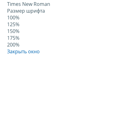
Times New Roman
Размер шрифта
100%
125%
150%
175%
200%
Закрыть окно