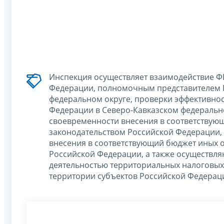
Инспекция осуществляет взаимодействие Ф
Федерации, полномочным представителем 
федеральном округе, проверки эффективно
Федерации в Северо-Кавказском федеральн
своевременности внесения в соответствующ
законодательством Российской Федерации,
внесения в соответствующий бюджет иных 
Российской Федерации, а также осуществл
деятельностью территориальных налоговых 
территории субъектов Российской Федераци