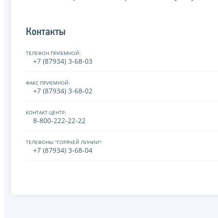
Контакты
ТЕЛЕФОН ПРИЕМНОЙ:
+7 (87934) 3-68-03
ФАКС ПРИЕМНОЙ:
+7 (87934) 3-68-02
КОНТАКТ-ЦЕНТР:
8-800-222-22-22
ТЕЛЕФОНЫ "ГОРЯЧЕЙ ЛИНИИ":
+7 (87934) 3-68-04