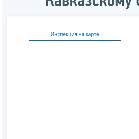
Кавказскому 
Инспекция на карте