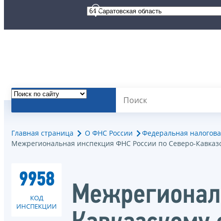
Главная страница
О ФНС России
Федеральная налогова
Межрегиональная инспекция ФНС России по Северо-Кавказс
9958
Межрегиональ
КОД
ИНСПЕКЦИИ