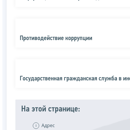
Противодействие коррупции
Государственная гражданская служба в и
На этой странице:
Адрес