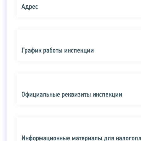
Адрес
График работы инспекции
Официальные реквизиты инспекции
Информационные материалы для налогоп