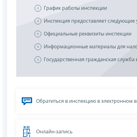
График работы инспекции
Инспекция предоставляет следующие 
Официальные реквизиты инспекции
Информационные материалы для нал
Государственная гражданская служба 
Обратиться в инспекцию в электронном 
Онлайн-запись