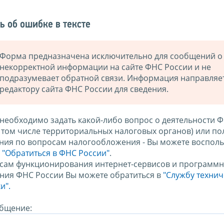
ь об ошибке в тексте
Форма предназначена исключительно для сообщений о
некорректной информации на сайте ФНС России и не
подразумевает обратной связи. Информация направляе
редактору сайта ФНС России для сведения.
 необходимо задать какой-либо вопрос о деятельности 
в том числе территориальных налоговых органов) или по
ния по вопросам налогообложения - Вы можете восполь
м
"Обратиться в ФНС России"
.
сам функционирования интернет-сервисов и программн
ния ФНС России Вы можете обратиться в
"Службу техни
и".
бщение: