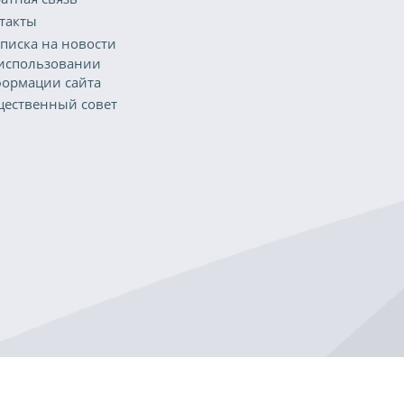
такты
писка на новости
использовании
ормации сайта
ественный совет