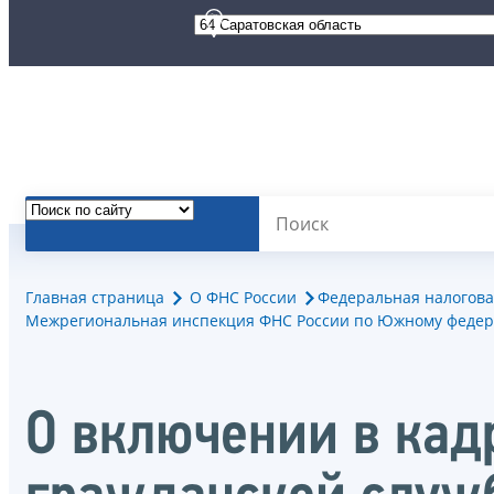
Главная страница
О ФНС России
Федеральная налогова
Межрегиональная инспекция ФНС России по Южному федер
О включении в кад