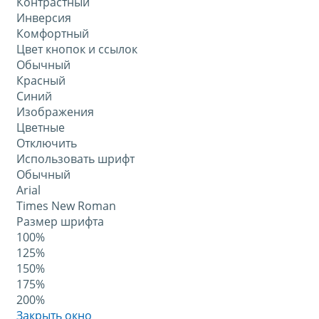
Контрастный
Инверсия
Комфортный
Цвет кнопок и ссылок
Обычный
Красный
Синий
Изображения
Цветные
Отключить
Использовать шрифт
Обычный
Arial
Times New Roman
Размер шрифта
100%
125%
150%
175%
200%
Закрыть окно