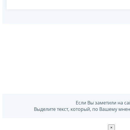
Если Вы заметили на са
Выделите текст, который, по Вашему мне
×