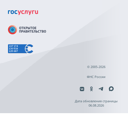
© 2005-2026
ФНС России
Дата обновления страницы
06.08.2026