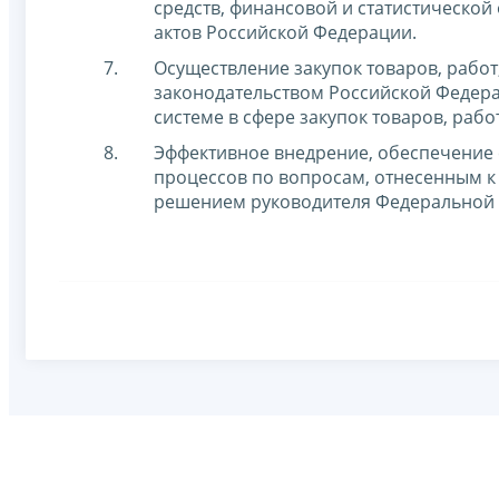
средств, финансовой и статистической
актов Российской Федерации.
Осуществление закупок товаров, работ,
законодательством Российской Федер
системе в сфере закупок товаров, раб
Эффективное внедрение, обеспечение 
процессов по вопросам, отнесенным к
решением руководителя Федеральной 