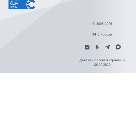
© 2005-2026
ФНС России
Дата обновления страницы
06.10.2020