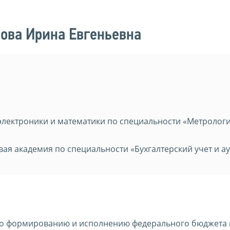
ова Ирина Евгеньевна
электроники и математики по специальности «Метрологи
ая академия по специальности «Бухгалтерский учет и ау
о формированию и исполнению федерального бюджета 