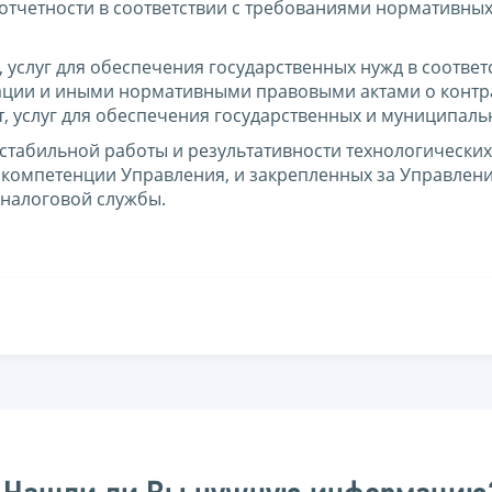
 отчетности в соответствии с требованиями нормативны
 услуг для обеспечения государственных нужд в соответ
ации и иными нормативными правовыми актами о контр
от, услуг для обеспечения государственных и муниципаль
стабильной работы и результативности технологических
 компетенции Управления, и закрепленных за Управлен
налоговой службы.