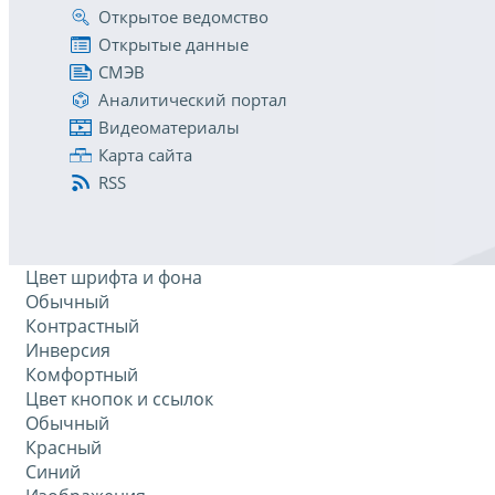
Открытое ведомство
Открытые данные
СМЭВ
Аналитический портал
Видеоматериалы
Карта сайта
RSS
Цвет шрифта и фона
Обычный
Контрастный
Инверсия
Комфортный
Цвет кнопок и ссылок
Обычный
Красный
Синий