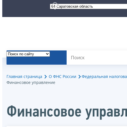
Главная страница
О ФНС России
Федеральная налогова
Финансовое управление
Финансовое управ