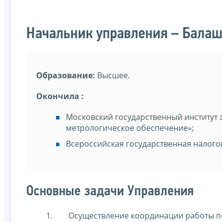
Начальник управления – Балаш
Образование:
Высшее.
Окончила :
Московский государственный институт 
метрологическое обеспечение»;
Всероссийская государственная налогов
Основные задачи Управления
Осуществление координации работы п