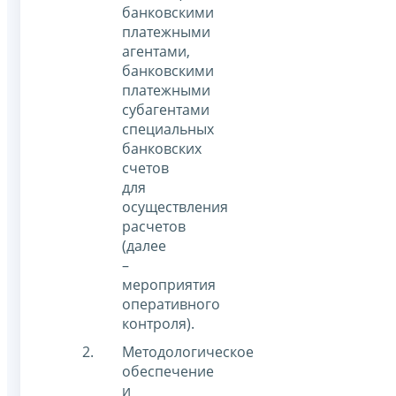
банковскими
платежными
агентами,
банковскими
платежными
субагентами
специальных
банковских
счетов
для
осуществления
расчетов
(далее
–
мероприятия
оперативного
контроля).
Методологическое
обеспечение
и