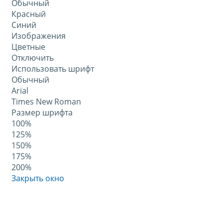
Обычный
Красный
Синий
Изображения
Цветные
Отключить
Использовать шрифт
Обычный
Arial
Times New Roman
Размер шрифта
100%
125%
150%
175%
200%
Закрыть окно