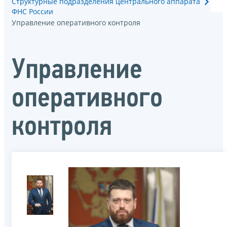
Структурные подразделения центрального аппарата
ФНС России
Управление оперативного контроля
Управление
оперативного
контроля