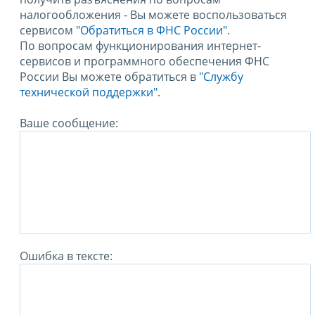
налогообложения - Вы можете воспользоваться
сервисом
"Обратиться в ФНС России"
.
По вопросам функционирования интернет-
сервисов и программного обеспечения ФНС
России Вы можете обратиться в
"Службу
технической поддержки".
Ваше сообщение:
Ошибка в тексте: