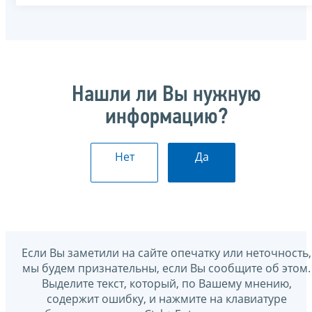
Нашли ли Вы нужную
информацию?
Нет
Да
Если Вы заметили на сайте опечатку или неточность,
мы будем признательны, если Вы сообщите об этом.
Выделите текст, который, по Вашему мнению,
содержит ошибку, и нажмите на клавиатуре