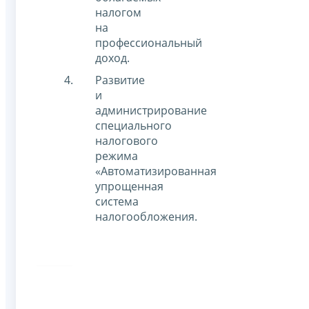
налогом
на
профессиональный
доход.
Развитие
и
администрирование
специального
налогового
режима
«Автоматизированная
упрощенная
система
налогообложения.