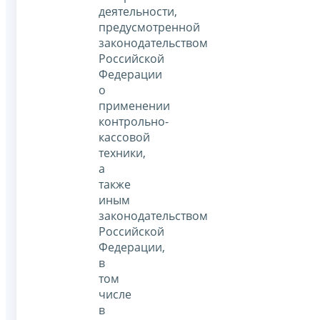
деятельности,
предусмотренной
законодательством
Российской
Федерации
о
применении
контрольно-
кассовой
техники,
а
также
иным
законодательством
Российской
Федерации,
в
том
числе
в