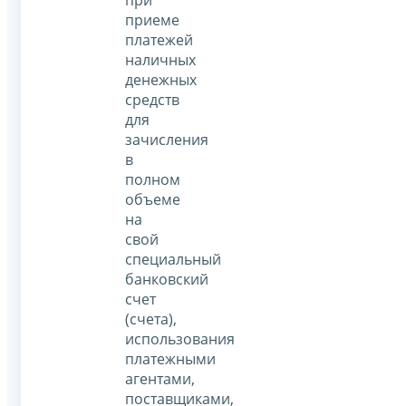
при
приеме
платежей
наличных
денежных
средств
для
зачисления
в
полном
объеме
на
свой
специальный
банковский
счет
(счета),
использования
платежными
агентами,
поставщиками,