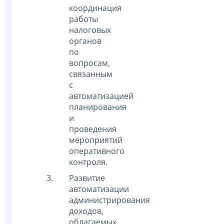
координация
работы
налоговых
органов
по
вопросам,
связанным
с
автоматизацией
планирования
и
проведения
мероприятий
оперативного
контроля.
Развитие
автоматизации
администрирования
доходов,
облагаемых