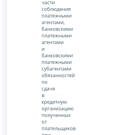
части
соблюдения
платежными
агентами,
банковскими
платежными
агентами
и
банковскими
платежными
субагентами
обязанностей
по
сдаче
в
кредитную
организацию
полученных
от
плательщиков