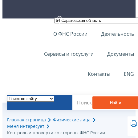
О ФНС России
Деятельность
Сервисы и госуслуги
Документы
Контакты
ENG
Найти
Главная страница
Физические лица
Меня интересует
Контроль и проверки со стороны ФНС России