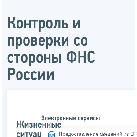
Контроль и
проверки со
стороны ФНС
России
Электронные сервисы
Жизненные
ситуации
Предоставление сведений из Е