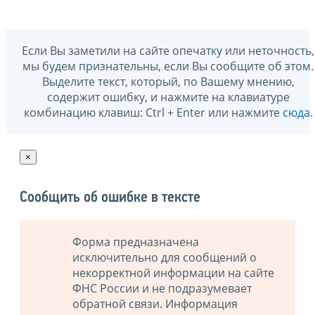
Если Вы заметили на сайте опечатку или неточность,
мы будем признательны, если Вы сообщите об этом.
Выделите текст, который, по Вашему мнению,
содержит ошибку, и нажмите на клавиатуре
комбинацию клавиш: Ctrl + Enter или нажмите
сюда
.
×
Сообщить об ошибке в тексте
Форма предназначена
исключительно для сообщений о
некорректной информации на сайте
ФНС России и не подразумевает
обратной связи. Информация