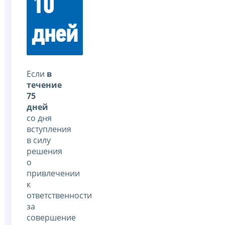
10
дней
Если
в
течение
75
дней
со дня
вступления
в силу
решения
о
привлечении
к
ответственности
за
совершение