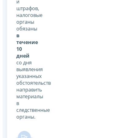
и
штрафов,
налоговые
органы
обязаны
в
течение
10
дней
со дня
выявления
указанных
обстоятельств
направить
материалы
в
следственные
органы.