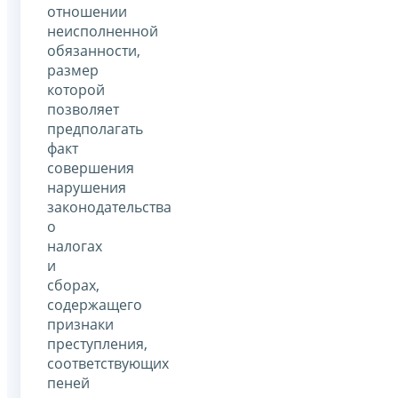
отношении
неисполненной
обязанности,
размер
которой
позволяет
предполагать
факт
совершения
нарушения
законодательства
о
налогах
и
сборах,
содержащего
признаки
преступления,
соответствующих
пеней