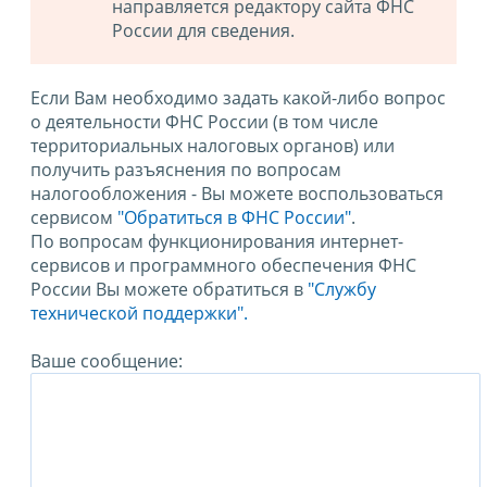
направляется редактору сайта ФНС
России для сведения.
Если Вам необходимо задать какой-либо вопрос
о деятельности ФНС России (в том числе
территориальных налоговых органов) или
получить разъяснения по вопросам
налогообложения - Вы можете воспользоваться
сервисом
"Обратиться в ФНС России"
.
По вопросам функционирования интернет-
сервисов и программного обеспечения ФНС
России Вы можете обратиться в
"Службу
технической поддержки".
Ваше сообщение: