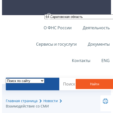
О ФНС России
Деятельность
Сервисы и госуслуги
Документы
Контакты
ENG
Найти
Главная страница
Новости
Взаимодействие со СМИ