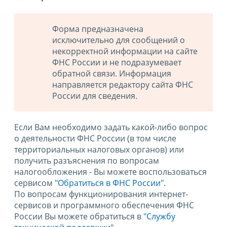
Форма предназначена
исключительно для сообщений о
некорректной информации на сайте
ФНС России и не подразумевает
обратной связи. Информация
направляется редактору сайта ФНС
России для сведения.
Если Вам необходимо задать какой-либо вопрос
о деятельности ФНС России (в том числе
территориальных налоговых органов) или
получить разъяснения по вопросам
налогообложения - Вы можете воспользоваться
сервисом
"Обратиться в ФНС России"
.
По вопросам функционирования интернет-
сервисов и программного обеспечения ФНС
России Вы можете обратиться в
"Службу