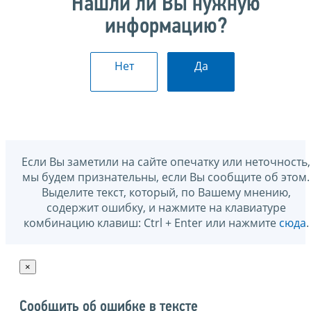
Нашли ли Вы нужную
информацию?
Нет
Да
Если Вы заметили на сайте опечатку или неточность,
мы будем признательны, если Вы сообщите об этом.
Выделите текст, который, по Вашему мнению,
содержит ошибку, и нажмите на клавиатуре
комбинацию клавиш: Ctrl + Enter или нажмите
сюда
.
×
Сообщить об ошибке в тексте