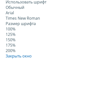
Использовать шрифт
Обычный
Arial
Times New Roman
Размер шрифта
100%
125%
150%
175%
200%
Закрыть окно