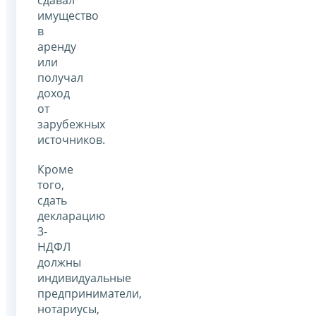
имущество
в
аренду
или
получал
доход
от
зарубежных
источников.
Кроме
того,
сдать
декларацию
3-
НДФЛ
должны
индивидуальные
предприниматели,
нотариусы,