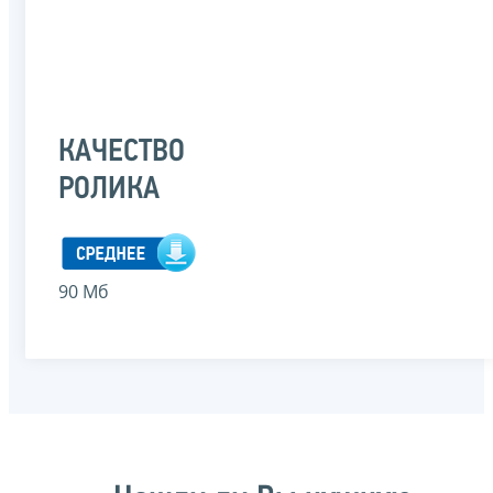
КАЧЕСТВО
РОЛИКА
90 Мб