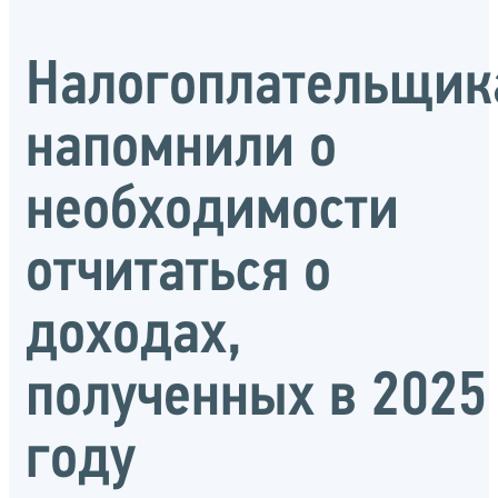
Налогоплательщик
напомнили о
необходимости
отчитаться о
доходах,
полученных в 2025
году