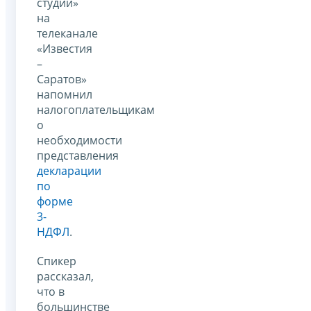
студии»
на
телеканале
«Известия
–
Саратов»
напомнил
налогоплательщикам
о
необходимости
представления
декларации
по
форме
3-
НДФЛ
.
Спикер
рассказал,
что в
большинстве