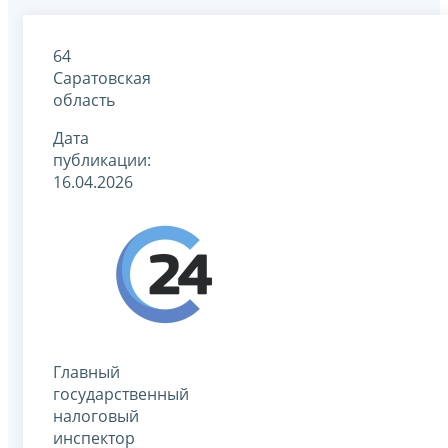
64
Саратовская
область
Дата
публикации:
16.04.2026
Главный
государственный
налоговый
инспектор