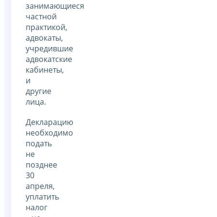
занимающиеся
частной
практикой,
адвокаты,
учредившие
адвокатские
кабинеты,
и
другие
лица.
Декларацию
необходимо
подать
не
позднее
30
апреля,
уплатить
налог