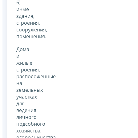
6)
иные
здания,
строения,
сооружения,
помещения.
Дома
и
жилые
строения,
расположенные
на
земельных
участках
для
ведения
личного
подсобного
хозяйства,
огородничества,