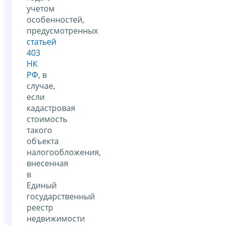
учетом
особенностей,
предусмотренных
статьей
403
НК
РФ
, в
случае,
если
кадастровая
стоимость
такого
объекта
налогообложения,
внесенная
в
Единый
государственный
реестр
недвижимости