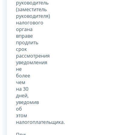
руководитель
(заместитель
руководителя)
налогового
органа
вправе
продлить
срок
рассмотрения
уведомления
не
более
чем
на 30
дней,
уведомив
об
этом
налогоплательщика.
При