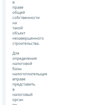
в
праве
общей
собственности
на
такой
объект
незавершенного
строительства.
Для
определения
налоговой
базы
налогоплательщик
вправе
представить
в
налоговый
орган
по