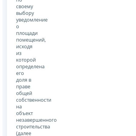
своему
выбору
уведомление
о
площади
помещений,
исходя
из
которой
определена
его
доля в
праве
общей
собственности
на
объект
незавершенного
строительства
(далее