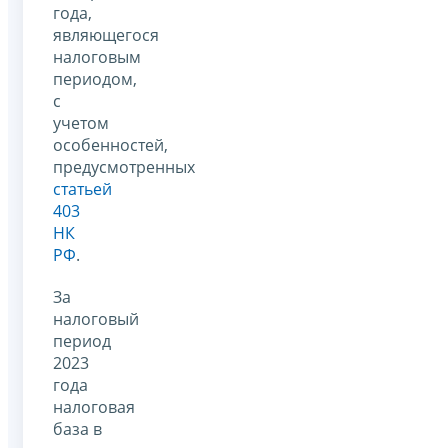
года,
являющегося
налоговым
периодом,
с
учетом
особенностей,
предусмотренных
статьей
403
НК
РФ
.
За
налоговый
период
2023
года
налоговая
база в