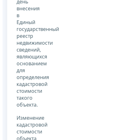
день
внесения
в
Единый
государственный
реестр
недвижимости
сведений,
являющихся
основанием
для
определения
кадастровой
стоимости
такого
объекта.
Изменение
кадастровой
стоимости
объекта