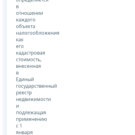
в
отношении
каждого
объекта
налогообложения
как
его
кадастровая
стоимость,
внесенная
в
Единый
государственный
реестр
недвижимости
и
подлежащая
применению
с 1
января