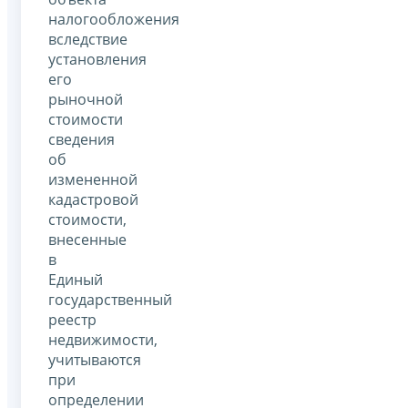
налогообложения
вследствие
установления
его
рыночной
стоимости
сведения
об
измененной
кадастровой
стоимости,
внесенные
в
Единый
государственный
реестр
недвижимости,
учитываются
при
определении