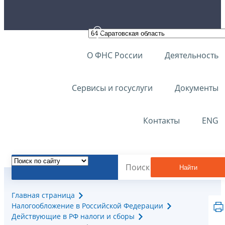
О ФНС России
Деятельность
Сервисы и госуслуги
Документы
Контакты
ENG
Найти
Главная страница
Налогообложение в Российской Федерации
Действующие в РФ налоги и сборы