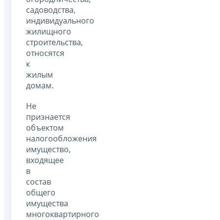
садоводства,
индивидуального
жилищного
строительства,
относятся
к
жилым
домам.
Не
признается
объектом
налогообложения
имущество,
входящее
в
состав
общего
имущества
многоквартирного