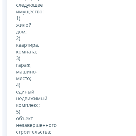
следующее
имущество:
1)
жилой
дом;
2)
квартира,
комната;
3)
гараж,
машино-
место;
4)
единый
недвижимый
комплекс;
5)
объект
незавершенного
строительства;