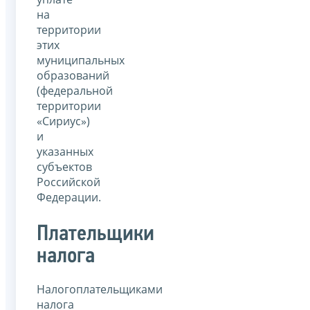
на
территории
этих
муниципальных
образований
(федеральной
территории
«Сириус»)
и
указанных
субъектов
Российской
Федерации.
Плательщики
налога
Налогоплательщиками
налога