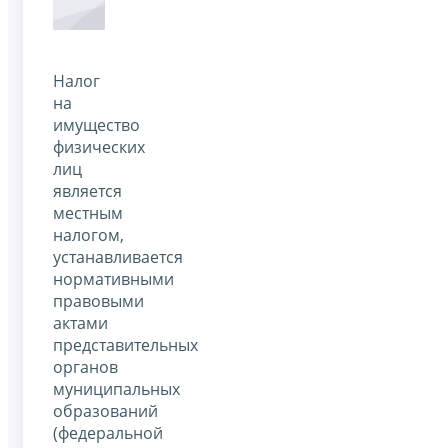
Налог
на
имущество
физических
лиц
является
местным
налогом,
устанавливается
нормативными
правовыми
актами
представительных
органов
муниципальных
образований
(федеральной