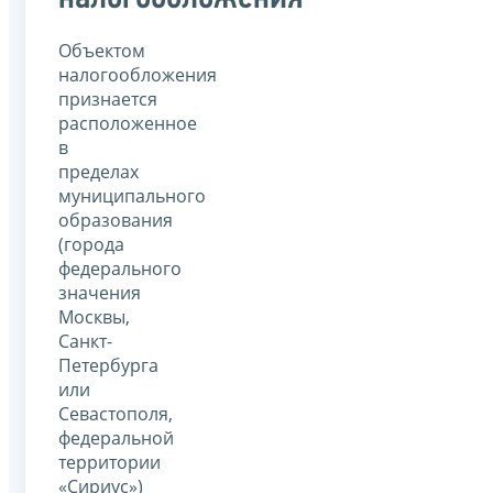
Объектом
налогообложения
признается
расположенное
в
пределах
муниципального
образования
(города
федерального
значения
Москвы,
Санкт-
Петербурга
или
Севастополя,
федеральной
территории
«Сириус»)