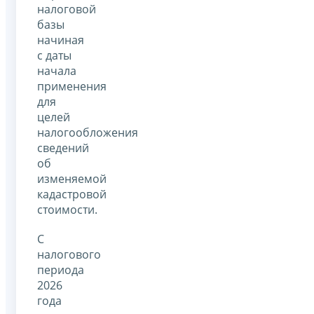
налоговой
базы
начиная
с даты
начала
применения
для
целей
налогообложения
сведений
об
изменяемой
кадастровой
стоимости.
С
налогового
периода
2026
года