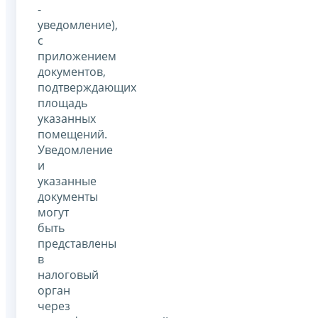
-
уведомление),
с
приложением
документов,
подтверждающих
площадь
указанных
помещений.
Уведомление
и
указанные
документы
могут
быть
представлены
в
налоговый
орган
через