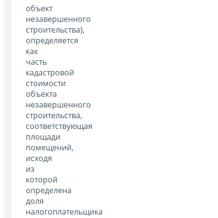
объект
незавершенного
строительства),
определяется
как
часть
кадастровой
стоимости
объекта
незавершенного
строительства,
соответствующая
площади
помещений,
исходя
из
которой
определена
доля
налогоплательщика