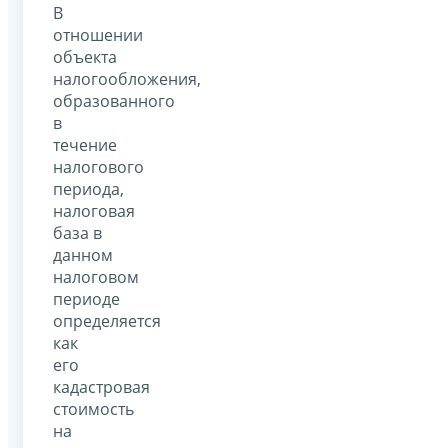
В
отношении
объекта
налогообложения,
образованного
в
течение
налогового
периода,
налоговая
база в
данном
налоговом
периоде
определяется
как
его
кадастровая
стоимость
на