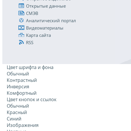
Открытые данные
СМЭВ
Аналитический портал
Видеоматериалы
Карта сайта
RSS
Цвет шрифта и фона
Обычный
Контрастный
Инверсия
Комфортный
Цвет кнопок и ссылок
Обычный
Красный
Синий
Изображения