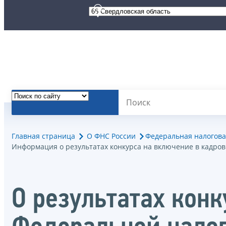
Главная страница
О ФНС России
Федеральная налогова
Информация о результатах конкурса на включение в кадро
О результатах кон