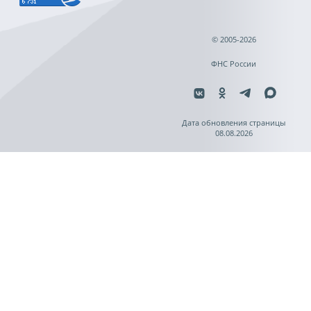
© 2005-2026
ФНС России
Дата обновления страницы
08.08.2026