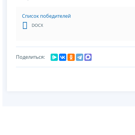
Список победителей
DOCX
Поделиться: