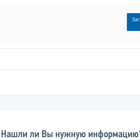
Заг
Нашли ли Вы нужную информацию