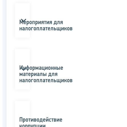
Мероприятия для
налогоплательщиков
Информационные
материалы для
налогоплательщиков
Противодействие
коррупции