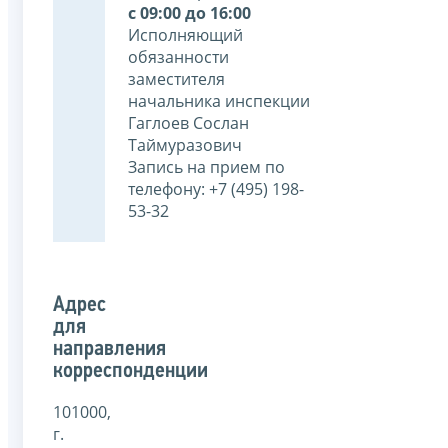
с 09:00 до 16:00
Исполняющий
обязанности
заместителя
начальника инспекции
Гаглоев Сослан
Таймуразович
Запись на прием по
телефону: +7 (495) 198-
53-32
Адрес
для
направления
корреспонденции
101000,
г.