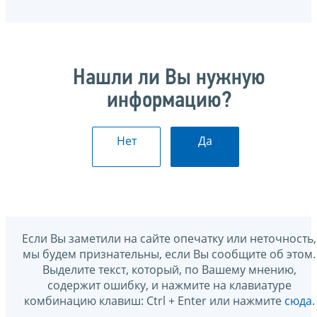
Нашли ли Вы нужную
информацию?
Нет
Да
Если Вы заметили на сайте опечатку или неточность,
мы будем признательны, если Вы сообщите об этом.
Выделите текст, который, по Вашему мнению,
содержит ошибку, и нажмите на клавиатуре
комбинацию клавиш: Ctrl + Enter или нажмите
сюда
.