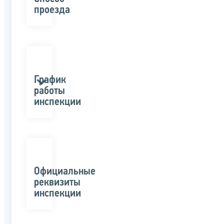
проезда
График
работы
инспекции
Официальные
реквизиты
инспекции