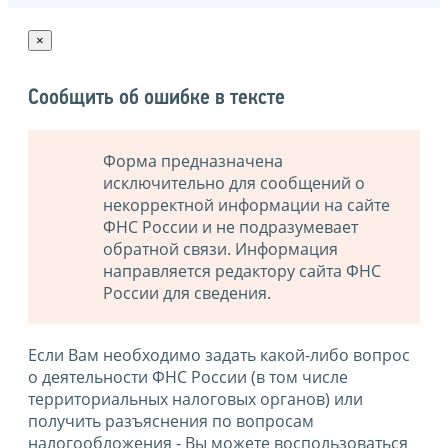
×
Сообщить об ошибке в тексте
Форма предназначена
исключительно для сообщений о
некорректной информации на сайте
ФНС России и не подразумевает
обратной связи. Информация
направляется редактору сайта ФНС
России для сведения.
Если Вам необходимо задать какой-либо вопрос
о деятельности ФНС России (в том числе
территориальных налоговых органов) или
получить разъяснения по вопросам
налогообложения - Вы можете воспользоваться