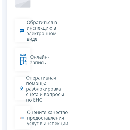
Обратиться в
инспекцию в
электронном
виде
Онлайн-
запись
Оперативная
помощь:
разблокировка
счета и вопросы
по ЕНС
Оцените качество
предоставления
услуг в инспекции