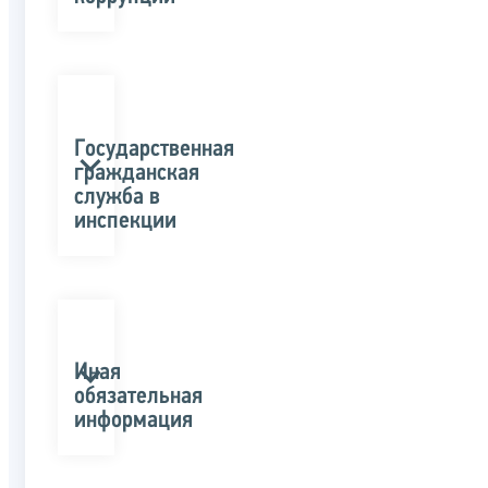
Государственная
гражданская
служба в
инспекции
Иная
обязательная
информация