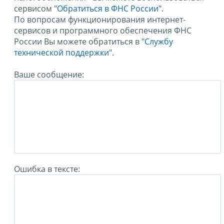
сервисом
"Обратиться в ФНС России"
.
По вопросам функционирования интернет-
сервисов и программного обеспечения ФНС
России Вы можете обратиться в
"Службу
технической поддержки".
Ваше сообщение:
Ошибка в тексте: