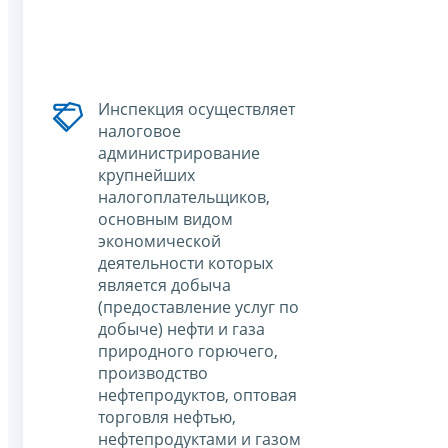
Инспекция осуществляет
налоговое
администрирование
крупнейших
налогоплательщиков,
основным видом
экономической
деятельности которых
является добыча
(предоставление услуг по
добыче) нефти и газа
природного горючего,
производство
нефтепродуктов, оптовая
торговля нефтью,
нефтепродуктами и газом