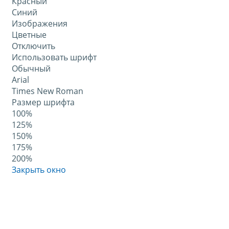
Красный
Синий
Изображения
Цветные
Отключить
Использовать шрифт
Обычный
Arial
Times New Roman
Размер шрифта
100%
125%
150%
175%
200%
Закрыть окно