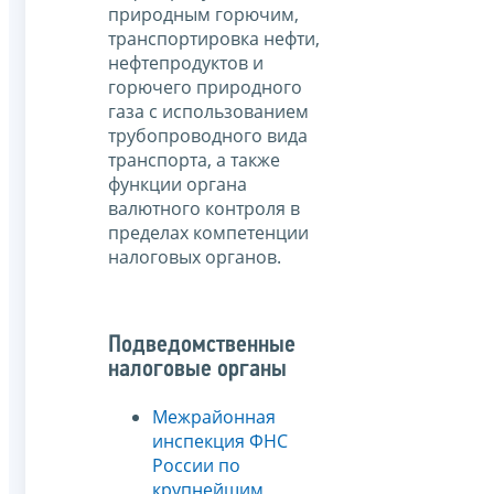
природным горючим,
транспортировка нефти,
нефтепродуктов и
горючего природного
газа с использованием
трубопроводного вида
транспорта, а также
функции органа
валютного контроля в
пределах компетенции
налоговых органов.
Подведомственные
налоговые органы
Межрайонная
инспекция ФНС
России по
крупнейшим