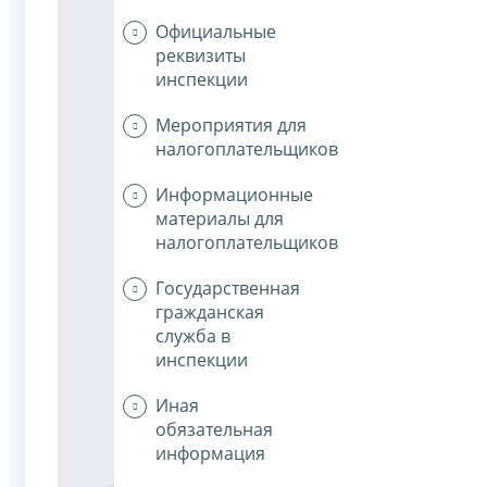
Официальные
реквизиты
инспекции
Мероприятия для
налогоплательщиков
Информационные
материалы для
налогоплательщиков
Государственная
гражданская
служба в
инспекции
Иная
обязательная
информация