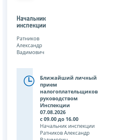
Начальник
инспекции
Ратников
Александр
Вадимович
Ближайший личный
прием
налогоплательщиков
руководством
Инспекции
07.08.2026
с 09.00 до 16.00
Начальник инспекции
Ратников Александр
Вадимович