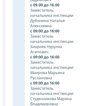
с 09.00 до 16.00
Заместитель
начальника инспекции
Дубинина Наталья
Алексеевна
с 09:00 до 16:00
Заместитель
начальника инспекции
Хизриев Нурулла
Асипович
с 09:00 до 16:00
Заместитель
начальника инспекции
Маирова Марьяна
Руслановна
с 09:00 до 16:00
Заместитель
начальника инспекции
Студенникова Марина
Владимировна