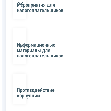
Мероприятия для
налогоплательщиков
Информационные
материалы для
налогоплательщиков
Противодействие
коррупции