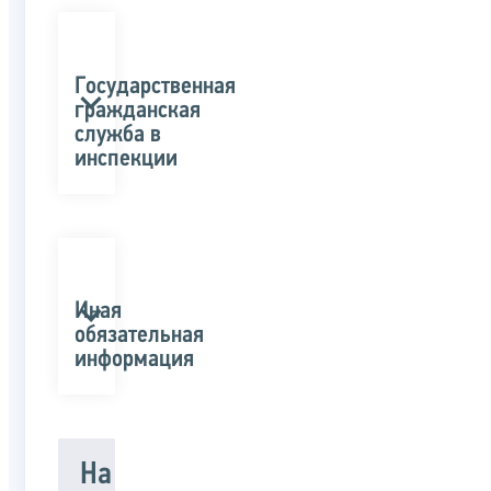
Государственная
гражданская
служба в
инспекции
Иная
обязательная
информация
На