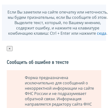
Если Вы заметили на сайте опечатку или неточность,
мы будем признательны, если Вы сообщите об этом.
Выделите текст, который, по Вашему мнению,
содержит ошибку, и нажмите на клавиатуре
комбинацию клавиш: Ctrl + Enter или нажмите
сюда
.
×
Сообщить об ошибке в тексте
Форма предназначена
исключительно для сообщений о
некорректной информации на сайте
ФНС России и не подразумевает
обратной связи. Информация
направляется редактору сайта ФНС