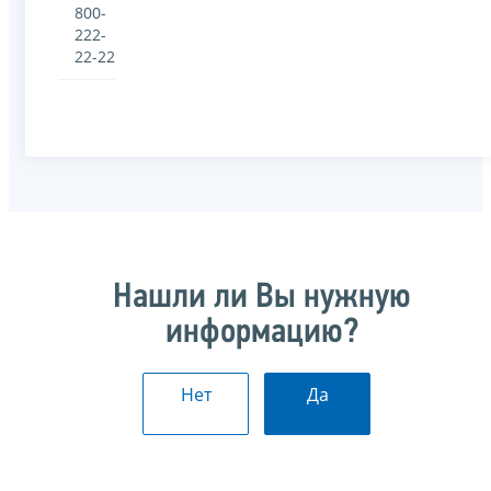
800-
222-
22-22
Нашли ли Вы нужную
информацию?
Нет
Да