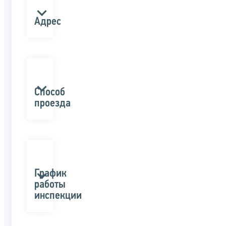
Адрес
Способ
проезда
График
работы
инспекции