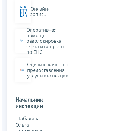
Онлайн-
запись
Оперативная
помощь:
разблокировка
счета и вопросы
по ЕНС
Оцените качество
предоставления
услуг в инспекции
Начальник
инспекции
Шабалина
Ольга