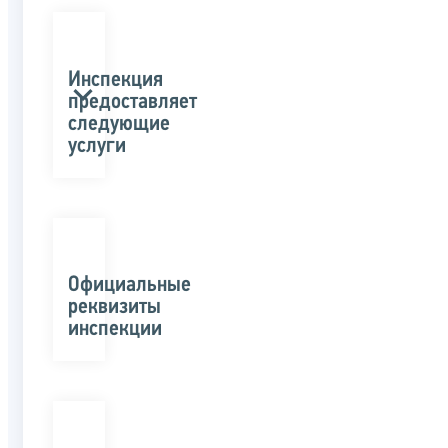
Инспекция
предоставляет
следующие
услуги
Официальные
реквизиты
инспекции