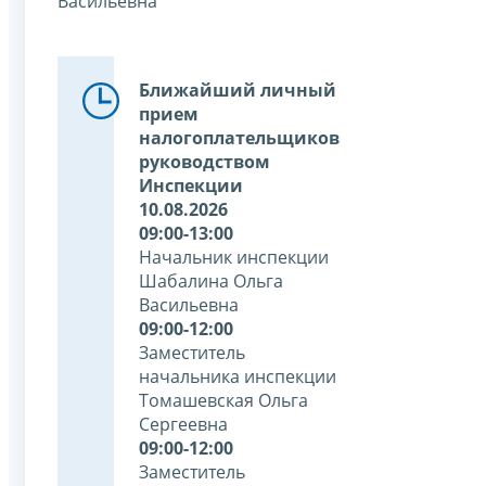
Васильевна
Ближайший личный
прием
налогоплательщиков
руководством
Инспекции
10.08.2026
09:00-13:00
Начальник инспекции
Шабалина Ольга
Васильевна
09:00-12:00
Заместитель
начальника инспекции
Томашевская Ольга
Сергеевна
09:00-12:00
Заместитель