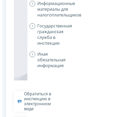
Информационные
материалы для
налогоплательщиков
Государственная
гражданская
служба в
инспекции
Иная
обязательная
информация
Обратиться в
инспекцию в
электронном
виде