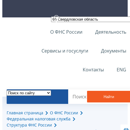
О ФНС России
Деятельность
Сервисы и госуслуги
Документы
Контакты
ENG
Найти
Главная страница
О ФНС России
Федеральная налоговая служба
Структура ФНС России