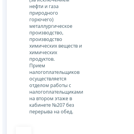
нефти и газа
природного
горючего)
металлургическое
производство,
производство
химических веществ и
химических
продуктов.
Прием
налогоплательщиков
осуществляется
отделом работы с
налогоплательщиками
на втором этаже в
кабинете №207 без
перерыва на обед.