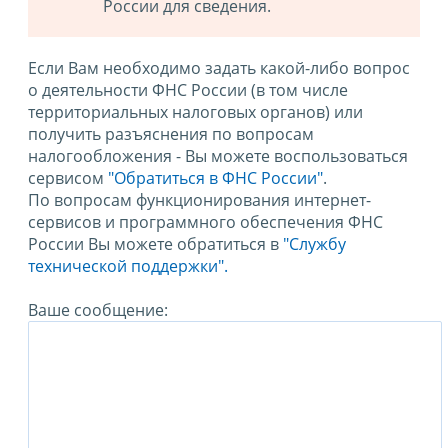
России для сведения.
Если Вам необходимо задать какой-либо вопрос
о деятельности ФНС России (в том числе
территориальных налоговых органов) или
получить разъяснения по вопросам
налогообложения - Вы можете воспользоваться
сервисом
"Обратиться в ФНС России"
.
По вопросам функционирования интернет-
сервисов и программного обеспечения ФНС
России Вы можете обратиться в
"Службу
технической поддержки".
Ваше сообщение: