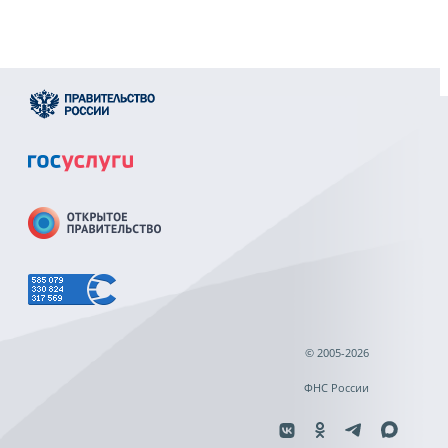
© 2005-2026
ФНС России