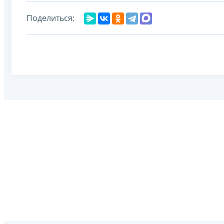
Поделиться: