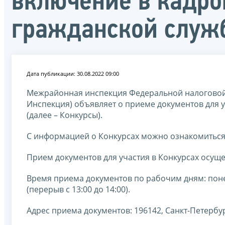
включение в кадро
гражданской служ
Дата публикации: 30.08.2022 09:00
Межрайонная инспекция Федеральной налоговой
Инспекция) объявляет о приеме документов для 
(далее – Конкурсы).
С информацией о Конкурсах можно ознакомиться 
Прием документов для участия в Конкурсах осущест
Время приема документов по рабочим дням: понедел
(перерыв с 13:00 до 14:00).
Адрес приема документов: 196142, Санкт-Петербург, 