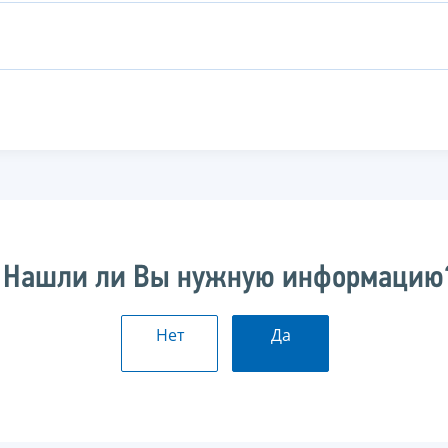
Нашли ли Вы нужную информацию
Нет
Да