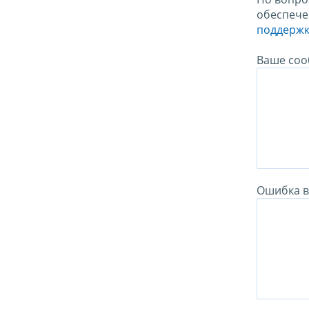
обеспече
поддержк
Ваше соо
Ошибка в 