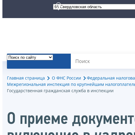
Главная страница
О ФНС России
Федеральная налогова
Межрегиональная инспекция по крупнейшим налогоплател
Государственная гражданская служба в инспекции
О приеме документо