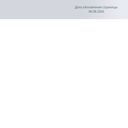
Дата обновления страницы
06.08.2026