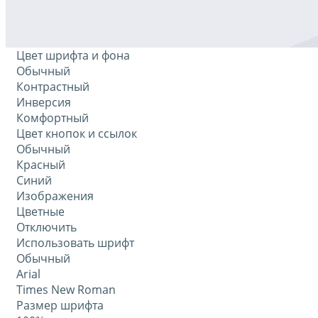
Цвет шрифта и фона
Обычный
Контрастный
Инверсия
Комфортный
Цвет кнопок и ссылок
Обычный
Красный
Синий
Изображения
Цветные
Отключить
Использовать шрифт
Обычный
Arial
Times New Roman
Размер шрифта