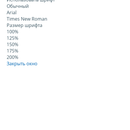
Обычный
Arial
Times New Roman
Размер шрифта
100%
125%
150%
175%
200%
Закрыть окно