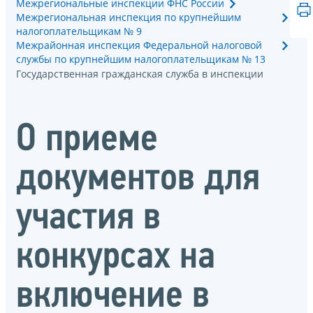
Межрегиональные инспекции ФНС России
Межрегиональная инспекция по крупнейшим
налогоплательщикам № 9
Межрайонная инспекция Федеральной налоговой
службы по крупнейшим налогоплательщикам № 13
Государственная гражданская служба в инспекции
О приеме
документов для
участия в
конкурсах на
включение в