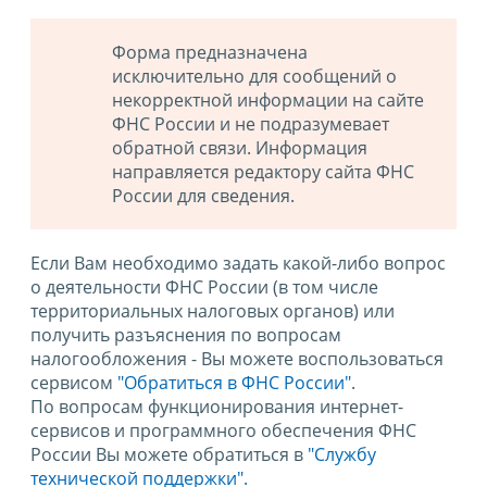
Форма предназначена
исключительно для сообщений о
некорректной информации на сайте
ФНС России и не подразумевает
обратной связи. Информация
направляется редактору сайта ФНС
России для сведения.
Если Вам необходимо задать какой-либо вопрос
о деятельности ФНС России (в том числе
территориальных налоговых органов) или
получить разъяснения по вопросам
налогообложения - Вы можете воспользоваться
сервисом
"Обратиться в ФНС России"
.
По вопросам функционирования интернет-
сервисов и программного обеспечения ФНС
России Вы можете обратиться в
"Службу
технической поддержки".