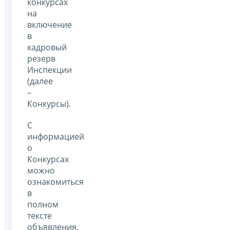
конкурсах
на
включение
в
кадровый
резерв
Инспекции
(далее
–
Конкурсы).
С
информацией
о
Конкурсах
можно
ознакомиться
в
полном
тексте
объявления.