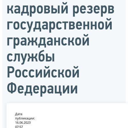
кадровый резерв
государственной
гражданской
службы
Российской
Федерации
Дата
публикации:
16.06.2023
07:57