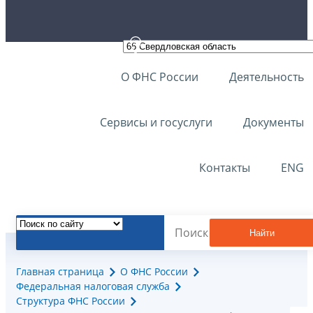
О ФНС России
Деятельность
Сервисы и госуслуги
Документы
Контакты
ENG
Найти
Главная страница
О ФНС России
Федеральная налоговая служба
Структура ФНС России