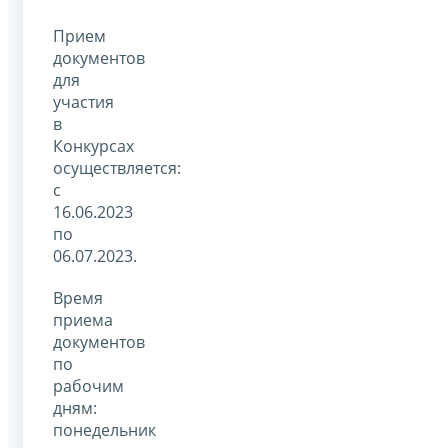
Прием
документов
для
участия
в
Конкурсах
осуществляется:
с
16.06.2023
по
06.07.2023.
Время
приема
документов
по
рабочим
дням:
понедельник