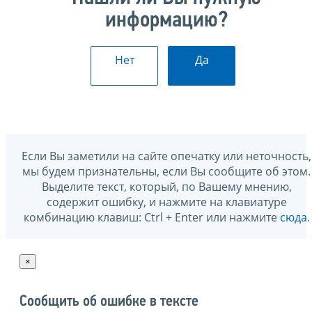
информацию?
Нет
Да
Если Вы заметили на сайте опечатку или неточность,
мы будем признательны, если Вы сообщите об этом.
Выделите текст, который, по Вашему мнению,
содержит ошибку, и нажмите на клавиатуре
комбинацию клавиш: Ctrl + Enter или нажмите
сюда
.
×
Сообщить об ошибке в тексте