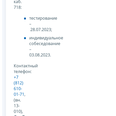
каб.
718:
тестирование
–
28.07.2023;
индивидуальное
собеседование
–
03.08.2023.
Контактный
телефон:
+7
(812)
610-
01-71
,
(вн.
13-
010),