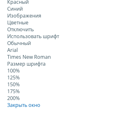
Красный
Синий
Изображения
Цветные
Отключить
Использовать шрифт
Обычный
Arial
Times New Roman
Размер шрифта
100%
125%
150%
175%
200%
Закрыть окно