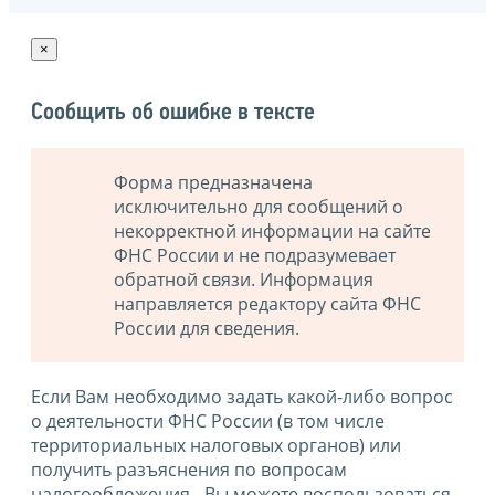
×
Сообщить об ошибке в тексте
Форма предназначена
исключительно для сообщений о
некорректной информации на сайте
ФНС России и не подразумевает
обратной связи. Информация
направляется редактору сайта ФНС
России для сведения.
Если Вам необходимо задать какой-либо вопрос
о деятельности ФНС России (в том числе
территориальных налоговых органов) или
получить разъяснения по вопросам
налогообложения - Вы можете воспользоваться