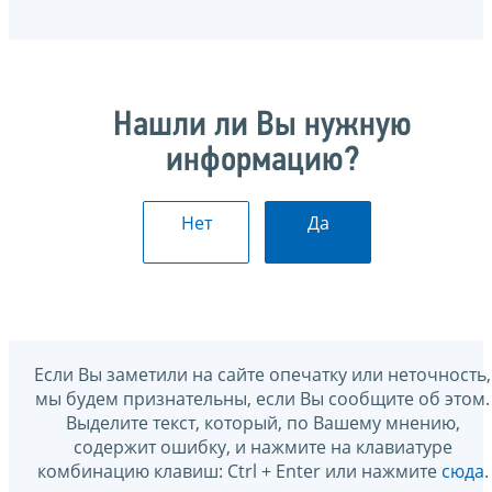
Нашли ли Вы нужную
информацию?
Нет
Да
Если Вы заметили на сайте опечатку или неточность,
мы будем признательны, если Вы сообщите об этом.
Выделите текст, который, по Вашему мнению,
содержит ошибку, и нажмите на клавиатуре
комбинацию клавиш: Ctrl + Enter или нажмите
сюда
.