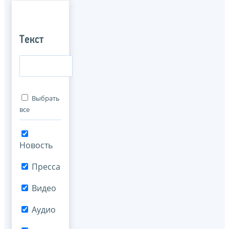
Текст
Выбрать
все
Новость
Пресса
Видео
Аудио