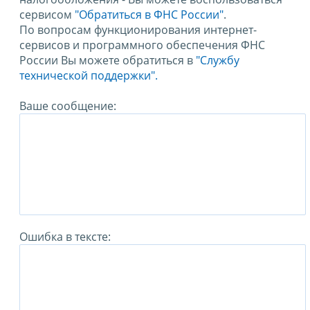
сервисом
"Обратиться в ФНС России"
.
По вопросам функционирования интернет-
сервисов и программного обеспечения ФНС
России Вы можете обратиться в
"Службу
технической поддержки".
Ваше сообщение:
Ошибка в тексте: