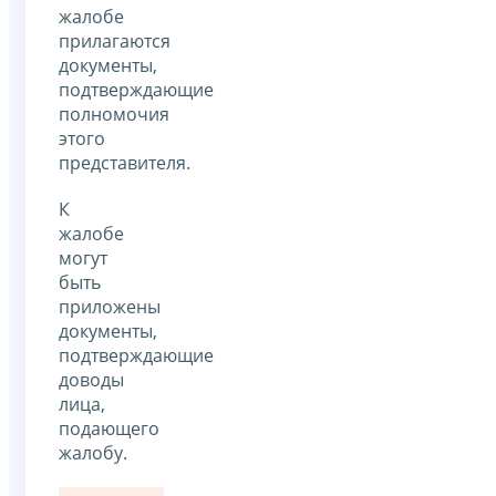
жалобе
прилагаются
документы,
подтверждающие
полномочия
этого
представителя.
К
жалобе
могут
быть
приложены
документы,
подтверждающие
доводы
лица,
подающего
жалобу.