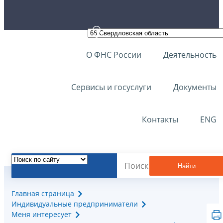
О ФНС России
Деятельность
Сервисы и госуслуги
Документы
Контакты
ENG
Найти
Главная страница
Индивидуальные предприниматели
Меня интересует