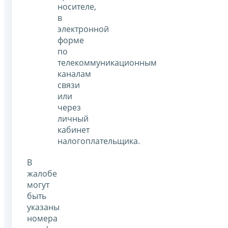
носителе,
в
электронной
форме
по
телекоммуникационным
каналам
связи
или
через
личный
кабинет
налогоплательщика.
В
жалобе
могут
быть
указаны
номера