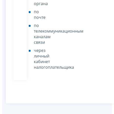
органа
по
почте
по
телекоммуникационным
каналам
связи
через
личный
кабинет
налогоплательщика