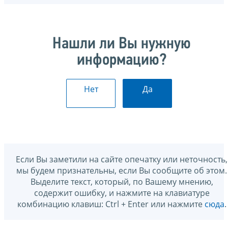
Нашли ли Вы нужную
информацию?
Нет
Да
Если Вы заметили на сайте опечатку или неточность,
мы будем признательны, если Вы сообщите об этом.
Выделите текст, который, по Вашему мнению,
содержит ошибку, и нажмите на клавиатуре
комбинацию клавиш: Ctrl + Enter или нажмите
сюда
.