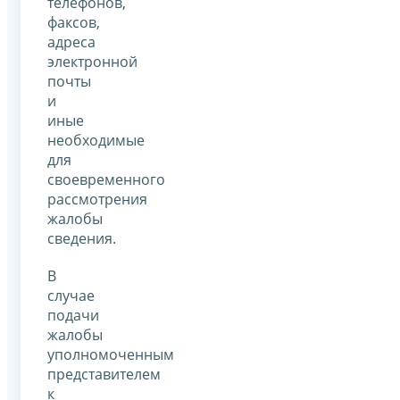
телефонов,
факсов,
адреса
электронной
почты
и
иные
необходимые
для
своевременного
рассмотрения
жалобы
сведения.
В
случае
подачи
жалобы
уполномоченным
представителем
к