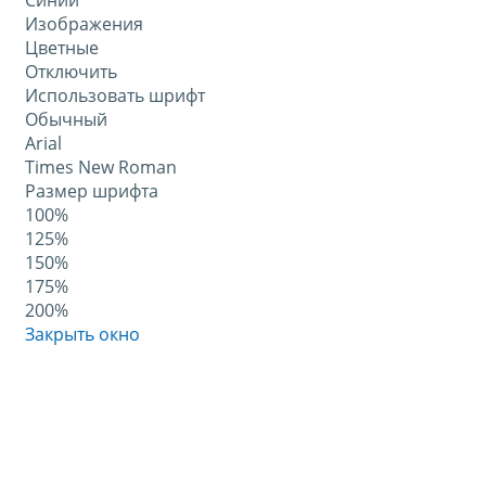
Синий
Изображения
Цветные
Отключить
Использовать шрифт
Обычный
Arial
Times New Roman
Размер шрифта
100%
125%
150%
175%
200%
Закрыть окно