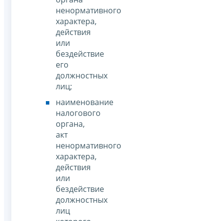
ненормативного
характера,
действия
или
бездействие
его
должностных
лиц;
наименование
налогового
органа,
акт
ненормативного
характера,
действия
или
бездействие
должностных
лиц