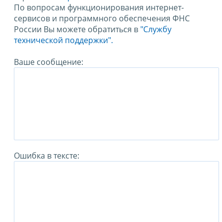
По вопросам функционирования интернет-
сервисов и программного обеспечения ФНС
России Вы можете обратиться в
"Службу
технической поддержки".
Ваше сообщение:
Ошибка в тексте: