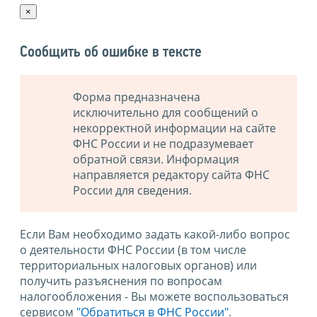
×
Сообщить об ошибке в тексте
Форма предназначена
исключительно для сообщений о
некорректной информации на сайте
ФНС России и не подразумевает
обратной связи. Информация
направляется редактору сайта ФНС
России для сведения.
Если Вам необходимо задать какой-либо вопрос
о деятельности ФНС России (в том числе
территориальных налоговых органов) или
получить разъяснения по вопросам
налогообложения - Вы можете воспользоваться
сервисом
"Обратиться в ФНС России"
.