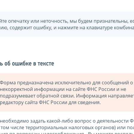
йте опечатку или неточность, мы будем признательны, е
нию, содержит ошибку, и нажмите на клавиатуре комбина
ь об ошибке в тексте
Форма предназначена исключительно для сообщений о
некорректной информации на сайте ФНС России и не
подразумевает обратной связи. Информация направляе
редактору сайта ФНС России для сведения.
 необходимо задать какой-либо вопрос о деятельности 
в том числе территориальных налоговых органов) или по