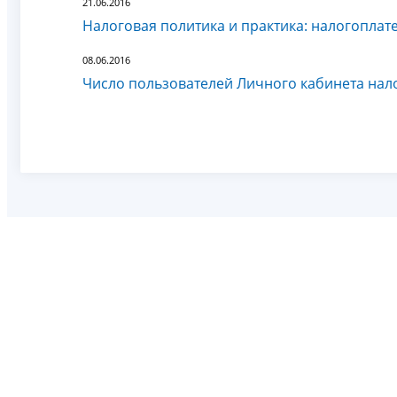
21.06.2016
Налоговая политика и практика: налогоплат
08.06.2016
Число пользователей Личного кабинета нал