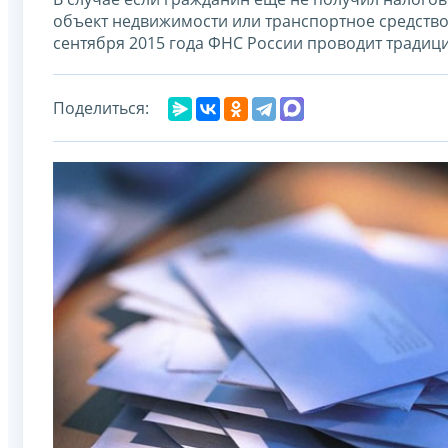
объект недвижимости или транспортное средство,
сентября 2015 года ФНС России проводит тради
Поделиться: