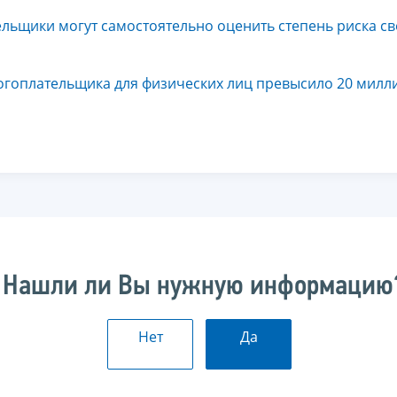
ельщики могут самостоятельно оценить степень риска св
огоплательщика для физических лиц превысило 20 милл
Нашли ли Вы нужную информацию
Нет
Да