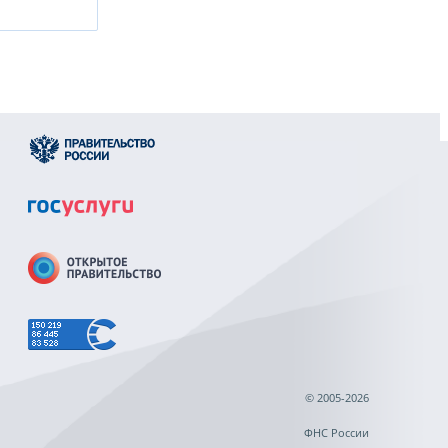
© 2005-2026
ФНС России