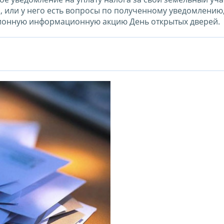
 или у него есть вопросы по полученному уведомлению,
ционную информационную акцию День открытых дверей.