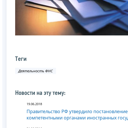
Теги
Деятельность ФНС
Новости на эту тему:
19.06.2018
Правительство РФ утвердило постановлени
компетентными органами иностранных госу