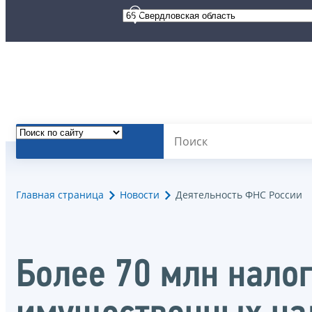
Главная страница
Новости
Деятельность ФНС России
Более 70 млн нало