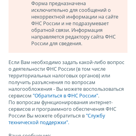
Форма предназначена
исключительно для сообщений о
некорректной информации на сайте
ФНС России и не подразумевает
обратной связи. Информация
направляется редактору сайта ФНС
России для сведения.
Если Вам необходимо задать какой-либо вопрос
о деятельности ФНС России (в том числе
территориальных налоговых органов) или
получить разъяснения по вопросам
налогообложения - Вы можете воспользоваться
сервисом
"Обратиться в ФНС России"
.
По вопросам функционирования интернет-
сервисов и программного обеспечения ФНС
России Вы можете обратиться в
"Службу
технической поддержки".
Ваше сообщение: