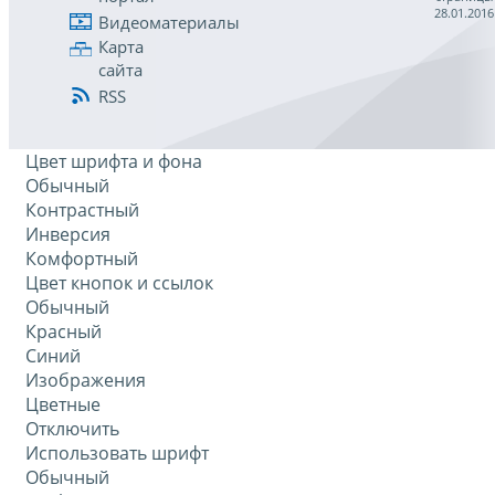
28.01.2016
Видеоматериалы
Карта
сайта
RSS
Цвет шрифта и фона
Обычный
Контрастный
Инверсия
Комфортный
Цвет кнопок и ссылок
Обычный
Красный
Синий
Изображения
Цветные
Отключить
Использовать шрифт
Обычный