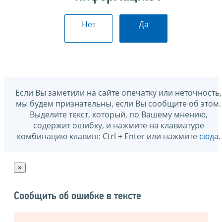
Нет
Да
Если Вы заметили на сайте опечатку или неточность,
мы будем признательны, если Вы сообщите об этом.
Выделите текст, который, по Вашему мнению,
содержит ошибку, и нажмите на клавиатуре
комбинацию клавиш: Ctrl + Enter или нажмите
сюда
.
×
Сообщить об ошибке в тексте