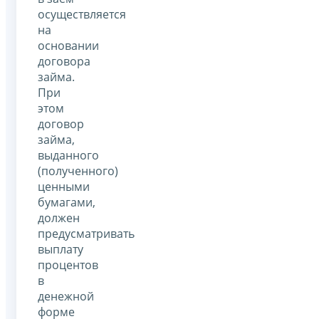
осуществляется
на
основании
договора
займа.
При
этом
договор
займа,
выданного
(полученного)
ценными
бумагами,
должен
предусматривать
выплату
процентов
в
денежной
форме