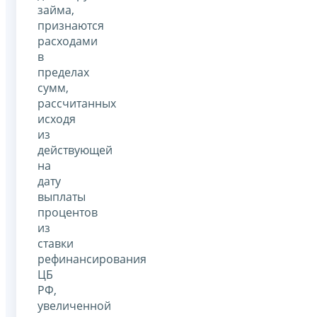
займа,
признаются
расходами
в
пределах
сумм,
рассчитанных
исходя
из
действующей
на
дату
выплаты
процентов
из
ставки
рефинансирования
ЦБ
РФ,
увеличенной