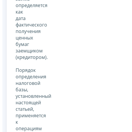
определяется
как
дата
фактического
получения
ценных
бумаг
заемщиком
(кредитором).
Порядок
определения
налоговой
базы,
установленный
настоящей
статьей,
применяется
к
операциям