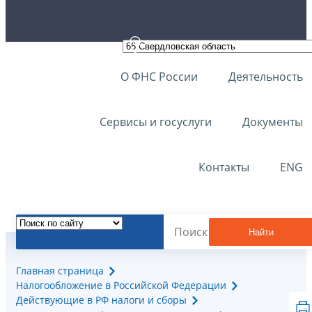
О ФНС России
Деятельность
Сервисы и госуслуги
Документы
Контакты
ENG
Найти
Главная страница
Налогообложение в Российской Федерации
Действующие в РФ налоги и сборы