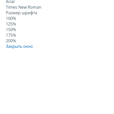
Arial
Times New Roman
Размер шрифта
100%
125%
150%
175%
200%
Закрыть окно