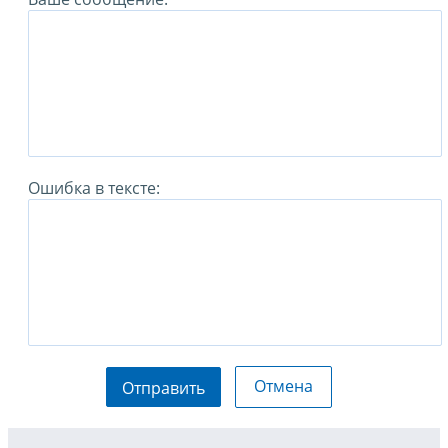
Ошибка в тексте:
Отмена
Отправить