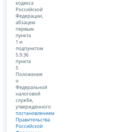
кодекса
Российской
Федерации,
абзацем
первым
пункта
1 и
подпунктом
5.9.36
пункта
5
Положения
о
Федеральной
налоговой
службе,
утвержденного
постановлением
Правительства
Российской