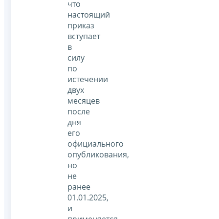
что
настоящий
приказ
вступает
в
силу
по
истечении
двух
месяцев
после
дня
его
официального
опубликования,
но
не
ранее
01.01.2025,
и