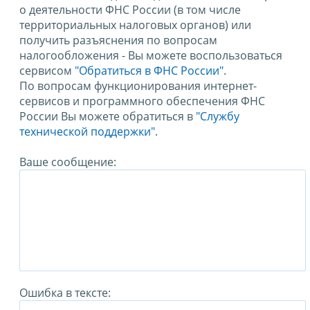
о деятельности ФНС России (в том числе
территориальных налоговых органов) или
получить разъяснения по вопросам
налогообложения - Вы можете воспользоваться
сервисом
"Обратиться в ФНС России"
.
По вопросам функционирования интернет-
сервисов и программного обеспечения ФНС
России Вы можете обратиться в
"Службу
технической поддержки".
Ваше сообщение:
Ошибка в тексте: