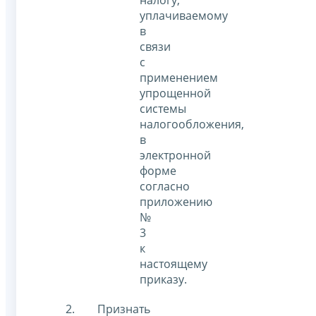
налогу,
уплачиваемому
в
связи
с
применением
упрощенной
системы
налогообложения,
в
электронной
форме
согласно
приложению
№
3
к
настоящему
приказу.
Признать