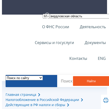
О ФНС России
Деятельность
Сервисы и госуслуги
Документы
Контакты
ENG
Найти
Главная страница
Налогообложение в Российской Федерации
Действующие в РФ налоги и сборы