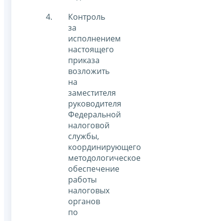
Контроль
за
исполнением
настоящего
приказа
возложить
на
заместителя
руководителя
Федеральной
налоговой
службы,
координирующего
методологическое
обеспечение
работы
налоговых
органов
по