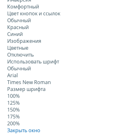
Комфортный
Цвет кнопок и ссылок
Обычный
Красный
Синий
Изображения
Цветные
Отключить
Использовать шрифт
Обычный
Arial
Times New Roman
Размер шрифта
100%
125%
150%
175%
200%
Закрыть окно