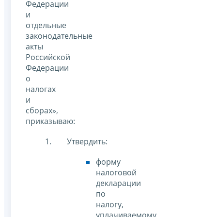
Федерации
и
отдельные
законодательные
акты
Российской
Федерации
о
налогах
и
сборах»,
приказываю:
Утвердить:
форму
налоговой
декларации
по
налогу,
уплачиваемому