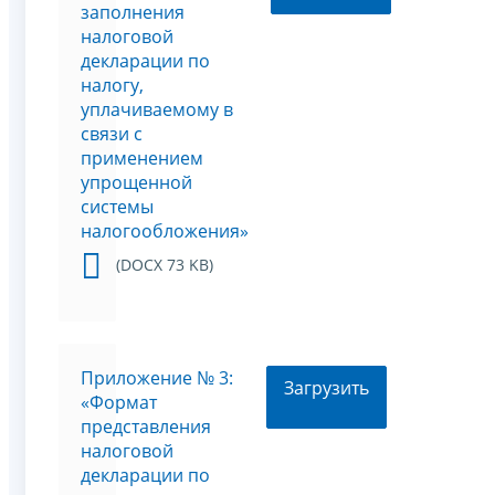
заполнения
налоговой
декларации по
налогу,
уплачиваемому в
связи с
применением
упрощенной
системы
налогообложения»
(DOCX 73 KB)
Приложение № 3:
Загрузить
«Формат
представления
налоговой
декларации по