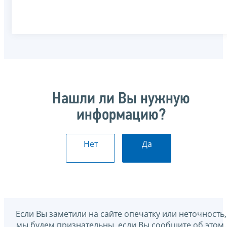
Нашли ли Вы нужную
информацию?
Нет
Да
Если Вы заметили на сайте опечатку или неточность,
мы будем признательны, если Вы сообщите об этом.