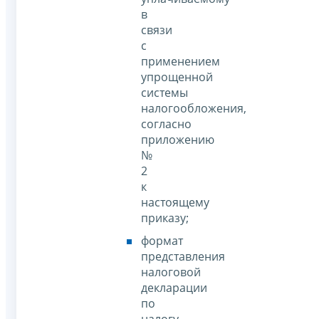
в
связи
с
применением
упрощенной
системы
налогообложения,
согласно
приложению
№
2
к
настоящему
приказу;
формат
представления
налоговой
декларации
по