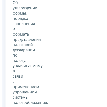
Об
утверждении
формы,
порядка
заполнения
и
формата
представления
налоговой
декларации
по
налогу,
уплачиваемому
в
связи
с
применением
упрощенной
системы
налогообложения,