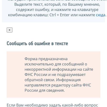
Выделите текст, который, по Вашему мнению,
содержит ошибку, и нажмите на клавиатуре
комбинацию клавиш: Ctrl + Enter или нажмите
сюда
.
×
Сообщить об ошибке в тексте
Форма предназначена
исключительно для сообщений о
некорректной информации на сайте
ФНС России и не подразумевает
обратной связи. Информация
направляется редактору сайта ФНС
России для сведения.
Если Вам необходимо задать какой-либо вопрос