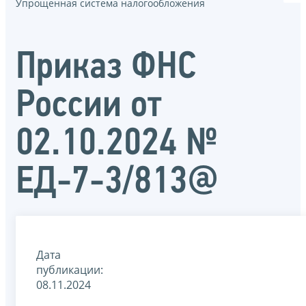
Упрощенная система налогообложения
Приказ ФНС
России от
02.10.2024 №
ЕД-7-3/813@
Дата
публикации:
08.11.2024