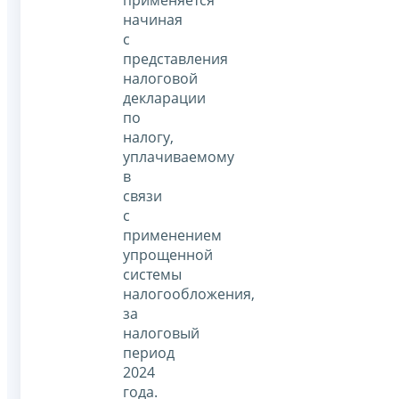
применяется
начиная
с
представления
налоговой
декларации
по
налогу,
уплачиваемому
в
связи
с
применением
упрощенной
системы
налогообложения,
за
налоговый
период
2024
года.