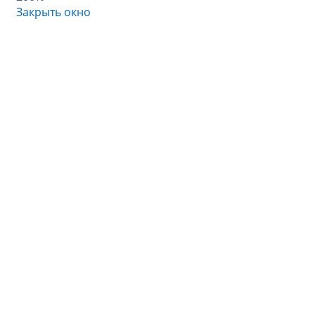
Закрыть окно