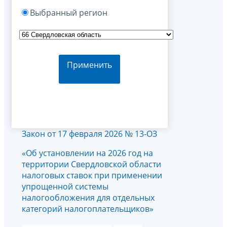
Выбранный регион
Применить
Закон от 17 февраля 2026 № 13-ОЗ
«Об установлении на 2026 год на
территории Свердловской области
налоговых ставок при применении
упрощенной системы
налогообложения для отдельных
категорий налогоплательщиков»