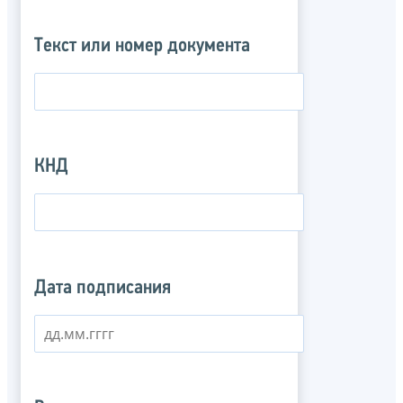
Текст или номер документа
КНД
Дата подписания