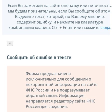
Если Вы заметили на сайте опечатку или неточность,
мы будем признательны, если Вы сообщите об этом.
Выделите текст, который, по Вашему мнению,
содержит ошибку, и нажмите на клавиатуре
комбинацию клавиш: Ctrl + Enter или нажмите
сюда
.
×
Сообщить об ошибке в тексте
Форма предназначена
исключительно для сообщений о
некорректной информации на сайте
ФНС России и не подразумевает
обратной связи. Информация
направляется редактору сайта ФНС
России для сведения.