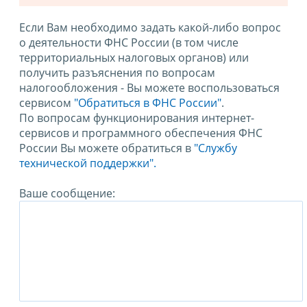
Если Вам необходимо задать какой-либо вопрос
о деятельности ФНС России (в том числе
территориальных налоговых органов) или
получить разъяснения по вопросам
налогообложения - Вы можете воспользоваться
сервисом
"Обратиться в ФНС России"
.
По вопросам функционирования интернет-
сервисов и программного обеспечения ФНС
России Вы можете обратиться в
"Службу
технической поддержки".
Ваше сообщение: