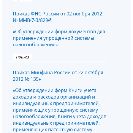
Приказ ФНС России от 02 ноября 2012
№ ММВ-7-3/829@
«Об утверждении форм документов для
применения упрощенной системы
налогообложения»
Приказ
Приказ Минфина России от 22 октября
2012 № 135н
«Об утверждении форм Книги учета
доходов и расходов организаций и
индивидуальных предпринимателей,
применяющих упрощенную систему
налогообложения, Книги учета доходов
индивидуальных предпринимателей,
применяющих патентную систему