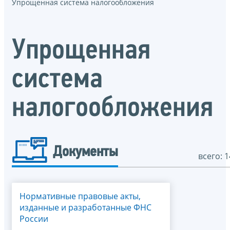
Упрощенная система налогообложения
Упрощенная
система
налогообложения
Документы
всего: 1
Нормативные правовые акты,
изданные и разработанные ФНС
России