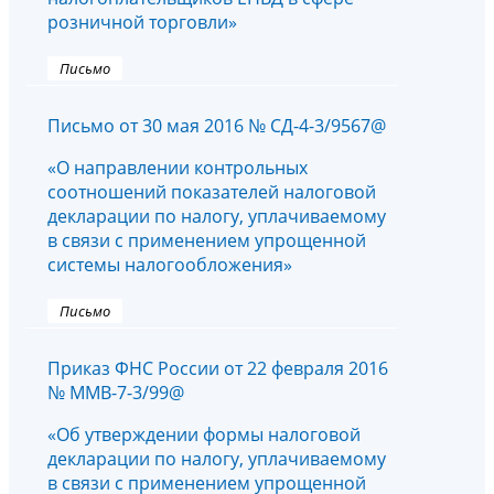
розничной торговли»
Письмо
Письмо от 30 мая 2016 № СД-4-3/9567@
«О направлении контрольных
соотношений показателей налоговой
декларации по налогу, уплачиваемому
в связи с применением упрощенной
системы налогообложения»
Письмо
Приказ ФНС России от 22 февраля 2016
№ ММВ-7-3/99@
«Об утверждении формы налоговой
декларации по налогу, уплачиваемому
в связи с применением упрощенной