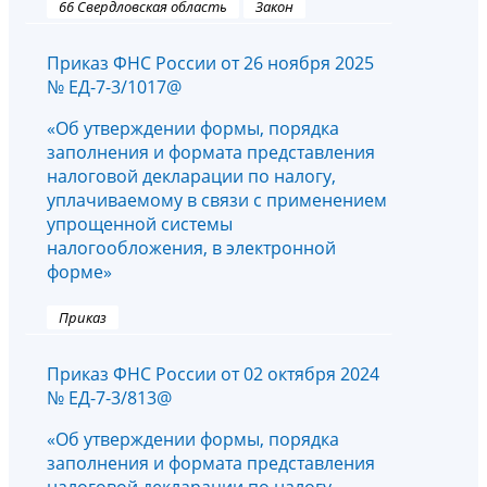
66 Свердловская область
Закон
Приказ ФНС России от 26 ноября 2025
№ ЕД-7-3/1017@
«Об утверждении формы, порядка
заполнения и формата представления
налоговой декларации по налогу,
уплачиваемому в связи с применением
упрощенной системы
налогообложения, в электронной
форме»
Приказ
Приказ ФНС России от 02 октября 2024
№ ЕД-7-3/813@
«Об утверждении формы, порядка
заполнения и формата представления