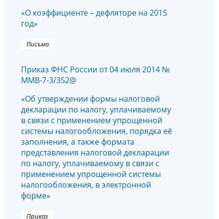
«О коэффициенте – дефляторе на 2015
год»
Письмо
Приказ ФНС России от 04 июля 2014 №
ММВ-7-3/352@
«Об утверждении формы налоговой
декларации по налогу, уплачиваемому
в связи с применением упрощенной
системы налогообложения, порядка её
заполнения, а также формата
представления налоговой декларации
по налогу, уплачиваемому в связи с
применением упрощенной системы
налогообложения, в электронной
форме»
Приказ