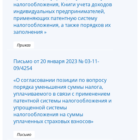
налогообложения, Книги учета доходов
индивидуальных предпринимателей,
применяющих патентную систему
налогообложения, а также порядков их
заполнения »
Приказ
Письмо от 20 января 2023 № 03-11-
09/4254
«О согласовании позиции по вопросу
порядка уменьшения суммы налога,
уплачиваемого в связи с применением
патентной системы налогообложения и
упрощенной системы
налогообложения на суммы
уплаченных страховых взносов»
Письмо