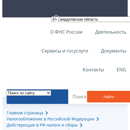
О ФНС России
Деятельность
Сервисы и госуслуги
Документы
Контакты
ENG
Найти
Главная страница
Налогообложение в Российской Федерации
Действующие в РФ налоги и сборы