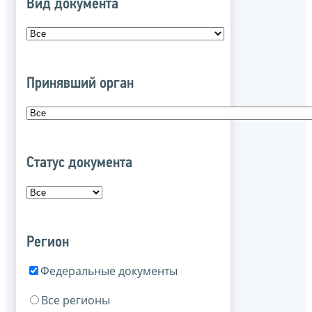
Вид документа
Принявший орган
Статус документа
Регион
Федеральные документы
Все регионы