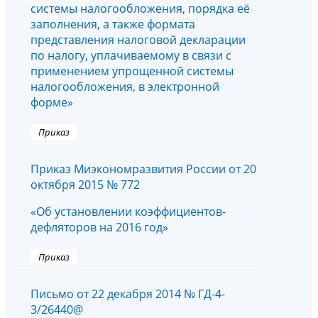
системы налогообложения, порядка её
заполнения, а также формата
представления налоговой декларации
по налогу, уплачиваемому в связи с
применением упрощенной системы
налогообложения, в электронной
форме»
Приказ
Приказ Миэкономразвития России от 20
октября 2015 № 772
«Об установлении коэффициентов-
дефляторов на 2016 год»
Приказ
Письмо от 22 декабря 2014 № ГД-4-
3/26440@