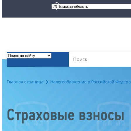
Главная страница
Налогообложение в Российской Федер
Страховые взносы