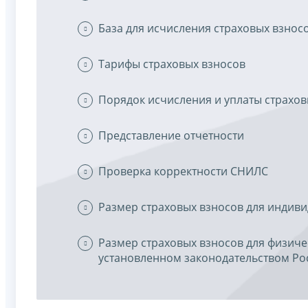
База для исчисления страховых взнос
Тарифы страховых взносов
Порядок исчисления и уплаты страхов
Представление отчетности
Проверка корректности СНИЛС
Размер страховых взносов для индив
Размер страховых взносов для физиче
установленном законодательством Ро