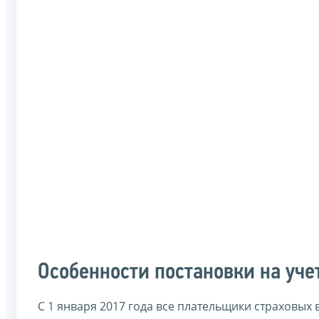
Особенности постановки на уче
С 1 января 2017 года все плательщики страховых