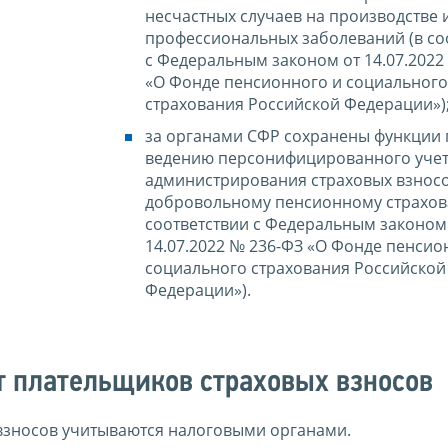
несчастных случаев на производстве 
профессиональных заболеваний (в со
с Федеральным законом от 14.07.2022
«О Фонде пенсионного и социального
страхования Российской Федерации»)
за органами СФР сохранены функции 
ведению персонифицированного учет
администрирования страховых взнос
добровольному пенсионному страхов
соответствии с Федеральным законом
14.07.2022 № 236-ФЗ «О Фонде пенсио
социального страхования Российской
Федерации»).
т плательщиков страховых взносов
 взносов учитываются налоговыми органами.