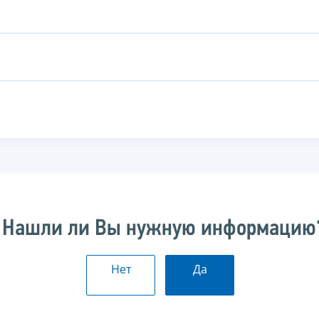
Нашли ли Вы нужную информацию
Нет
Да