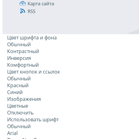
Карта сайта
RSS
Цвет шрифта и фона
Обычный
Контрастный
Инверсия
Комфортный
Цвет кнопок и ссылок
Обычный
Красный
Синий
Изображения
Цветные
Отключить
Использовать шрифт
Обычный
Arial