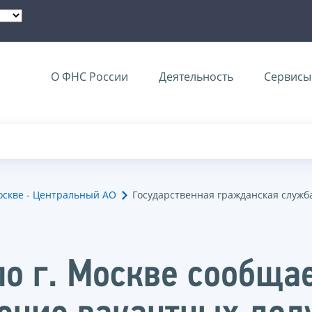
О ФНС России
Деятельность
Сервисы 
оскве - Центральный АО
Государственная гражданская служб
о г. Москве сообщае