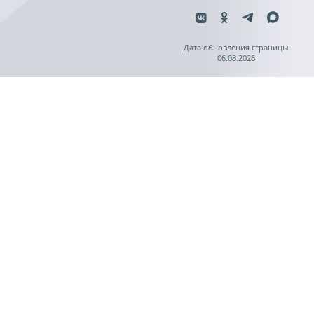
Дата обновления страницы
06.08.2026