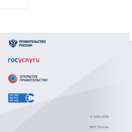
© 2005-2026
ФНС России