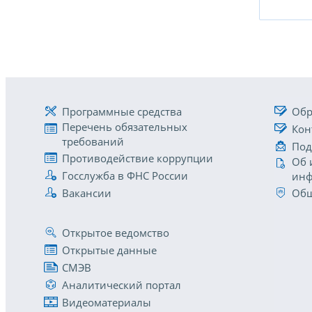
Программные средства
Обр
Перечень обязательных
Кон
требований
Под
Противодействие коррупции
Об 
Госслужба в ФНС России
инф
Вакансии
Общ
Открытое ведомство
Открытые данные
СМЭВ
Аналитический портал
Видеоматериалы