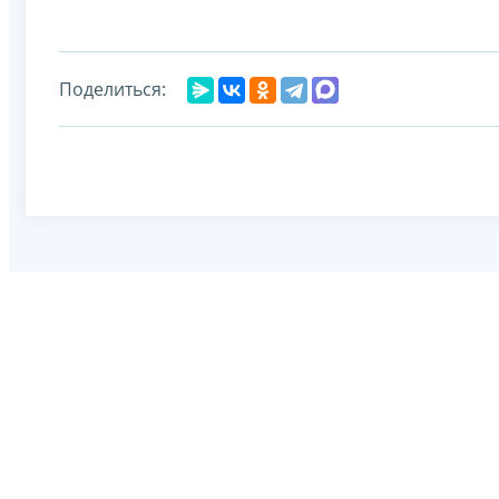
Поделиться: