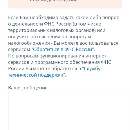
Если Вам необходимо задать какой-либо вопрос
о деятельности ФНС России (в том числе
территориальных налоговых органов) или
получить разъяснения по вопросам
налогообложения - Вы можете воспользоваться
сервисом
"Обратиться в ФНС России"
.
По вопросам функционирования интернет-
сервисов и программного обеспечения ФНС
России Вы можете обратиться в
"Службу
технической поддержки".
Ваше сообщение: