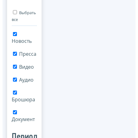
Выбрать
все
Новость
Пресса
Видео
Аудио
Брошюра
Документ
Период