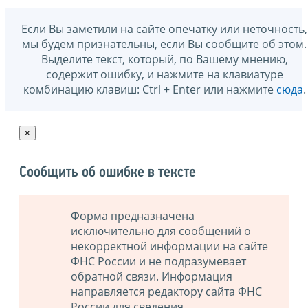
Если Вы заметили на сайте опечатку или неточность,
мы будем признательны, если Вы сообщите об этом.
Выделите текст, который, по Вашему мнению,
содержит ошибку, и нажмите на клавиатуре
комбинацию клавиш: Ctrl + Enter или нажмите
сюда
.
×
Сообщить об ошибке в тексте
Форма предназначена
исключительно для сообщений о
некорректной информации на сайте
ФНС России и не подразумевает
обратной связи. Информация
направляется редактору сайта ФНС
России для сведения.