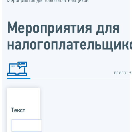
Мероприятия для налогоплательщиков
Мероприятия для
налогоплательщик
всего: 3
Текст