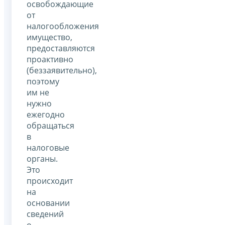
освобождающие
от
налогообложения
имущество,
предоставляются
проактивно
(беззаявительно),
поэтому
им не
нужно
ежегодно
обращаться
в
налоговые
органы.
Это
происходит
на
основании
сведений
о