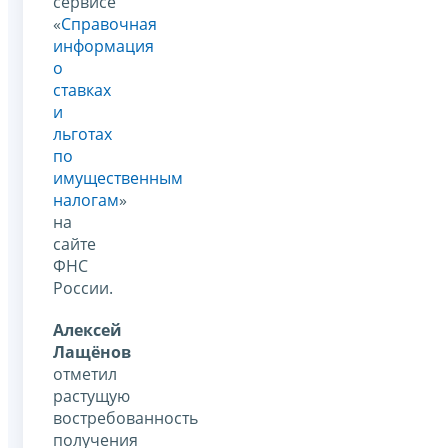
сервисе
«
Справочная
информация
о
ставках
и
льготах
по
имущественным
налогам
»
на
сайте
ФНС
России.
Алексей
Лащёнов
отметил
растущую
востребованность
получения