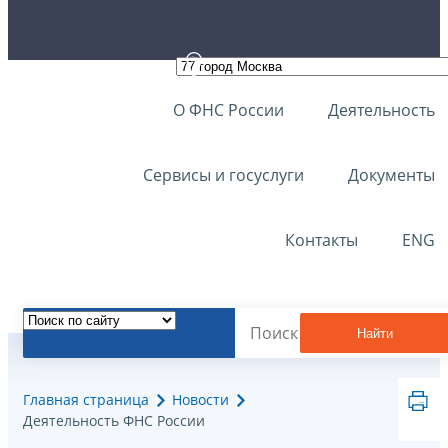
О ФНС России
Деятельность
Сервисы и госуслуги
Документы
Контакты
ENG
Найти
Главная страница
Новости
Деятельность ФНС России