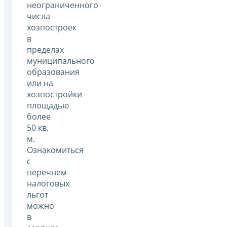
неограниченного
числа
хозпостроек
в
пределах
муниципального
образования
или на
хозпостройки
площадью
более
50 кв.
м.
Ознакомиться
с
перечнем
налоговых
льгот
можно
в