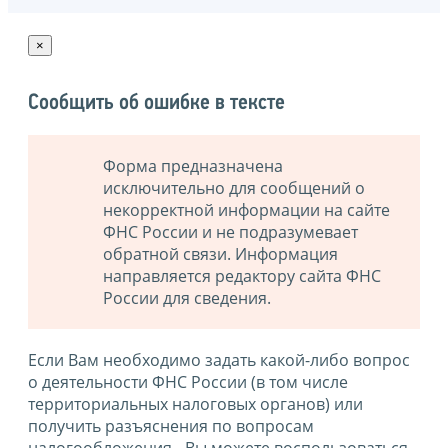
×
Сообщить об ошибке в тексте
Форма предназначена
исключительно для сообщений о
некорректной информации на сайте
ФНС России и не подразумевает
обратной связи. Информация
направляется редактору сайта ФНС
России для сведения.
Если Вам необходимо задать какой-либо вопрос
о деятельности ФНС России (в том числе
территориальных налоговых органов) или
получить разъяснения по вопросам