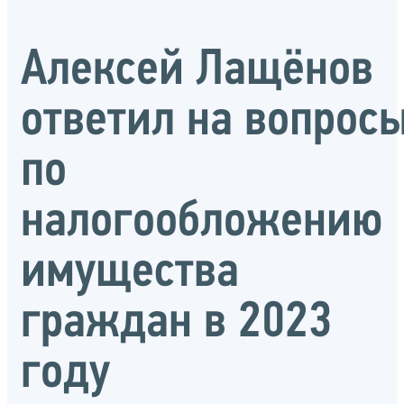
Алексей Лащёнов
ответил на вопрос
по
налогообложению
имущества
граждан в 2023
году