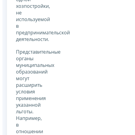
хозпостройки,
не
используемой
в
предпринимательской
деятельности.
Представительные
органы
муниципальных
образований
могут
расширить
условия
применения
указанной
льготы.
Например,
в
отношении