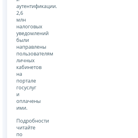
аутентификации.
2,6
млн
налоговых
уведомлений
были
направлены
пользователям
личных
кабинетов
на
портале
госуслуг
и
оплачены
ими.
Подробности
читайте
по