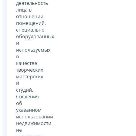
деятельность
лица в
отношении
помещений,
специально
оборудованных
и
используемых
в
качестве
творческих
мастерских
и
студий.
Сведения
об
указанном
использовании
недвижимости
не