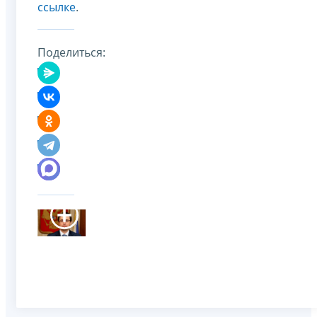
ссылке
.
Поделиться: