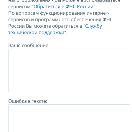
налогообложения - Вы можете воспользоваться
сервисом
"Обратиться в ФНС России"
.
По вопросам функционирования интернет-
сервисов и программного обеспечения ФНС
России Вы можете обратиться в
"Службу
технической поддержки".
Ваше сообщение:
Ошибка в тексте: