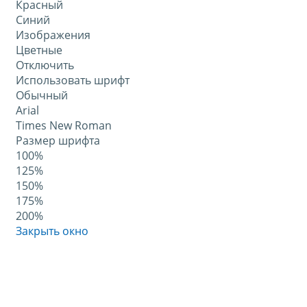
Красный
Синий
Изображения
Цветные
Отключить
Использовать шрифт
Обычный
Arial
Times New Roman
Размер шрифта
100%
125%
150%
175%
200%
Закрыть окно