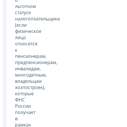
льготном
статусе
налогоплательщика
(если
физическое
лицо
относится
к
пенсионерам,
предпенсионерам,
инвалидам,
многодетным,
владельцам
хозпостроек),
которые
ФНС
России
получает
в
рамках