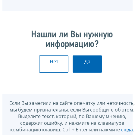
Нашли ли Вы нужную
информацию?
Нет
Да
Если Вы заметили на сайте опечатку или неточность,
мы будем признательны, если Вы сообщите об этом.
Выделите текст, который, по Вашему мнению,
содержит ошибку, и нажмите на клавиатуре
комбинацию клавиш: Ctrl + Enter или нажмите
сюда
.