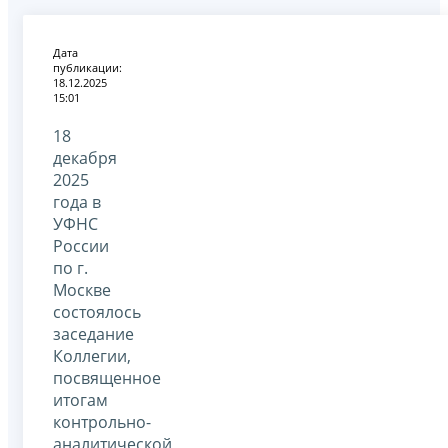
Дата
публикации:
18.12.2025
15:01
18
декабря
2025
года в
УФНС
России
по г.
Москве
состоялось
заседание
Коллегии,
посвященное
итогам
контрольно-
аналитической