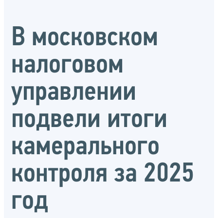
В московском
налоговом
управлении
подвели итоги
камерального
контроля за 2025
год