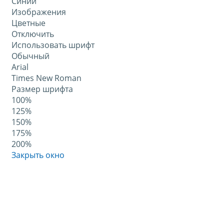
Синий
Изображения
Цветные
Отключить
Использовать шрифт
Обычный
Arial
Times New Roman
Размер шрифта
100%
125%
150%
175%
200%
Закрыть окно