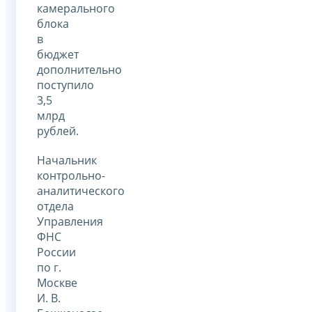
камерального
блока
в
бюджет
дополнительно
поступило
3,5
млрд
рублей.
Начальник
контрольно-
аналитического
отдела
Управления
ФНС
России
по г.
Москве
И. В.