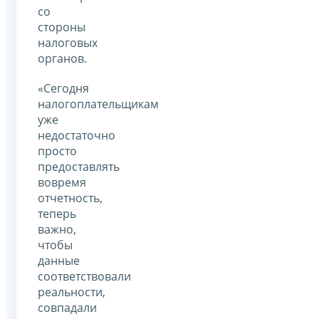
со
стороны
налоговых
органов.
«Сегодня
налогоплательщикам
уже
недостаточно
просто
предоставлять
вовремя
отчетность,
теперь
важно,
чтобы
данные
соответствовали
реальности,
совпадали