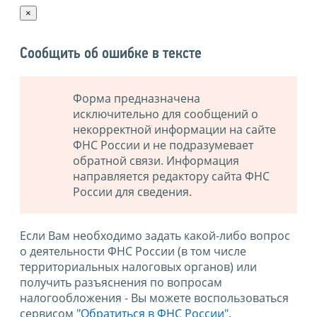
×
Сообщить об ошибке в тексте
Форма предназначена
исключительно для сообщений о
некорректной информации на сайте
ФНС России и не подразумевает
обратной связи. Информация
направляется редактору сайта ФНС
России для сведения.
Если Вам необходимо задать какой-либо вопрос
о деятельности ФНС России (в том числе
территориальных налоговых органов) или
получить разъяснения по вопросам
налогообложения - Вы можете воспользоваться
сервисом
"Обратиться в ФНС России"
.