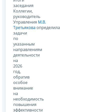
заседания
Коллегии,
руководитель
Управления
М.В.
Третьякова
определила
задачи
по
указанным
направлениям
деятельности
на
2026
год,
обратив
особое
внимание
на
необходимость
повышения
эффективности