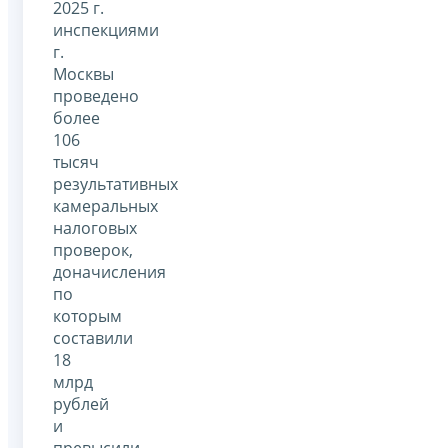
2025 г.
инспекциями
г.
Москвы
проведено
более
106
тысяч
результативных
камеральных
налоговых
проверок,
доначисления
по
которым
составили
18
млрд
рублей
и
превысили