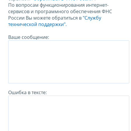
По вопросам функционирования интернет-
сервисов и программного обеспечения ФНС
России Вы можете обратиться в
"Службу
технической поддержки".
Ваше сообщение:
Ошибка в тексте: