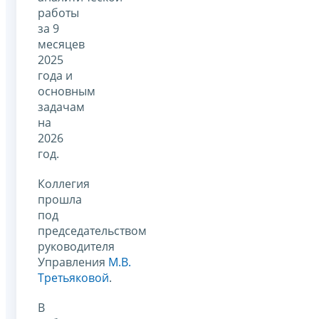
работы
за 9
месяцев
2025
года и
основным
задачам
на
2026
год.
Коллегия
прошла
под
председательством
руководителя
Управления
М.В.
Третьяковой
.
В