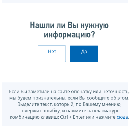
Нашли ли Вы нужную
информацию?
Нет
Да
Если Вы заметили на сайте опечатку или неточность,
мы будем признательны, если Вы сообщите об этом.
Выделите текст, который, по Вашему мнению,
содержит ошибку, и нажмите на клавиатуре
комбинацию клавиш: Ctrl + Enter или нажмите
сюда
.