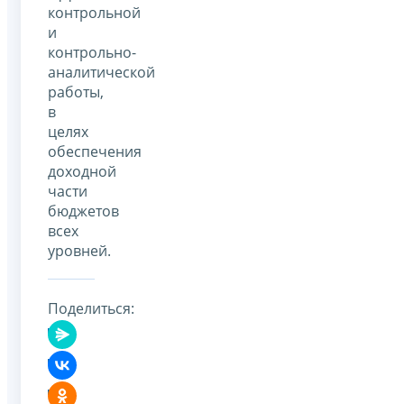
контрольной
и
контрольно-
аналитической
работы,
в
целях
обеспечения
доходной
части
бюджетов
всех
уровней.
Поделиться: