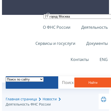
О ФНС России
Деятельность
Сервисы и госуслуги
Документы
Контакты
ENG
Найти
Главная страница
Новости
Деятельность ФНС России