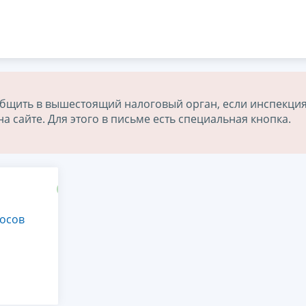
бщить в вышестоящий налоговый орган, если инспекция
 сайте. Для этого в письме есть специальная кнопка.
осов