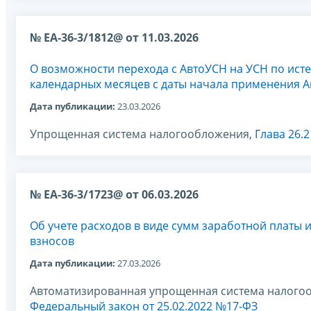
№ ЕА-36-3/1812@ от 11.03.2026
О возможности перехода с АвтоУСН на УСН по ист
календарных месяцев с даты начала применения 
Дата публикации:
23.03.2026
Упрощенная система налогообложения,
Глава 26.
№ ЕА-36-3/1723@ от 06.03.2026
Об учете расходов в виде сумм заработной платы 
взносов
Дата публикации:
27.03.2026
Автоматизированная упрощенная система налого
Федеральный закон от 25.02.2022 №17-ФЗ