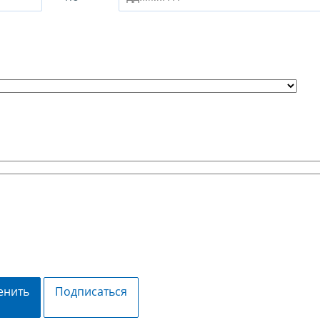
енить
Подписаться