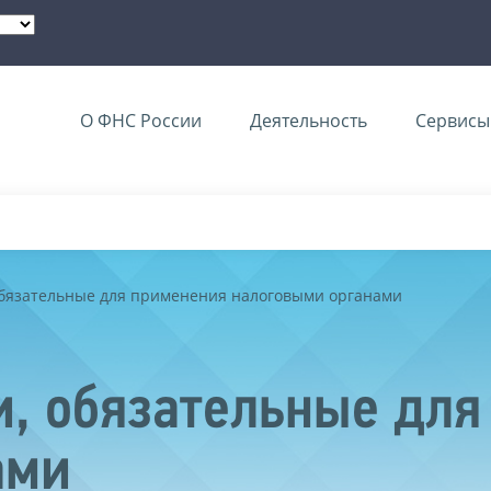
О ФНС России
Деятельность
Сервисы 
обязательные для применения налоговыми органами
, обязательные для
ами