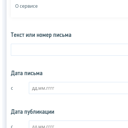
О сервисе
Текст или номер письма
Дата письма
с
Дата публикации
с