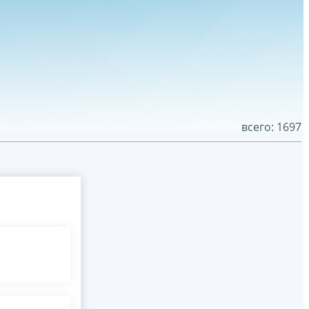
всего: 1697