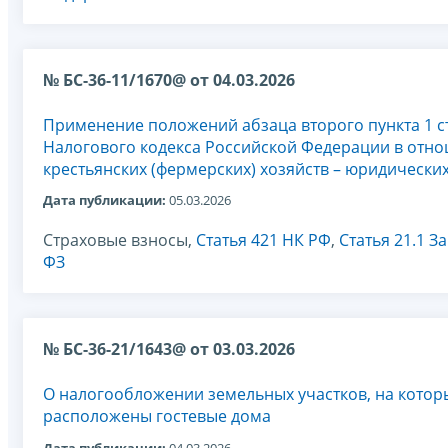
№ БС-36-11/1670@ от 04.03.2026
Применение положений абзаца второго пункта 1 с
Налогового кодекса Российской Федерации в отно
крестьянских (фермерских) хозяйств – юридически
Дата публикации:
05.03.2026
Страховые взносы,
Статья 421 НК РФ
,
Статья 21.1 З
ФЗ
№ БС-36-21/1643@ от 03.03.2026
О налогообложении земельных участков, на котор
расположены гостевые дома