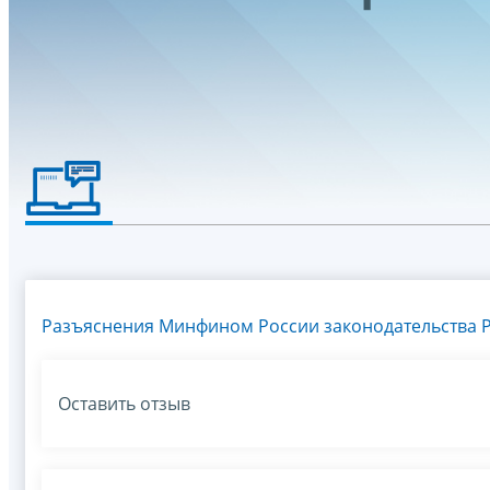
Разъяснения Минфином России законодательства Р
Оставить отзыв