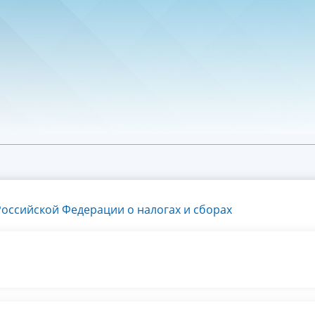
оссийской Федерации о налогах и сборах