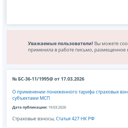
Уважаемые пользователи!
Вы можете соо
применила в работе письмо, размещенное на
№ БС-36-11/1995@ от 17.03.2026
О применении пониженного тарифа страховых взн
субъектами МСП
Дата публикации:
19.03.2026
Страховые взносы,
Статья 427 НК РФ