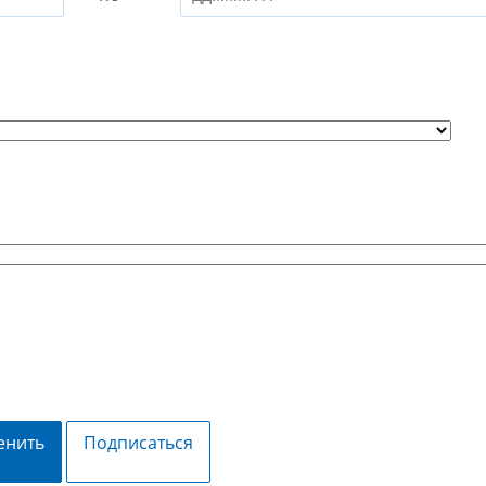
енить
Подписаться