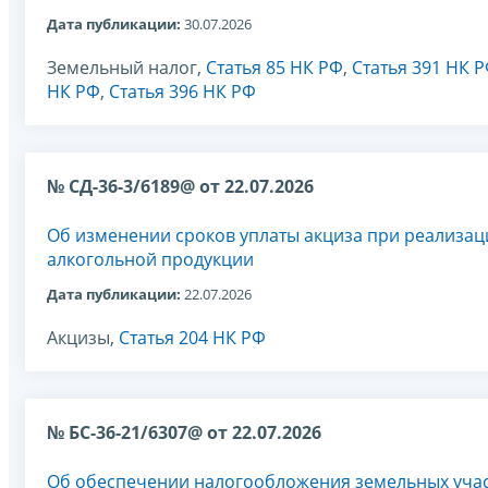
Дата публикации:
30.07.2026
Земельный налог,
Статья 85 НК РФ
,
Статья 391 НК 
НК РФ
,
Статья 396 НК РФ
№ СД-36-3/6189@ от 22.07.2026
Об изменении сроков уплаты акциза при реализац
алкогольной продукции
Дата публикации:
22.07.2026
Акцизы,
Статья 204 НК РФ
№ БС-36-21/6307@ от 22.07.2026
Об обеспечении налогообложения земельных участ