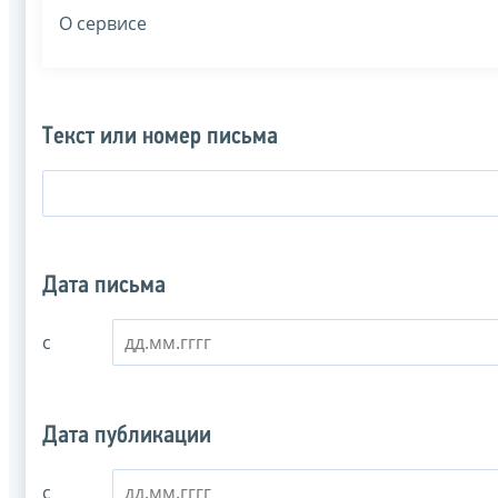
О сервисе
Текст или номер письма
Дата письма
с
Дата публикации
с