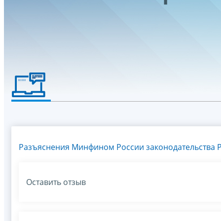
Разъяснения Минфином России законодательства Р
Оставить отзыв