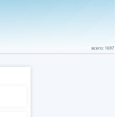
всего: 1697