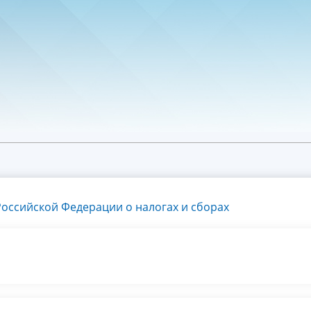
оссийской Федерации о налогах и сборах