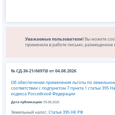
Уважаемые пользователи!
Вы можете соо
применила в работе письмо, размещенное на
№ СД-36-21/6697@ от 04.08.2026
Об обеспечении применения льготы по земельном
соответствии с подпунктом 7 пункта 1 статьи 395 Н
кодекса Российской Федерации
Дата публикации:
05.08.2026
Земельный налог,
Статья 395 НК РФ