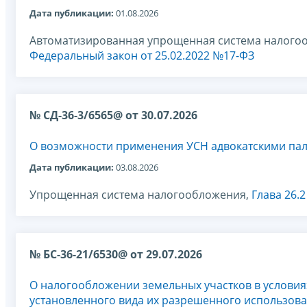
Дата публикации:
01.08.2026
Автоматизированная упрощенная система налого
Федеральный закон от 25.02.2022 №17-ФЗ
№ СД-36-3/6565@ от 30.07.2026
О возможности применения УСН адвокатскими па
Дата публикации:
03.08.2026
Упрощенная система налогообложения,
Глава 26.
№ БС-36-21/6530@ от 29.07.2026
О налогообложении земельных участков в условиях
установленного вида их разрешенного использов