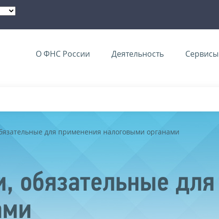
О ФНС России
Деятельность
Сервисы 
обязательные для применения налоговыми органами
, обязательные для
ами