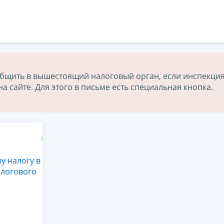
бщить в вышестоящий налоговый орган, если инспекция
 сайте. Для этого в письме есть специальная кнопка.
у налогу в
алогового