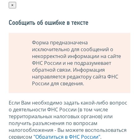
×
Сообщить об ошибке в тексте
Форма предназначена
исключительно для сообщений о
некорректной информации на сайте
ФНС России и не подразумевает
обратной связи. Информация
направляется редактору сайта ФНС
России для сведения.
Если Вам необходимо задать какой-либо вопрос
о деятельности ФНС России (в том числе
территориальных налоговых органов) или
получить разъяснения по вопросам
налогообложения - Вы можете воспользоваться
сервисом
"Обратиться в ФНС России"
.