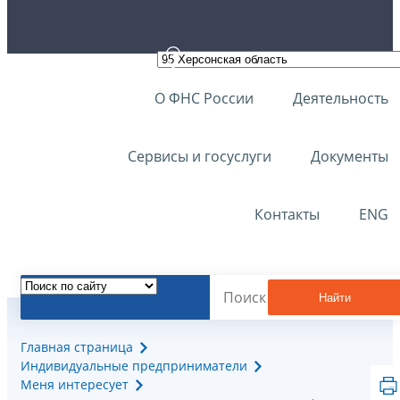
О ФНС России
Деятельность
Сервисы и госуслуги
Документы
Контакты
ENG
Найти
Главная страница
Индивидуальные предприниматели
Меня интересует