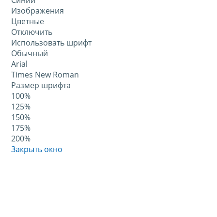
Синий
Изображения
Цветные
Отключить
Использовать шрифт
Обычный
Arial
Times New Roman
Размер шрифта
100%
125%
150%
175%
200%
Закрыть окно