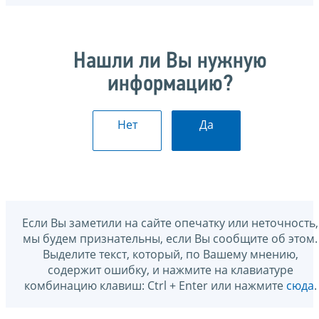
Нашли ли Вы нужную
информацию?
Нет
Да
Если Вы заметили на сайте опечатку или неточность,
мы будем признательны, если Вы сообщите об этом.
Выделите текст, который, по Вашему мнению,
содержит ошибку, и нажмите на клавиатуре
комбинацию клавиш: Ctrl + Enter или нажмите
сюда
.