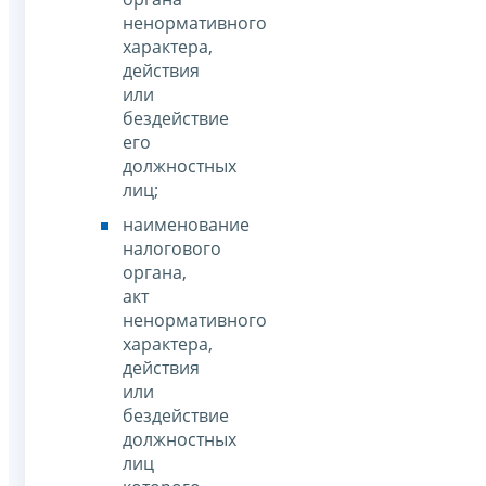
ненормативного
характера,
действия
или
бездействие
его
должностных
лиц;
наименование
налогового
органа,
акт
ненормативного
характера,
действия
или
бездействие
должностных
лиц