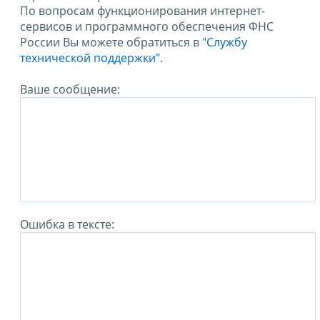
По вопросам функционирования интернет-
сервисов и программного обеспечения ФНС
России Вы можете обратиться в
"Службу
технической поддержки".
Ваше сообщение:
Ошибка в тексте: