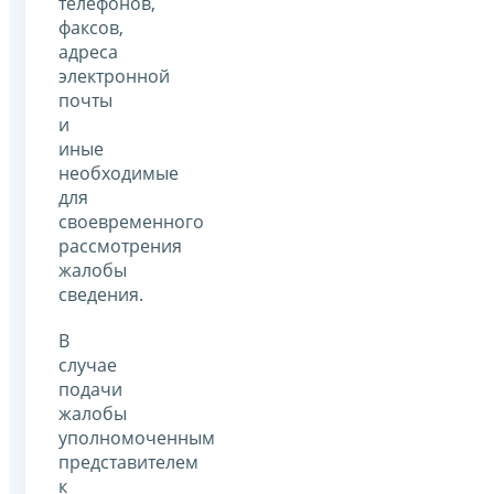
телефонов,
факсов,
адреса
электронной
почты
и
иные
необходимые
для
своевременного
рассмотрения
жалобы
сведения.
В
случае
подачи
жалобы
уполномоченным
представителем
к