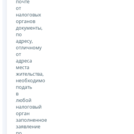
почте
от
налоговых
органов
документы,
по
адресу,
отличному
от
адреса
места
жительства,
необходимо
подать
в
любой
налоговый
орган
заполненное
заявление
по