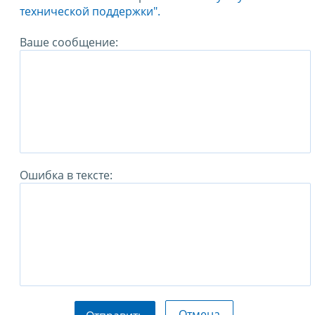
технической поддержки".
Ваше сообщение:
Ошибка в тексте:
Отмена