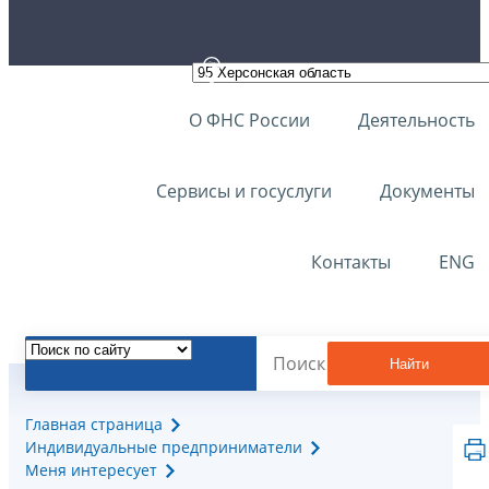
О ФНС России
Деятельность
Сервисы и госуслуги
Документы
Контакты
ENG
Найти
Главная страница
Индивидуальные предприниматели
Меня интересует