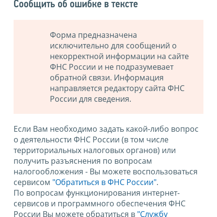
Сообщить об ошибке в тексте
Форма предназначена
исключительно для сообщений о
некорректной информации на сайте
ФНС России и не подразумевает
обратной связи. Информация
направляется редактору сайта ФНС
России для сведения.
Если Вам необходимо задать какой-либо вопрос
о деятельности ФНС России (в том числе
территориальных налоговых органов) или
получить разъяснения по вопросам
налогообложения - Вы можете воспользоваться
сервисом
"Обратиться в ФНС России"
.
По вопросам функционирования интернет-
сервисов и программного обеспечения ФНС
России Вы можете обратиться в
"Службу