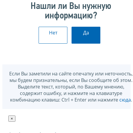
Нашли ли Вы нужную
информацию?
Нет
Да
Если Вы заметили на сайте опечатку или неточность,
мы будем признательны, если Вы сообщите об этом.
Выделите текст, который, по Вашему мнению,
содержит ошибку, и нажмите на клавиатуре
комбинацию клавиш: Ctrl + Enter или нажмите
сюда
.
×