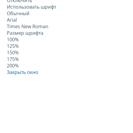
Отключить
Использовать шрифт
Обычный
Arial
Times New Roman
Размер шрифта
100%
125%
150%
175%
200%
Закрыть окно