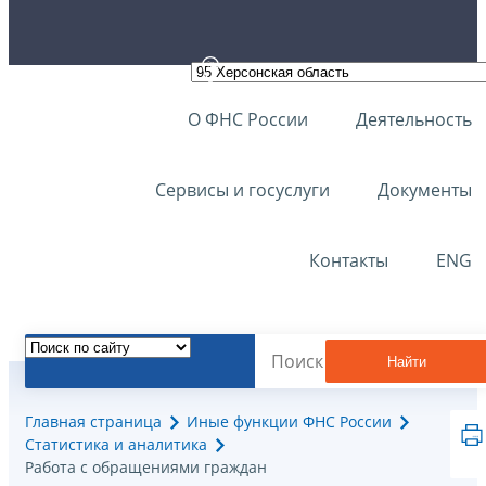
О ФНС России
Деятельность
Сервисы и госуслуги
Документы
Контакты
ENG
Найти
Главная страница
Иные функции ФНС России
Статистика и аналитика
Работа с обращениями граждан