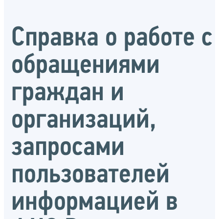
Справка о работе с
обращениями
граждан и
организаций,
запросами
пользователей
информацией в