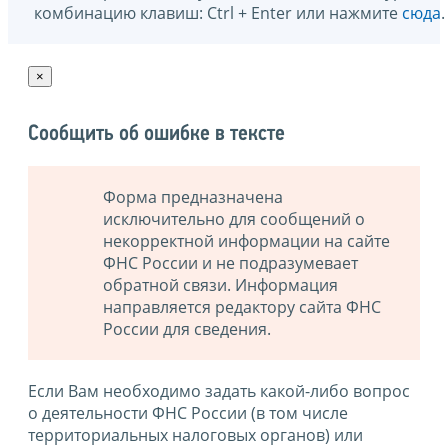
комбинацию клавиш: Ctrl + Enter или нажмите
сюда
.
×
Сообщить об ошибке в тексте
Форма предназначена
исключительно для сообщений о
некорректной информации на сайте
ФНС России и не подразумевает
обратной связи. Информация
направляется редактору сайта ФНС
России для сведения.
Если Вам необходимо задать какой-либо вопрос
о деятельности ФНС России (в том числе
территориальных налоговых органов) или