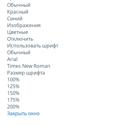
Обычный
Красный
Синий
Изображения
Цветные
Отключить
Использовать шрифт
Обычный
Arial
Times New Roman
Размер шрифта
100%
125%
150%
175%
200%
Закрыть окно