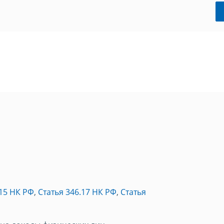
.15 НК РФ
,
Статья 346.17 НК РФ
,
Статья