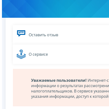
Оставить отзыв
О сервисе
Уважаемые пользователи!
Интернет-с
информации о результатах рассмотрен
налогоплательщиков. В сервисе указан
указания информации, доступ к которо